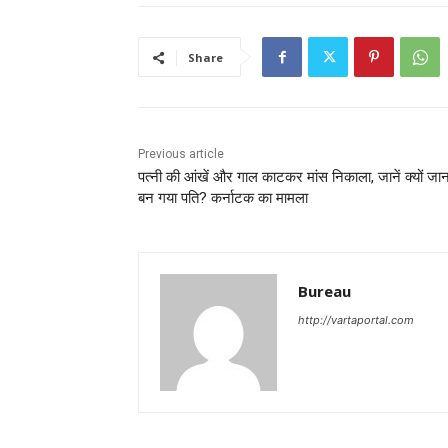
Share
Previous article
पत्‍नी की आंखें और गाल काटकर मांस निकाला, जानें क्‍यों जा
बन गया पति? कर्नाटक का मामला
Bureau
http://vartaportal.com