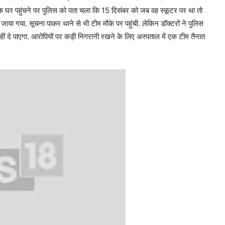
के घर पहुंचने पर पुलिस को पता चला कि 15 दिसंबर को जब वह स्कूटर पर था तो
 जाया गया. सूचना पाकर थाने से भी टीम मौके पर पहुंची. लेकिन डॉक्टरों ने पुलिस
ं दे पाएगा. आरोपियों पर कड़ी निगरानी रखने के लिए अस्पताल में एक टीम तैनात