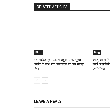
RELATED ARTICLES
Blog
Blog
मेटा ने इंस्टाग्राम और फेसबुक पर नए सुरक्षा
स्पीड, स्केल, सिं
अपडेट के साथ टीन अकाउंट्स को और मजबूत
ऊर्जा आपूर्ति क
किया
एचपीसीएल
LEAVE A REPLY