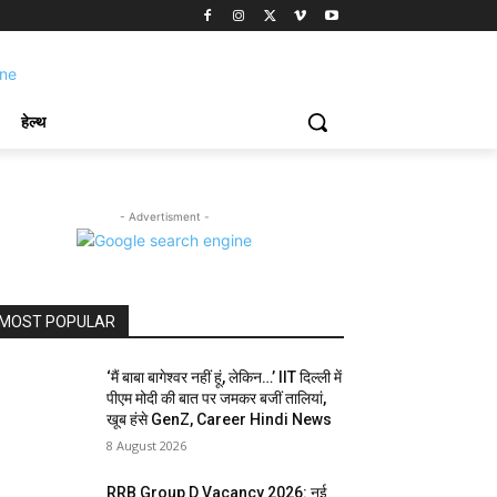
हेल्थ
- Advertisment -
MOST POPULAR
‘मैं बाबा बागेश्वर नहीं हूं, लेकिन…’ IIT दिल्ली में
पीएम मोदी की बात पर जमकर बजीं तालियां,
खूब हंसे GenZ, Career Hindi News
8 August 2026
RRB Group D Vacancy 2026: नई