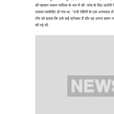
की पहचान मकान मालिक के रूप में की. जांच के लिए आरोपी 
उसका एक्सीडेंट हो गया था. ”उन्हें रोहिणी के एक अस्पताल ले
टीम को बताया कि उसे कई फ्रैक्चर हैं और वह अपना बयान नही
की गई थी.