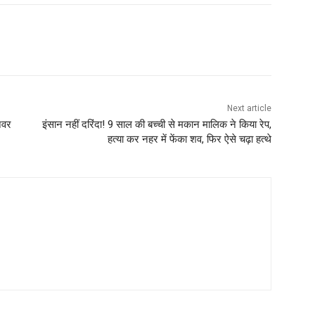
Next article
नवर
इंसान नहीं दरिंदा! 9 साल की बच्‍ची से मकान मालिक ने किया रेप,
हत्‍या कर नहर में फेंका शव, फिर ऐसे चढ़ा हत्थे