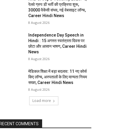
रेलवे ग्रुप डी भर्ती की प्रक्रिया शुरू,
30000 वैकेंसी संभव, नई वेबसाइट लॉन्च,
Career Hindi News
8 August 2026
Independence Day Speech in
Hindi : 15 अगस्त स्वतंत्रता दिवस पर
छोटा और आसान भाषण, Career Hindi
News
8 August 2026
मेडिकल शिक्षा में बड़ा बदलाव: 11 नए कोर्स
किए लॉन्च, अस्पतालों के लिए मान्यता नियम
सख्त, Career Hindi News
8 August 2026
Load more
RECENT COMMENTS