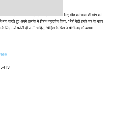
हैं और किराए के मकान में रहते हैं. उन्‍होंने आरोपी के लिए मौत की सजा की मांग की
की मांग करते हुए अपने इलाके में विरोध प्रदर्शन किया. “मेरी बेटी हमारे घर के बाहर
लिए उसे फांसी दी जानी चाहिए, ”पीड़ित के पिता ने पीटीआई को बताया.
Case
:54 IST