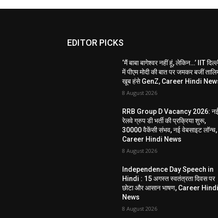
EDITOR PICKS
‘मैं बाबा बागेश्वर नहीं हूं, लेकिन…’ IIT दिल्
में पीएम मोदी की बात पर जमकर बजीं तालिय
खूब हंसे GenZ, Career Hindi New
8 August 2026
RRB Group D Vacancy 2026: न
रेलवे ग्रुप डी भर्ती की प्रक्रिया शुरू,
30000 वैकेंसी संभव, नई वेबसाइट लॉन्च,
Career Hindi News
8 August 2026
Independence Day Speech in
Hindi : 15 अगस्त स्वतंत्रता दिवस पर
छोटा और आसान भाषण, Career Hind
News
8 August 2026