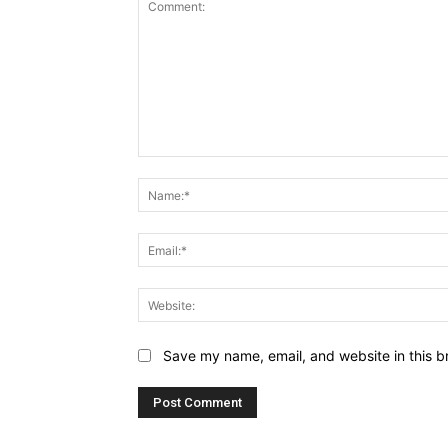
Comment:
Save my name, email, and website in this b