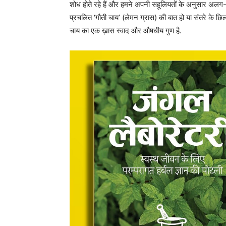
शोध होते रहे हैं और हमने अपनी सहूलियतों के अनुसार अलग-
प्रचलित ‘गौती चाय’ (लेमन ग्रास) की बात हो या संतरे के छिल
चाय का एक ख़ास स्वाद और औषधीय गुण है.