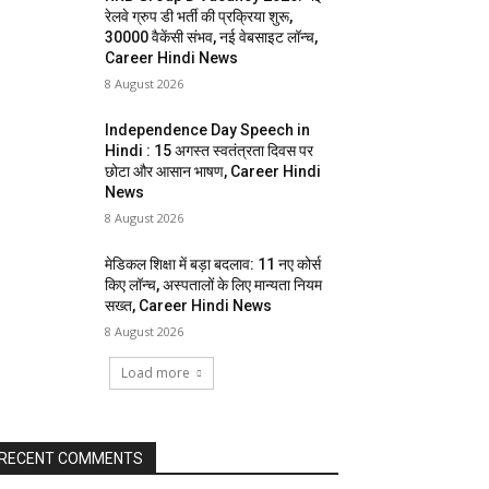
रेलवे ग्रुप डी भर्ती की प्रक्रिया शुरू,
30000 वैकेंसी संभव, नई वेबसाइट लॉन्च,
Career Hindi News
8 August 2026
Independence Day Speech in
Hindi : 15 अगस्त स्वतंत्रता दिवस पर
छोटा और आसान भाषण, Career Hindi
News
8 August 2026
मेडिकल शिक्षा में बड़ा बदलाव: 11 नए कोर्स
किए लॉन्च, अस्पतालों के लिए मान्यता नियम
सख्त, Career Hindi News
8 August 2026
Load more
RECENT COMMENTS