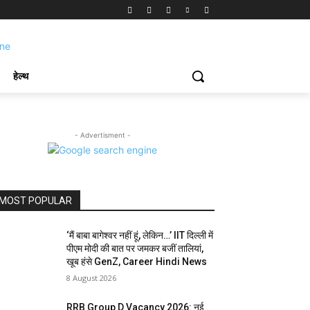
हेल्थ
- Advertisment -
MOST POPULAR
‘मैं बाबा बागेश्वर नहीं हूं, लेकिन…’ IIT दिल्ली में
पीएम मोदी की बात पर जमकर बजीं तालियां,
खूब हंसे GenZ, Career Hindi News
8 August 2026
RRB Group D Vacancy 2026: नई