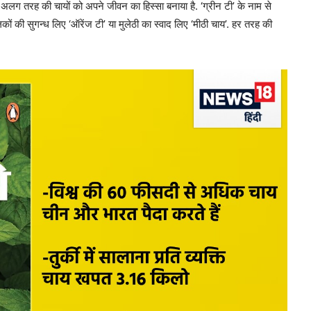
अलग तरह की चायों को अपने जीवन का हिस्सा बनाया है. ‘ग्रीन टी’ के नाम से
कों की सुगन्ध लिए ‘ऑरेंज टी’ या मुलेठी का स्वाद लिए ‘मीठी चाय’. हर तरह की