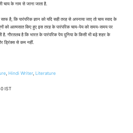
 चाय के नाम से जाना जाता है.
साफ है, कि पारंपरिक ज्ञान को यदि सही तरह से अपनाया जाए तो चाय स्वाद के
ुणों को आत्मसात किए हुए इस तरह के पारंपरिक चाय-पेय को समय-समय पर
 है. गौरतलब है कि भारत के पारंपरिक पेय दुनिया के किसी भी बड़े शहर के
 ड्रिंक्स से कम नहीं.
ure
,
Hindi Writer
,
Literature
30 IST