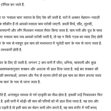
टॉनिक बन जाते हैं.
तौर पर ‘मसाला चाय’ स्वागत के लिए पेश की जाती है. घरों में अक्सर मेहमान-नवाज़ी
 शौकीन हैं तो आपको मसाला चाय परोसी जाएगी. काली मिर्च, सौंठ, तुलसी,
ायपत्नी और लौंग मिलाकर मसाला तैयार किया जाता है. चाय पत्ती और दूध के साथ
िष्ट मसाला चाय जब आपको परोसी जाती है, तो यह न सिर्फ गज़ब का स्वाद लिए होती
ाय’ के नाम से मशहूर इस चाय को मध्यभारत में ‘मुलेठी चाय’ के नाम से जाना जाता है.
 लाभकारी होती है.
 सुधार के लिए दी जाती है. लगभग 2 कप पानी मैं जीरा, धनिया, चायपत्ती और कुछ
, आवश्यकतानुसार शक्कर और अदरक भी डाल दिया जाता है. कई बार शक्कर की
 की समस्याओं, अपचन और गैस से त्रस्त लोगों को इस चाय का सेवन कराया जाता
ा चाय’ के नाम से जाना जाता है.
ीते हैं. अनंतमूल स्वभाव से गर्म प्रकृति का पौधा होता है. इसकी जड़ें निकालकर फिर
है. इसी पानी में थोड़ी-सी चाय की पत्तियों को भी डाल दिया जाता है. यह दमा और
ंड पड़ती है तो इसी चाय का सेवन सभी लोग करते हैं, यह चाय शरीर में गर्मी बनाए