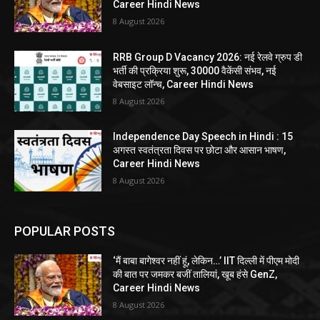
Career Hindi News
8 August 2026
RRB Group D Vacancy 2026: नई रेलवे ग्रुप डी
भर्ती की प्रक्रिया शुरू, 30000 वैकेंसी संभव, नई
वेबसाइट लॉन्च, Career Hindi News
8 August 2026
Independence Day Speech in Hindi : 15
अगस्त स्वतंत्रता दिवस पर छोटा और आसान भाषण,
Career Hindi News
8 August 2026
POPULAR POSTS
‘मैं बाबा बागेश्वर नहीं हूं, लेकिन…’ IIT दिल्ली में पीएम मोदी
की बात पर जमकर बजीं तालियां, खूब हंसे GenZ,
Career Hindi News
8 August 2026