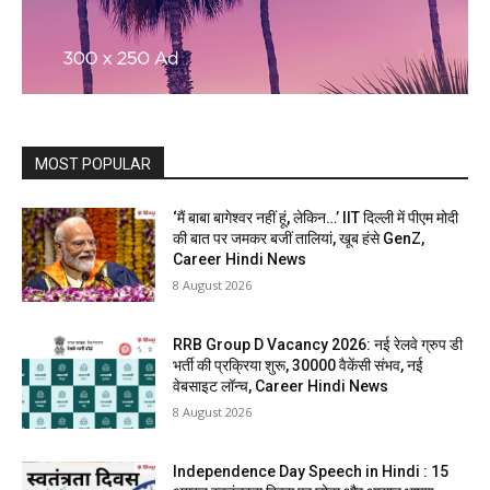
MOST POPULAR
‘मैं बाबा बागेश्वर नहीं हूं, लेकिन…’ IIT दिल्ली में पीएम मोदी
की बात पर जमकर बजीं तालियां, खूब हंसे GenZ,
Career Hindi News
8 August 2026
RRB Group D Vacancy 2026: नई रेलवे ग्रुप डी
भर्ती की प्रक्रिया शुरू, 30000 वैकेंसी संभव, नई
वेबसाइट लॉन्च, Career Hindi News
8 August 2026
Independence Day Speech in Hindi : 15