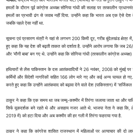
हमलों के दौरान पूर्व कांग्रेस अध्यक्ष सोनिया गांधी की सलाह पर तत्कालीन प्रधानमं
हमलों का प्रभावी ढंग से जवाब नहीं दिया. उन्होंने कहा कि भारत अब एक ऐसे देश के
जबकि पहले ऐसा नहीं था.
सूचना एवं प्रसारण मंत्री ने यहां से लगभग 200 किमी दूर, गरीब बुंदेलखंड क्षेत्र म
हुए कहा कि यह देश की बढ़ती ताकत को दर्शाता है. उन्होंने आरोप लगाया कि जब 26
और ‘मौनी बाबा’ बन गए थे. उन्होंने कहा कि सोनिया गांधी (तत्कालीन कांग्रेस अध्यक
हथियारों से लैस पाकिस्तान के दस आतंकवादियों ने 26 नवंबर, 2008 को मुंबई पर 
कर्मियों और विदेशी नागरिकों सहित 166 लोग मारे गए और कई अन्य घायल हो गए. ठाक
करते हुए कहा कि उन्होंने आतंकवाद को बढ़ावा देने वाले देश (पाकिस्तान) में ‘सर्जिक
ठाकुर ने कहा कि एक समय था जब जम्मू-कश्मीर में तिरंगा जलाया जाता था और पाक
सिर्फ मूकदर्शक बने रहते थे और असहाय नजर आते थे. भाजपा नेता ने कहा कि
2019 में) को हटा दिया और अब कश्मीर की हर गली में तिरंगा फहराया गया है.
ठाकुर ने कहा कि कांग्रेस शासित राजस्थान में महिलाओं पर अत्याचार की दो