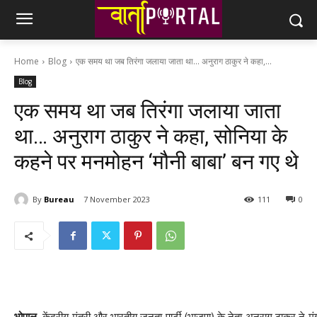
Home
Blog
एक समय था जब तिरंगा जलाया जाता था... अनुराग ठाकुर ने कहा,...
Blog
एक समय था जब तिरंगा जलाया जाता
था… अनुराग ठाकुर ने कहा, सोनिया के
कहने पर मनमोहन ‘मौनी बाबा’ बन गए थे
By
Bureau
7 November 2023
111
0
भोपाल.
केंद्रीय मंत्री और भारतीय जनता पार्टी (भाजपा) के नेता अनुराग ठाकुर न