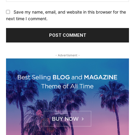
Save my name, email, and website in this browser for the
next time I comment.
- Advertisment -