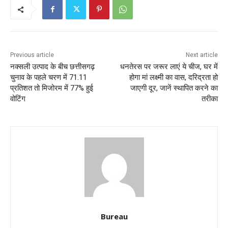
Previous article
Next article
नक्‍सली उत्‍पाद के बीच छत्तीसगढ़
धनतेरस पर जरूर लाएं ये चीज, घर में
चुनाव के पहले चरण में 71.11
होगा मां लक्ष्मी का वास, दरिद्रता हो
प्रतिशत तो मिजोरम में 77% हुई
जाएगी दूर, जानें स्थापित करने का
वोटिंग
तरीका
Bureau