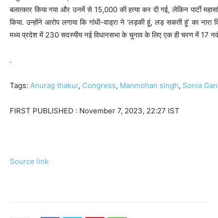
बलात्कार किया गया और उनमें से 15,000 की हत्या कर दी गई, लेकिन पार्टी महासचिव 
किया. उन्होंने आरोप लगाया कि गांधी-वाड्रा ने ‘लड़की हूं, लड़ सकती हूं’ का नारा
मध्य प्रदेश में 230 सदस्यीय नई विधानसभा के चुनाव के लिए एक ही चरण में 17 
.
Tags:
Anurag thakur
,
Congress
,
Manmohan singh
,
Sonia Gan
FIRST PUBLISHED :
November 7, 2023, 22:27 IST
Source link