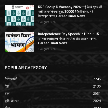
RRB Group D Vacancy 2026: नई रेलवे ग्रुप डी
भर्ती की प्रक्रिया शुरू, 30000 वैकेंसी संभव, नई
वेबसाइट लॉन्च, Career Hindi News
8 August 2026
Independence Day Speech in Hindi : 15
अगस्त स्वतंत्रता दिवस पर छोटा और आसान भाषण,
Career Hindi News
8 August 2026
POPULAR CATEGORY
टेक्नोलॉजी
2245
देश
2130
हेल्थ
2031
कृषि समाचार
2024
खेल
2022