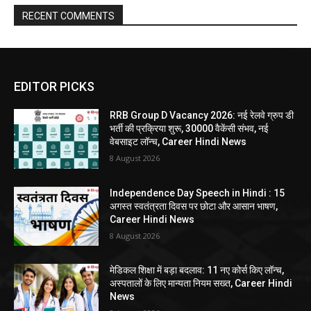
RECENT COMMENTS
EDITOR PICKS
RRB Group D Vacancy 2026: नई रेलवे ग्रुप डी
भर्ती की प्रक्रिया शुरू, 30000 वैकेंसी संभव, नई
वेबसाइट लॉन्च, Career Hindi News
8 August 2026
Independence Day Speech in Hindi : 15
अगस्त स्वतंत्रता दिवस पर छोटा और आसान भाषण,
Career Hindi News
8 August 2026
मेडिकल शिक्षा में बड़ा बदलाव: 11 नए कोर्स किए लॉन्च,
अस्पतालों के लिए मान्यता नियम सख्त, Career Hindi
News