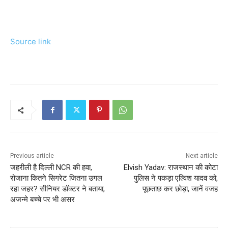
Source link
Previous article
Next article
जहरीली है दिल्ली NCR की हवा,
Elvish Yadav: राजस्थान की कोटा
रोजाना कितने सिगरेट जितना उगल
पुलिस ने पकड़ा एल्विश यादव को,
रहा जहर? सीनियर डॉक्टर ने बताया,
पूछताछ कर छोड़ा, जानें वजह
अजन्मे बच्चे पर भी असर