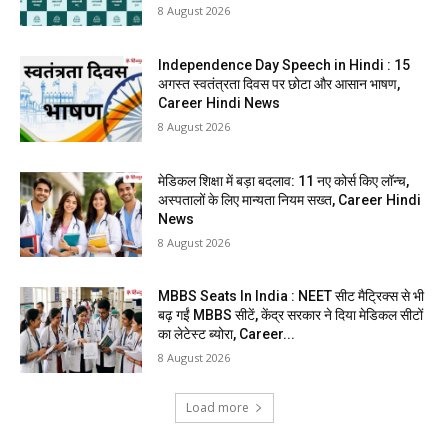
8 August 2026
Independence Day Speech in Hindi : 15
अगस्त स्वतंत्रता दिवस पर छोटा और आसान भाषण,
Career Hindi News
8 August 2026
मेडिकल शिक्षा में बड़ा बदलाव: 11 नए कोर्स किए लॉन्च,
अस्पतालों के लिए मान्यता नियम सख्त, Career Hindi
News
8 August 2026
MBBS Seats In India : NEET सीट मैट्रिक्स से भी
बढ़ गईं MBBS सीटें, केंद्र सरकार ने दिया मेडिकल सीटों
का लेटेस्ट ब्योरा, Career...
8 August 2026
Load more