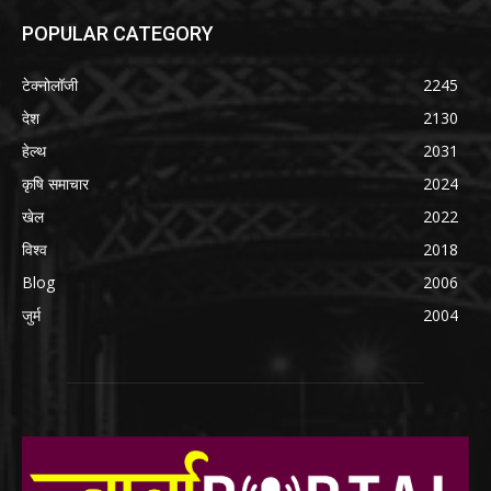
POPULAR CATEGORY
टेक्नोलॉजी
2245
देश
2130
हेल्थ
2031
कृषि समाचार
2024
खेल
2022
विश्व
2018
Blog
2006
जुर्म
2004