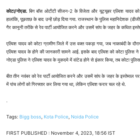
कोटा/नोएडा.
बिग बॉस ओटीटी सीजन-2 के विजेता और यूट्यूबर एल्विश यादव को श
हालांकि, पूछताछ के बाद उन्हें छोड़ दिया गया. राजस्थान के पुलिस महानिदेशक (डीजीप
गैर कानूनी तरीके से रेव पार्टी आयोजित करने और उसमें सांप के जहर के कथित इस्ते
एल्विश यादव को कोटा ग्रामीण जिले में उस वक्त पकड़ा गया, जब नाकाबंदी के दौर
एल्विश यादव के होने की जानकारी सामने आई. इसके बाद एल्विश को कोटा पुलिस ने
नोएडा पुलिस ने एल्विश यादव के मुकदमे में वांटेड होने से इंकार किया, तब कोटा पुलिस न
बीत तीन नवंबर को रेव पार्टी आयोजित करने और उसमें सांप के जहर के इस्तेमाल पर
में पांच लोगों को गिरफ्तार कर लिया गया था, लेकिन एल्विश फरार चल रहे थे.
.
Tags:
Bigg boss
,
Kota Police
,
Noida Police
FIRST PUBLISHED :
November 4, 2023, 18:56 IST