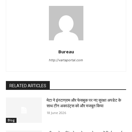
Bureau
http://vartaportal.com
RELATED ARTICLES
मेटा ने इंस्टाग्राम और फेसबुक पर नए सुरक्षा अपडेट के
साथ टीन अकाउंट्स को और मजबूत किया
18 June 2026
Blog