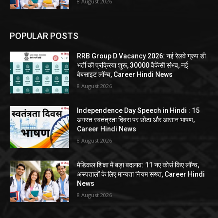
8 August 2026
POPULAR POSTS
RRB Group D Vacancy 2026: नई रेलवे ग्रुप डी
भर्ती की प्रक्रिया शुरू, 30000 वैकेंसी संभव, नई
वेबसाइट लॉन्च, Career Hindi News
8 August 2026
Independence Day Speech in Hindi : 15
अगस्त स्वतंत्रता दिवस पर छोटा और आसान भाषण,
Career Hindi News
8 August 2026
मेडिकल शिक्षा में बड़ा बदलाव: 11 नए कोर्स किए लॉन्च,
अस्पतालों के लिए मान्यता नियम सख्त, Career Hindi
News
8 August 2026