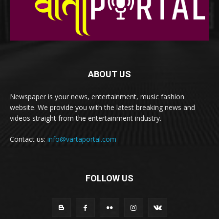
ABOUT US
Newspaper is your news, entertainment, music fashion
website. We provide you with the latest breaking news and
videos straight from the entertainment industry.
Contact us:
info@vartaportal.com
FOLLOW US