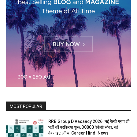
MOST POPULAR
RRB Group D Vacancy 2026: नई रेलवे ग्रुप डी
भर्ती की प्रक्रिया शुरू, 30000 वैकेंसी संभव, नई
वेबसाइट लॉन्च, Career Hindi News