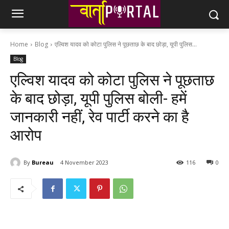
Home
Blog
एल्विश यादव को कोटा पुलिस ने पूछताछ के बाद छोड़ा, यूपी पुलिस...
Blog
एल्विश यादव को कोटा पुलिस ने पूछताछ
के बाद छोड़ा, यूपी पुलिस बोली- हमें
जानकारी नहीं, रेव पार्टी करने का है
आरोप
By
Bureau
4 November 2023
116
0