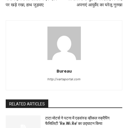
पर खड़े रखा, हाथ जुड़वाए
अपनाएं आयुर्वेद का घरेलू नुस्खा
Bureau
http://vartaportal.com
RELATED ARTICLES
टाटा मोटर्स ने पटना में एडवांस्ड व्हीकल स्क्रैपिंग
फैसिलिटी ‘Re.Wi.Re’ का उद्घाटन किया