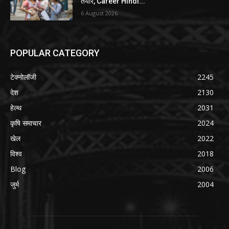
तैयार, Career Hindi...
6 August 2026
POPULAR CATEGORY
टेक्नोलॉजी
2245
देश
2130
हेल्थ
2031
कृषि समाचार
2024
खेल
2022
विश्व
2018
Blog
2006
जुर्म
2004