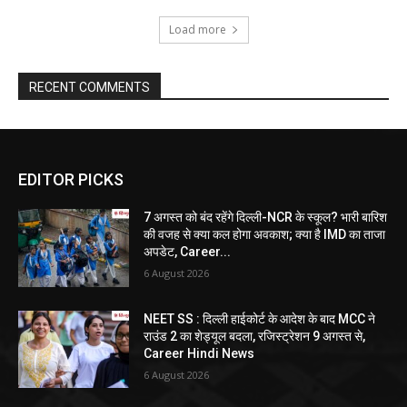
Load more
RECENT COMMENTS
EDITOR PICKS
7 अगस्त को बंद रहेंगे दिल्ली-NCR के स्कूल? भारी बारिश
की वजह से क्या कल होगा अवकाश; क्या है IMD का ताजा
अपडेट, Career...
6 August 2026
NEET SS : दिल्ली हाईकोर्ट के आदेश के बाद MCC ने
राउंड 2 का शेड्यूल बदला, रजिस्ट्रेशन 9 अगस्त से,
Career Hindi News
6 August 2026