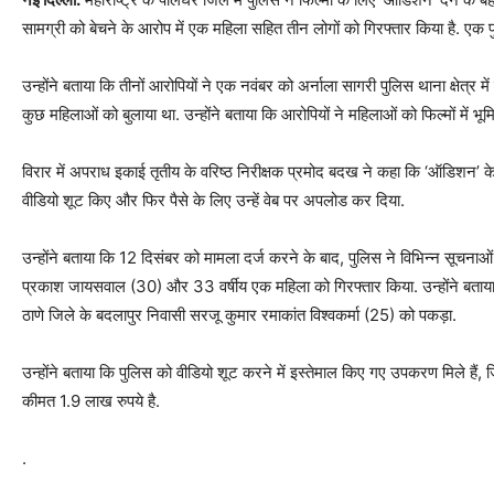
सामग्री को बेचने के आरोप में एक महिला सहित तीन लोगों को गिरफ्तार किया है. एक
उन्होंने बताया कि तीनों आरोपियों ने एक नवंबर को अर्नाला सागरी पुलिस थाना क्षे
कुछ महिलाओं को बुलाया था. उन्होंने बताया कि आरोपियों ने महिलाओं को फिल्मों में भूम
विरार में अपराध इकाई तृतीय के वरिष्ठ निरीक्षक प्रमोद बदख ने कहा कि ‘ऑडिशन’ के
वीडियो शूट किए और फिर पैसे के लिए उन्हें वेब पर अपलोड कर दिया.
उन्होंने बताया कि 12 दिसंबर को मामला दर्ज करने के बाद, पुलिस ने विभिन्न सूचन
प्रकाश जायसवाल (30) और 33 वर्षीय एक महिला को गिरफ्तार किया. उन्होंने बताय
ठाणे जिले के बदलापुर निवासी सरजू कुमार रमाकांत विश्वकर्मा (25) को पकड़ा.
उन्होंने बताया कि पुलिस को वीडियो शूट करने में इस्तेमाल किए गए उपकरण मिले है
कीमत 1.9 लाख रुपये है.
.