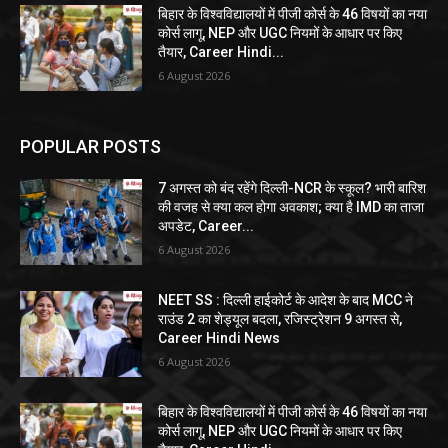
बिहार के विश्वविद्यालयों में पीजी कोर्स के 46 विषयों का नया
कोर्स लागू, NEP और UGC नियमों के आधार पर किए
तैयार, Career Hindi...
6 August 2026
POPULAR POSTS
7 अगस्त को बंद रहेंगे दिल्ली-NCR के स्कूल? भारी बारिश
की वजह से क्या कल होगा अवकाश; क्या है IMD का ताजा
अपडेट, Career...
6 August 2026
NEET SS : दिल्ली हाईकोर्ट के आदेश के बाद MCC ने
राउंड 2 का शेड्यूल बदला, रजिस्ट्रेशन 9 अगस्त से,
Career Hindi News
6 August 2026
बिहार के विश्वविद्यालयों में पीजी कोर्स के 46 विषयों का नया
कोर्स लागू, NEP और UGC नियमों के आधार पर किए