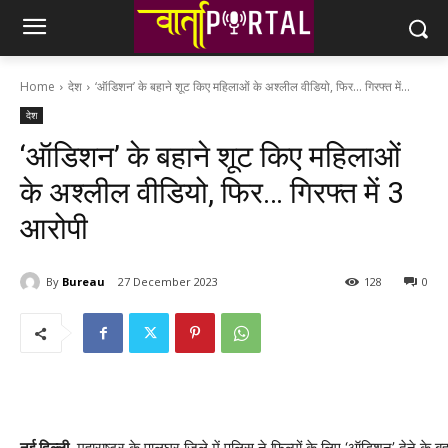
Home
देश
‘ऑडिशन’ के बहाने शूट किए महिलाओं के अश्लील वीडियो, फिर... गिरफ्त में...
देश
‘ऑडिशन’ के बहाने शूट किए महिलाओं
के अश्लील वीडियो, फिर… गिरफ्त में 3
आरोपी
By
Bureau
27 December 2023
128
0
नई दिल्ली.
महाराष्ट्र के पालघर जिले में पुलिस ने फिल्मों के लिए ‘ऑडिशन’ देने क