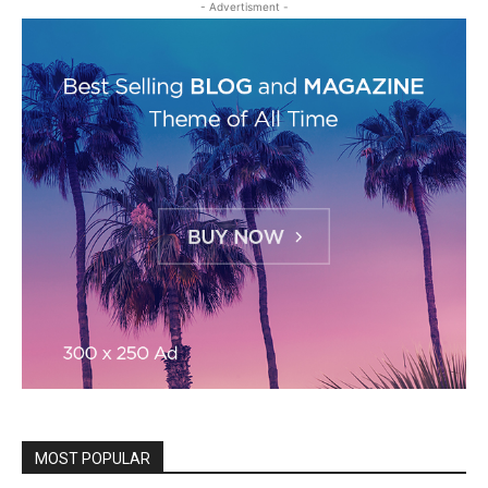
- Advertisment -
MOST POPULAR