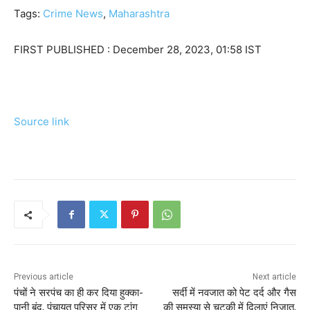
Tags:
Crime News
,
Maharashtra
FIRST PUBLISHED :
December 28, 2023, 01:58 IST
Source link
Previous article
Next article
पंचों ने सरपंच का ही कर दिया हुक्का-
सर्दी में नवजात को पेट दर्द और गैस
पानी बंद, पंचायत परिसर में एक टांग
की समस्या से चुटकी में दिलाएं निजात,