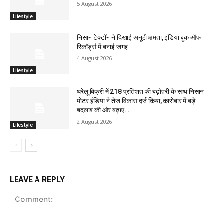
5 August 2026
Lifestyle
निसान टेक्टॉन ने दिखाई अनूठी क्षमता, इंडिया बुक ऑफ
रिकॉर्ड्स में बनाई जगह
4 August 2026
Lifestyle
घरेलू बिक्री में 218 प्रतिशत की बढ़ोतरी के साथ निसान
मोटर इंडिया ने तेज विकास दर्ज किया, कारोबार में बड़े
बदलाव की ओर बढ़ाए...
2 August 2026
Lifestyle
LEAVE A REPLY