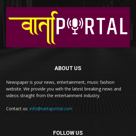
ABOUT US
Newspaper is your news, entertainment, music fashion
website. We provide you with the latest breaking news and
videos straight from the entertainment industry.
Contact us:
info@vartaportal.com
FOLLOW US