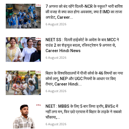
7 अगस्त को बंद रहेंगे दिल्ली-NCR के स्कूल? भारी बारिश
की वजह से क्या कल होगा अवकाश; क्या है IMD का ताजा
अपडेट, Career...
6 August 2026
NEET SS : दिल्ली हाईकोर्ट के आदेश के बाद MCC ने
राउंड 2 का शेड्यूल बदला, रजिस्ट्रेशन 9 अगस्त से,
Career Hindi News
6 August 2026
बिहार के विश्वविद्यालयों में पीजी कोर्स के 46 विषयों का नया
कोर्स लागू, NEP और UGC नियमों के आधार पर किए
तैयार, Career Hindi...
6 August 2026
NEET : MBBS के लिए 5 बार लिया ड्रॉप, BVSc में
नहीं लगा मन, फिर छठे प्रयास में बिहार के लड़के ने सबको
चौंकाया,...
6 August 2026