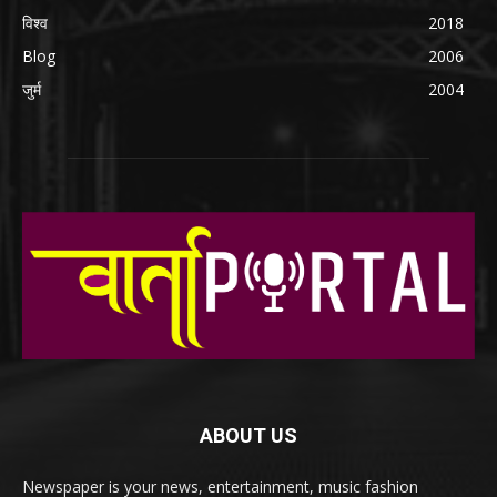
विश्व
2018
Blog
2006
जुर्म
2004
ABOUT US
Newspaper is your news, entertainment, music fashion