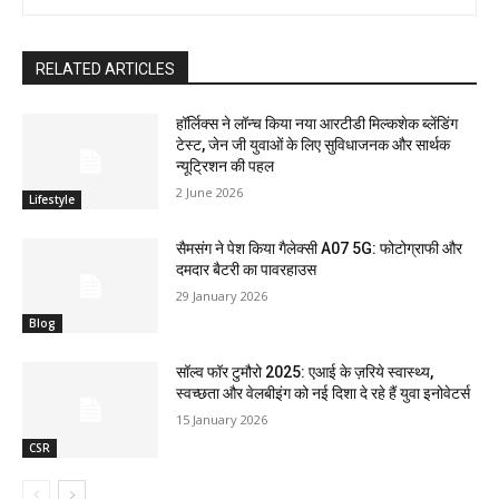
RELATED ARTICLES
हॉर्लिक्स ने लॉन्च किया नया आरटीडी मिल्कशेक ब्लेंडिंग
टेस्ट, जेन जी युवाओं के लिए सुविधाजनक और सार्थक
न्यूट्रिशन की पहल
2 June 2026
Lifestyle
सैमसंग ने पेश किया गैलेक्सी A07 5G: फोटोग्राफी और
दमदार बैटरी का पावरहाउस
29 January 2026
Blog
सॉल्व फॉर टुमौरो 2025: एआई के ज़रिये स्वास्थ्य,
स्वच्छता और वेलबीइंग को नई दिशा दे रहे हैं युवा इनोवेटर्स
15 January 2026
CSR