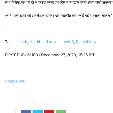
लाभ मिलेगा.साथ ही दो से ज्यादा संतरा एक दिन में ना खाएं वरना अपच जैसी समस्या 
(नोट- इस खबर को आयुर्वेदिक डॉक्टर द्वारा बातचीत कर बनाई गई है.इसका लोकल 18 
.
Tags:
Health
,
Jharkhand news
,
Local18
,
Ranchi news
FIRST PUBLISHED :
December 27, 2023, 15:25 IST
Source link