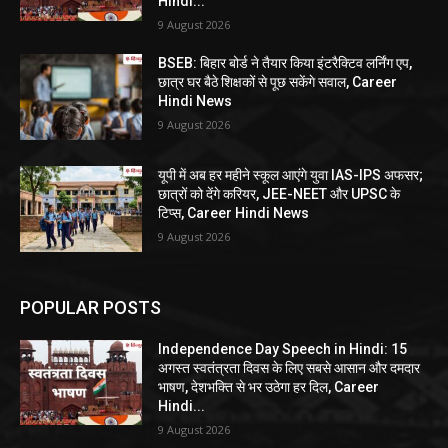
Hindi...
9 August 2026
BSEB: बिहार बोर्ड ने तैयार किया इंटरैक्टिव लर्निंग एप,
छात्र घर बैठे शिक्षकों से पूछ सकेंगे सवाल, Career
Hindi News
9 August 2026
यूपी में अब हर महीने स्कूल आएंगे युवा IAS-IPS अफसर;
छात्रों को देंगे करियर, JEE-NEET और UPSC के
टिप्स, Career Hindi News
9 August 2026
POPULAR POSTS
Independence Day Speech in Hindi: 15
अगस्त स्वतंत्रता दिवस के लिए सबसे आसान और दमदार
भाषण, देशभक्ति से भर उठेगा हर दिल, Career
Hindi...
9 August 2026