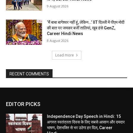
9 August 2026
‘मैं बाबा बागेश्वर नहीं हूं, लेकिन…’ IIT दिल्ली में पीएम मोदी
की बात पर जमकर बजीं तालियां, खूब हंसे GenZ,
Career Hindi News
8 August 2026
Load more
RECENT COMMENTS
EDITOR PICKS
Independence Day Speech in Hindi: 15
अगस्त स्वतंत्रता दिवस के लिए सबसे आसान और दमदार
भाषण, देशभक्ति से भर उठेगा हर दिल, Career