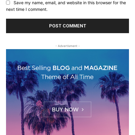
Save my name, email, and website in this browser for the
next time I comment.
- Advertisment -