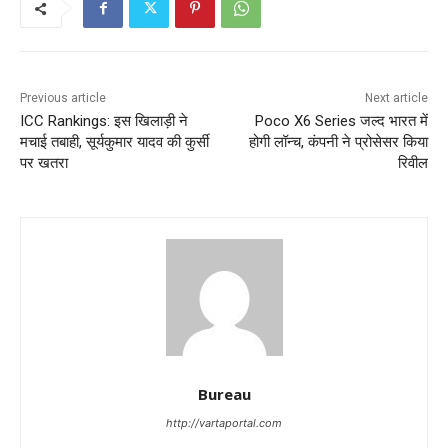
Previous article
Next article
ICC Rankings: इस खिलाड़ी ने
Poco X6 Series जल्द भारत में
मचाई तबाही, सूर्यकुमार यादव की कुर्सी
होगी लॉन्च, कंपनी ने प्रोसेसर किया
पर खतरा
रिवील
Bureau
http://vartaportal.com