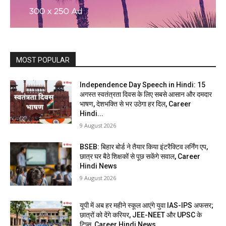
MOST POPULAR
Independence Day Speech in Hindi: 15
अगस्त स्वतंत्रता दिवस के लिए सबसे आसान और दमदार
भाषण, देशभक्ति से भर उठेगा हर दिल, Career
Hindi...
9 August 2026
BSEB: बिहार बोर्ड ने तैयार किया इंटरैक्टिव लर्निंग एप,
छात्र घर बैठे शिक्षकों से पूछ सकेंगे सवाल, Career
Hindi News
9 August 2026
यूपी में अब हर महीने स्कूल आएंगे युवा IAS-IPS अफसर;
छात्रों को देंगे करियर, JEE-NEET और UPSC के
टिप्स, Career Hindi News