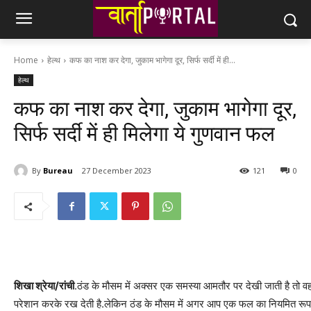
Home
हेल्थ
कफ का नाश कर देगा, जुकाम भागेगा दूर, सिर्फ सर्दी में ही...
हेल्थ
कफ का नाश कर देगा, जुकाम भागेगा दूर,
सिर्फ सर्दी में ही मिलेगा ये गुणवान फल
By
Bureau
27 December 2023
121
0
शिखा श्रेया/रांची
.ठंड के मौसम में अक्सर एक समस्या आमतौर पर देखी जाती है तो वह
परेशान करके रख देती है.लेकिन ठंड के मौसम में अगर आप एक फल का नियमित रूप