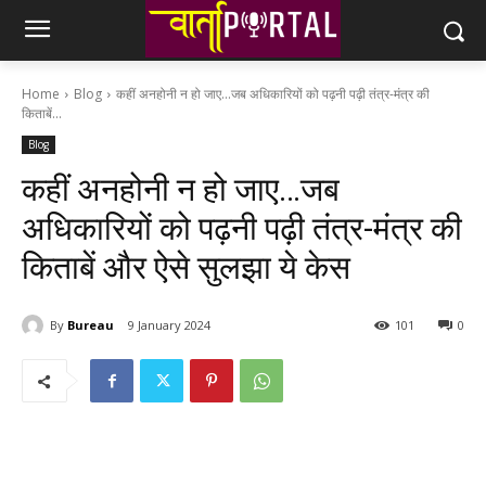
Home
Blog
कहीं अनहोनी न हो जाए…जब अधिकारियों को पढ़नी पढ़ी तंत्र-मंत्र की
किताबें...
Blog
कहीं अनहोनी न हो जाए…जब
अधिकारियों को पढ़नी पढ़ी तंत्र-मंत्र की
किताबें और ऐसे सुलझा ये केस
By
Bureau
9 January 2024
101
0