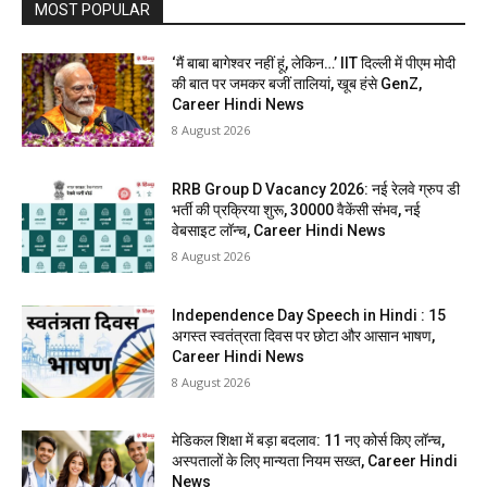
MOST POPULAR
‘मैं बाबा बागेश्वर नहीं हूं, लेकिन…’ IIT दिल्ली में पीएम मोदी
की बात पर जमकर बजीं तालियां, खूब हंसे GenZ,
Career Hindi News
8 August 2026
RRB Group D Vacancy 2026: नई रेलवे ग्रुप डी
भर्ती की प्रक्रिया शुरू, 30000 वैकेंसी संभव, नई
वेबसाइट लॉन्च, Career Hindi News
8 August 2026
Independence Day Speech in Hindi : 15
अगस्त स्वतंत्रता दिवस पर छोटा और आसान भाषण,
Career Hindi News
8 August 2026
मेडिकल शिक्षा में बड़ा बदलाव: 11 नए कोर्स किए लॉन्च,
अस्पतालों के लिए मान्यता नियम सख्त, Career Hindi
News