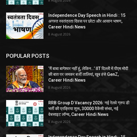
8 August 2026
Independence Day Speech in Hindi : 15
अगस्त स्वतंत्रता दिवस पर छोटा और आसान भाषण,
Career Hindi News
8 August 2026
POPULAR POSTS
‘मैं बाबा बागेश्वर नहीं हूं, लेकिन…’ IIT दिल्ली में पीएम मोदी
की बात पर जमकर बजीं तालियां, खूब हंसे GenZ,
Career Hindi News
8 August 2026
RRB Group D Vacancy 2026: नई रेलवे ग्रुप डी
भर्ती की प्रक्रिया शुरू, 30000 वैकेंसी संभव, नई
वेबसाइट लॉन्च, Career Hindi News
8 August 2026
Independence Day Speech in Hindi : 15