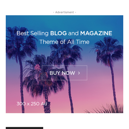
- Advertisment -