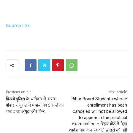
Source link
Previous article
Next article
दिल्ली पुलिस के थानेदार ने शराब
Bihar Board Students whose
पीकर ससुराल में मचाया गदर, साले का
enrollment has been
चबा डाला अंगूठा और फिर…
canceled will not be allowed
to appear in the practical
examination – बिहार बोर्ड ने दिया
आदेश नामांकन रद्द वाले छात्रों को नहीं