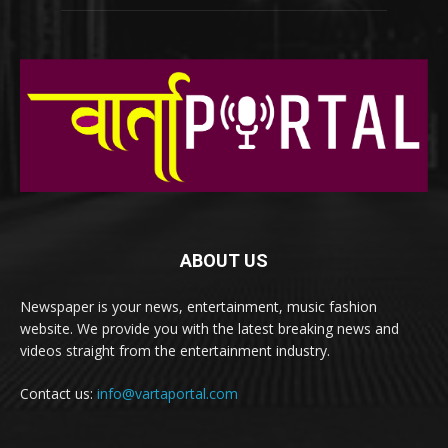
ABOUT US
Newspaper is your news, entertainment, music fashion
website. We provide you with the latest breaking news and
videos straight from the entertainment industry.
Contact us:
info@vartaportal.com