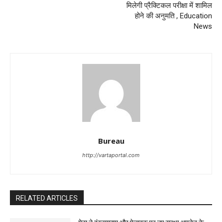
मिलेगी प्रैक्टिकल परीक्षा में शामिल
होने की अनुमति , Education
News
Bureau
http://vartaportal.com
RELATED ARTICLES