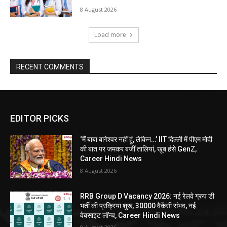
8 August 2026
Load more
RECENT COMMENTS
EDITOR PICKS
‘मैं बाबा बागेश्वर नहीं हूं, लेकिन…’ IIT दिल्ली में पीएम मोदी
की बात पर जमकर बजीं तालियां, खूब हंसे GenZ,
Career Hindi News
8 August 2026
RRB Group D Vacancy 2026: नई रेलवे ग्रुप डी
भर्ती की प्रक्रिया शुरू, 30000 वैकेंसी संभव, नई
वेबसाइट लॉन्च, Career Hindi News