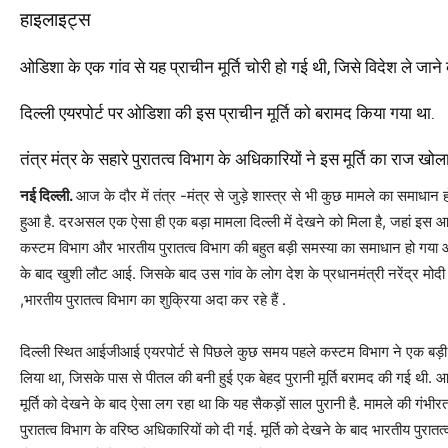
हाइलाइट्स
ओडिशा के एक गांव से यह प्राचीन मूर्ति चोरी हो गई थी, जिसे विदेश ले जा
दिल्‍ली एयरपोर्ट पर ओडिशा की इस प्राचीन मूर्ति को बरामद किया गया था.
तंत्र मंत्र के सहारे पुरातत्‍व विभाग के अधिकारियों ने इस मूर्ति का राज खोल
नई दिल्‍ली.
आज के दौर में तंत्र -मंत्र से जुड़े शास्त्र से भी कुछ मामले का समाधान 
हुआ है. दरअसल एक ऐसा ही एक बड़ा मामला दिल्ली में देखने को मिला है, जहां इस आधुनिक 
कस्टम विभाग और भारतीय पुरातत्व विभाग की बहुत बड़ी समस्या का समाधान हो गया औ
के बाद खुशी लौट आई. जिसके बाद उस गांव के लोग देश के प्रधानमंत्री नरेंद्र मोदी औ
,भारतीय पुरातत्व विभाग का शुक्रिया अदा कर रहे हैं .
दिल्ली स्थित आईजीआई एयरपोर्ट से पिछले कुछ समय पहले कस्टम विभाग ने एक बड़ी का
लिया था, जिसके पास से पीतल की बनी हुई एक बेहद पुरानी मूर्ति बरामद की गई थी. आ
मूर्ति को देखने के बाद ऐसा लग रहा था कि यह सैकड़ों साल पुरानी है. मामले की गंभ
पुरातत्व विभाग के वरिष्ठ अधिकारियों को दी गई. मूर्ति को देखने के बाद भारतीय पुरातत्व