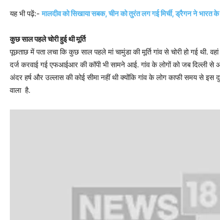
यह भी पढ़ें:-
मालदीव को सिखाया सबक, चीन को तुरंत लग गई मिर्ची, ड्रैगन ने भा
कुछ साल पहले चोरी हुई थी मूर्ति
पूछताछ में पता लचा कि कुछ साल पहले मां चामुंडा की मूर्ति गांव से चोरी हो गई थी. वह
दर्ज करवाई गई एफआईआर की कॉपी भी सामने आई. गांव के लोगों को जब दिल्ली से आए 
अंदर हर्ष और उल्लास की कोई सीमा नहीं थी क्योंकि गांव के लोग काफी समय से इस दुविधा 
वाला है.