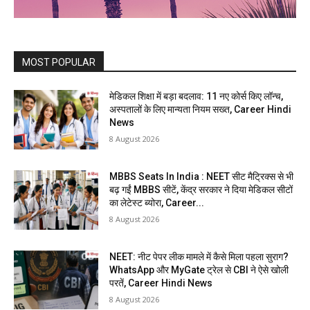
MOST POPULAR
मेडिकल शिक्षा में बड़ा बदलाव: 11 नए कोर्स किए लॉन्च,
अस्पतालों के लिए मान्यता नियम सख्त, Career Hindi
News
8 August 2026
MBBS Seats In India : NEET सीट मैट्रिक्स से भी
बढ़ गईं MBBS सीटें, केंद्र सरकार ने दिया मेडिकल सीटों
का लेटेस्ट ब्योरा, Career...
8 August 2026
NEET: नीट पेपर लीक मामले में कैसे मिला पहला सुराग?
WhatsApp और MyGate ट्रेल से CBI ने ऐसे खोली
परतें, Career Hindi News
8 August 2026