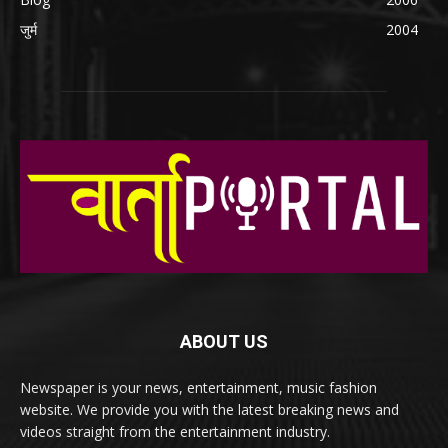
जुर्म
2004
ABOUT US
Newspaper is your news, entertainment, music fashion
website. We provide you with the latest breaking news and
videos straight from the entertainment industry.