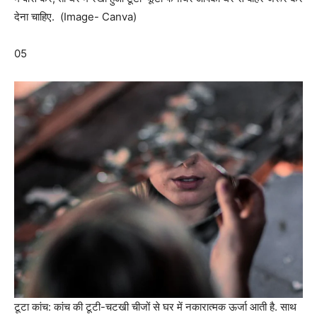
देना चाहिए. (Image- Canva)
05
टूटा कांच: कांच की टूटी-चटखी चीजों से घर में नकारात्मक ऊर्जा आती है. साथ