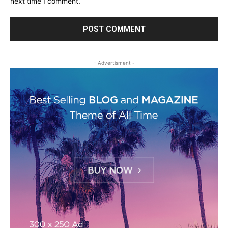
next time I comment.
- Advertisment -