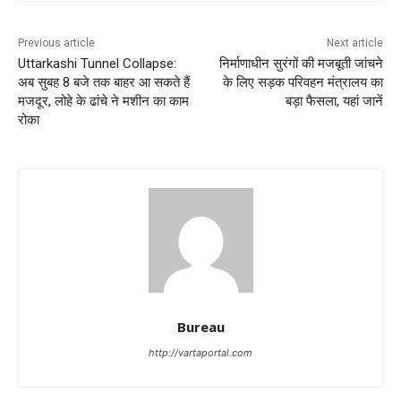
Previous article
Next article
Uttarkashi Tunnel Collapse:
निर्माणाधीन सुरंगों की मजबूती जांचने
अब सुबह 8 बजे तक बाहर आ सकते हैं
के लिए सड़क परिवहन मंत्रालय का
मजदूर, लोहे के ढांचे ने मशीन का काम
बड़ा फैसला, यहां जानें
रोका
Bureau
http://vartaportal.com