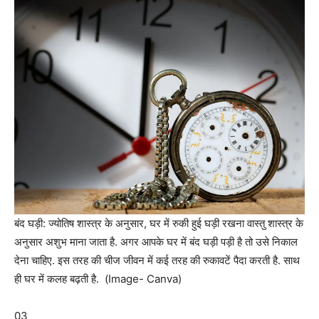
बंद घड़ी: ज्योतिष शास्त्र के अनुसार, घर में रुकी हुई घड़ी रखना वास्तु शास्त्र के
अनुसार अशुभ माना जाता है. अगर आपके घर में बंद घड़ी पड़ी है तो उसे निकाल
देना चाहिए. इस तरह की चीज जीवन में कई तरह की रुकावटें पैदा करती है. साथ
ही घर में कलह बढ़ती है. (Image- Canva)
03