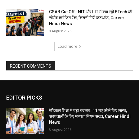
CSAB Cut Off : NIT और IIIT में क्या रही BTech की
सीसैब क्लोजिंग रैंक, कितनी गिरी कटऑफ, Career
Hindi News
8 August 2026
Load more
RECENT COMMENTS
EDITOR PICKS
मेडिकल शिक्षा में बड़ा बदलाव: 11 नए कोर्स किए लॉन्च,
अस्पतालों के लिए मान्यता नियम सख्त, Career Hindi
News
8 August 2026