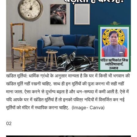
खंडित मूर्तियां: धार्मिक ग्रंथो के अनुसार मान्यता है कि घर में किसी भी भगवान की
खंडित मूर्ति नहीं रखनी चाहिए. साथ ही इन मूर्तियों की पूजा करना भी सही नहीं
माना जाता. ऐसा करने से दुर्भाग्य बढ़ता है और धन-सम्पदा में कमी आती है. ऐसे में
यदि आपके घर में खंडित मूर्तियां हैं तो इनको पवित्र नदियों में विसर्जित कर नई
मूर्तियों को मंदिर में स्थापिक करना चाहिए. (Image- Canva)
02