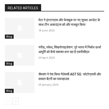
RELATED ARTICLES
मेटा ने इंस्टाग्राम और फेसबुक पर नए सुरक्षा अपडेट के
साथ टीन अकाउंट्स को और मजबूत किया
18 June 2026
Blog
स्पीड, स्केल, सिंक्रोनाइज़ेशन: पूरे भारत में निर्बाध ऊर्जा
आपूर्ति को कैसे सशक्त बना रहा है एचपीसीएल
24 April 2026
Blog
सैमसंग ने पेश किया गैलेक्सी A07 5G: फोटोग्राफी और
दमदार बैटरी का पावरहाउस
29 January 2026
Blog