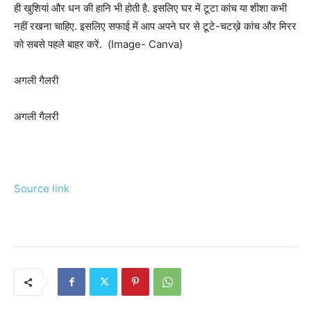
ही खुशियां और धन की हानि भी होती है. इसलिए घर में टूटा कांच या शीशा कभी
नहीं रखना चाहिए. इसलिए सफाई में आप अपने घर से टूटे-चटख़े कांच और मिरर
को सबसे पहले बाहर करें. (Image- Canva)
अगली गैलरी
अगली गैलरी
Source link