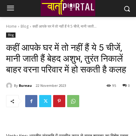
Home
Blog
कहीं आपके घर में तो नहीं हैं ये 5 चीजें, मानी जाती...
Blog
कहीं आपके घर में तो नहीं हैं ये 5 चीजें,
मानी जाती हैं बेहद अशुभ, तुरंत निकालें
बाहर वरना परिवार में हो सकती है कलह
By
Bureau
22 November 2023
95
0
Vastu tips: भारतीय संस्कृति में प्राचीन काल से वास्तु शास्त्र का विशेष महत्व