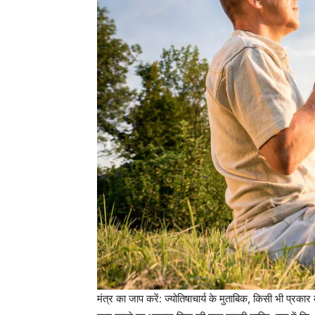
मंत्र का जाप करें: ज्योतिषाचार्य के मुताबिक, किसी भी प्रकार 