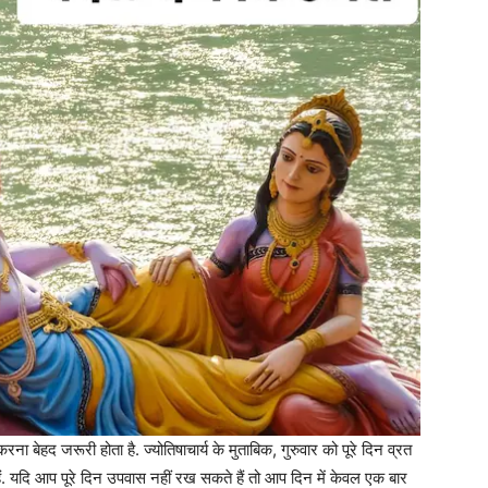
करना बेहद जरूरी होता है. ज्योतिषाचार्य के मुताबिक, गुरुवार को पूरे दिन व्रत
हैं. यदि आप पूरे दिन उपवास नहीं रख सकते हैं तो आप दिन में केवल एक बार