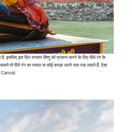
ाता है. इसलिए इस दिन भगवान विष्णु को प्रसन्न करने के लिए पीले रंग के
न सकते तो पीले रंग का रुमाल या कोई कपड़ा अपने पास रख सकते हैं. ऐसा
e- Canva)