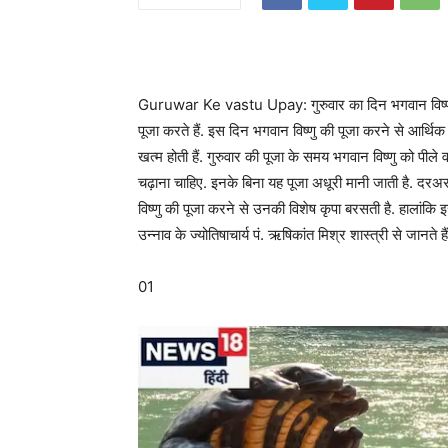
Guruwar Ke vastu Upay: गुरुवार का दिन भगवान विष्णु जी
पूजा करते हैं. इस दिन भगवान विष्णु की पूजा करने से आर्थिक
खत्म होती हैं. गुरुवार की पूजा के समय भगवान विष्णु को पीले 
चढ़ाना चाहिए. इनके बिना यह पूजा अधूरी मानी जाती है. दरअसल, 
विष्णु की पूजा करने से उनकी विशेष कृपा बरसती है. हालांक
उन्नाव के ज्योतिषाचार्य पं. ऋषिकांत मिश्र शास्त्री से जानते है
01