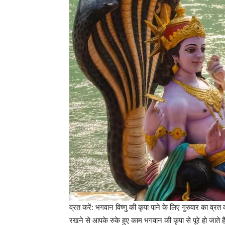
व्रत करें: भगवान विष्णु की कृपा पाने के लिए गुरुवार का व्रत 
रखने से आपके रुके हुए काम भगवान की कृपा से पूरे हो जाते 