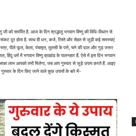
 को समर्पित है. आज के दिन श्रद्धालु भगवान विष्णु की विधि-विधान से
 संकट दूर होता है. साथ ही धन, कर्ज, रिश्ते और सेहत से जुड़ी कई समस्याएं
वस्त्र, पीले फूल, केला, पंचामृत, तुलसी के पत्ते, चने की दाल और गुड़ जरूर
हिंदू धर्म में भगवान विष्णु ब्रह्मांड के पालनहार हैं. ऐसे में इस दिन भगवान
ि इसका लाभ आपको तभी मिलेगा, जब आप गुरुवार से जुड़े उपाय करते हैं. आइए
ं गुरुवार के दिन किए जाने वाले कुछ उपायों के बारे में-