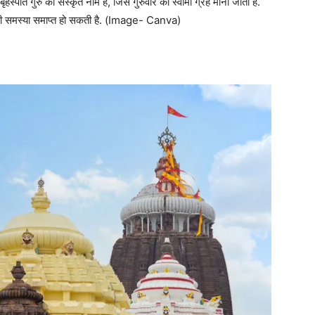
हस्पति गुरु का संस्कृत नाम है, जिसे गुरुवार का स्वामी ग्रह माना जाता है.
ज की समस्या समाप्त हो सकती है. (Image- Canva)