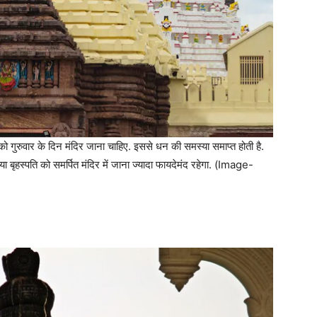
ो गुरुवार के दिन मंदिर जाना चाहिए. इससे धन की समस्या समाप्त होती है.
र या बृहस्पति को समर्पित मंदिर में जाना ज्यादा फायदेमंद रहेगा. (Image-