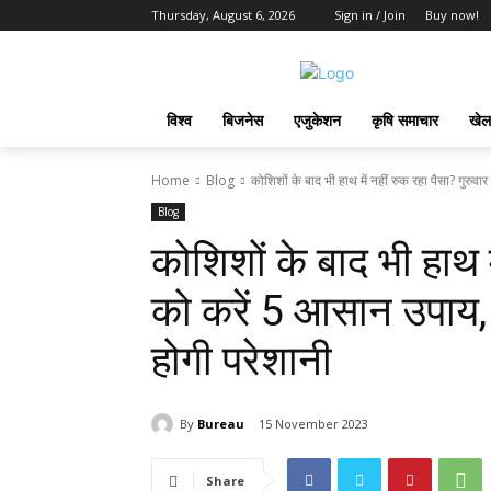
Thursday, August 6, 2026
Sign in / Join
Buy now!
विश्व
बिजनेस
एजुकेशन
कृषि समाचार
खेल
Home
Blog
कोशिशों के बाद भी हाथ में नहीं रुक रहा पैसा? गुरुवार
Blog
कोशिशों के बाद भी हाथ म
को करें 5 आसान उपाय, भ
होगी परेशानी
By
Bureau
15 November 2023
Share