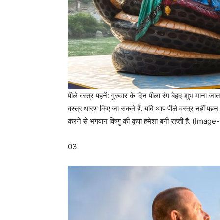
पीले वस्त्र पहनें: गुरुवार के दिन पीला रंग बेहद शुभ माना ज
वस्त्र धारण किए जा सकते हैं. यदि आप पीले वस्त्र नहीं पह
करने से भगवान विष्णु की कृपा हमेशा बनी रहती है. (Imag
03