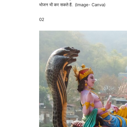
भोजन भी कर सकते हैं. (Image- Canva)
02