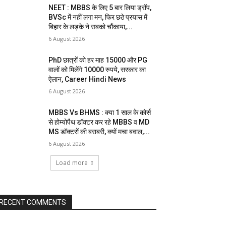
NEET : MBBS के लिए 5 बार लिया ड्रॉप,
BVSc में नहीं लगा मन, फिर छठे प्रयास में
बिहार के लड़के ने सबको चौंकाया,...
6 August 2026
PhD छात्रों को हर माह 15000 और PG
वालों को मिलेंगे 10000 रुपये, सरकार का
ऐलान, Career Hindi News
6 August 2026
MBBS Vs BHMS : क्या 1 साल के कोर्स
से होम्योपैथ डॉक्टर कर रहे MBBS व MD
MS डॉक्टरों की बराबरी, क्यों मचा बवाल,...
6 August 2026
Load more
RECENT COMMENTS