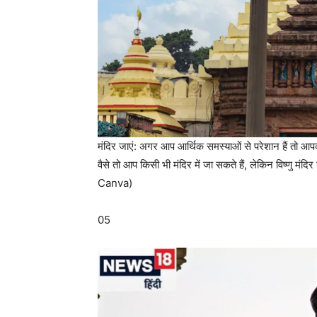
मंदिर जाएं: अगर आप आर्थिक समस्याओं से परेशान हैं तो आपक
वैसे तो आप किसी भी मंदिर में जा सकते हैं, लेकिन विष्णु मंदि
Canva)
05