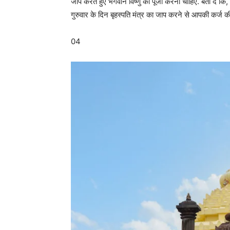
जाप करते हुए भगवान विष्णु की पूजा करनी चाहिए. बता दें कि, बृ
गुरुवार के दिन बृहस्पति मंत्र का जाप करने से आपकी कर्
04