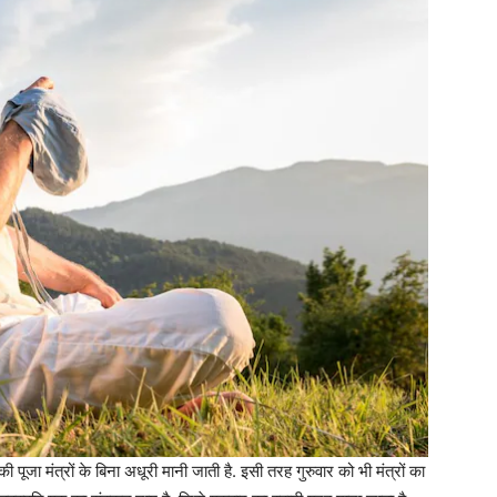
की पूजा मंत्रों के बिना अधूरी मानी जाती है. इसी तरह गुरुवार को भी मंत्रों का