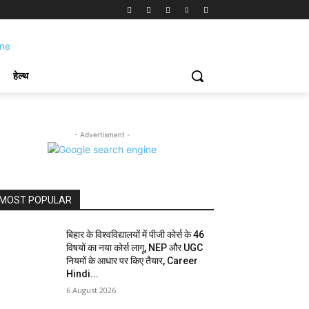
हेल्थ
- Advertisment -
MOST POPULAR
बिहार के विश्वविद्यालयों में पीजी कोर्स के 46
विषयों का नया कोर्स लागू, NEP और UGC
नियमों के आधार पर किए तैयार, Career
Hindi...
6 August 2026