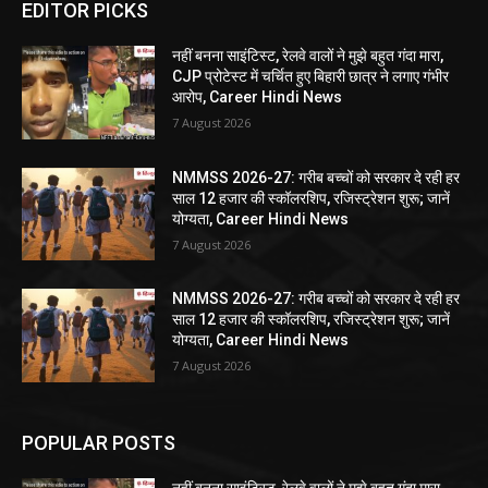
EDITOR PICKS
नहीं बनना साइंटिस्ट, रेलवे वालों ने मुझे बहुत गंदा मारा,
CJP प्रोटेस्ट में चर्चित हुए बिहारी छात्र ने लगाए गंभीर
आरोप, Career Hindi News
7 August 2026
NMMSS 2026-27: गरीब बच्चों को सरकार दे रही हर
साल 12 हजार की स्कॉलरशिप, रजिस्ट्रेशन शुरू; जानें
योग्यता, Career Hindi News
7 August 2026
NMMSS 2026-27: गरीब बच्चों को सरकार दे रही हर
साल 12 हजार की स्कॉलरशिप, रजिस्ट्रेशन शुरू; जानें
योग्यता, Career Hindi News
7 August 2026
POPULAR POSTS