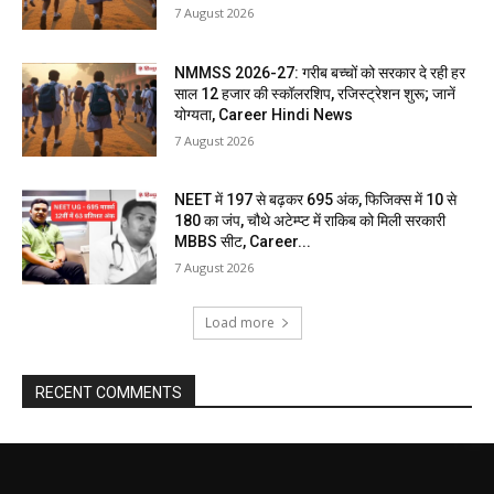
7 August 2026
NMMSS 2026-27: गरीब बच्चों को सरकार दे रही हर
साल 12 हजार की स्कॉलरशिप, रजिस्ट्रेशन शुरू; जानें
योग्यता, Career Hindi News
7 August 2026
NEET में 197 से बढ़कर 695 अंक, फिजिक्स में 10 से
180 का जंप, चौथे अटेम्प्ट में राकिब को मिली सरकारी
MBBS सीट, Career...
7 August 2026
Load more
RECENT COMMENTS