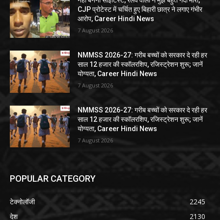
नहीं बनना साइंटिस्ट, रेलवे वालों ने मुझे बहुत गंदा मारा,
CJP प्रोटेस्ट में चर्चित हुए बिहारी छात्र ने लगाए गंभीर
आरोप, Career Hindi News
7 August 2026
NMMSS 2026-27: गरीब बच्चों को सरकार दे रही हर
साल 12 हजार की स्कॉलरशिप, रजिस्ट्रेशन शुरू; जानें
योग्यता, Career Hindi News
7 August 2026
NMMSS 2026-27: गरीब बच्चों को सरकार दे रही हर
साल 12 हजार की स्कॉलरशिप, रजिस्ट्रेशन शुरू; जानें
योग्यता, Career Hindi News
7 August 2026
POPULAR CATEGORY
टेक्नोलॉजी
2245
देश
2130