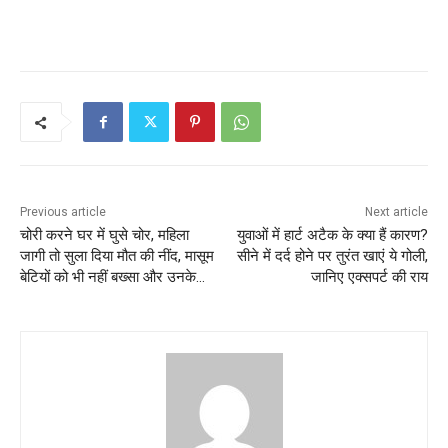
Previous article
Next article
चोरी करने घर में घुसे चोर, महिला
युवाओं में हार्ट अटैक के क्या हैं कारण?
जागी तो सुला दिया मौत की नींद, मासूम
सीने में दर्द होने पर तुरंत खाएं ये गोली,
बेटियों को भी नहीं बख्सा और उनके…
जानिए एक्सपर्ट की राय