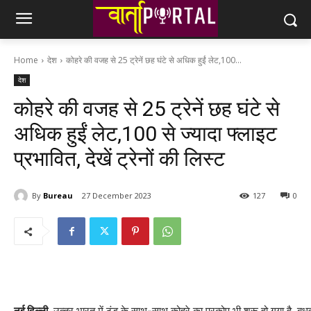
Home
देश
कोहरे की वजह से 25 ट्रेनें छह घंटे से अधिक हुईं लेट,100...
देश
कोहरे की वजह से 25 ट्रेनें छह घंटे से
अधिक हुईं लेट,100 से ज्‍यादा फ्लाइट
प्रभावित, देखें ट्रेनों की लिस्‍ट
By
Bureau
27 December 2023
127
0
नई दिल्‍ली.
उत्‍तर भारत में ठंड के साथ-साथ कोहरे का प्रकोप भी शुरू हो गया है