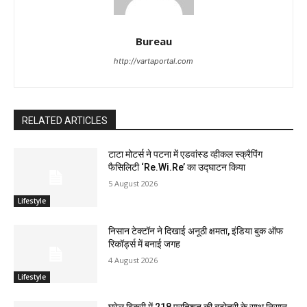
Bureau
http://vartaportal.com
RELATED ARTICLES
टाटा मोटर्स ने पटना में एडवांस्ड व्हीकल स्क्रैपिंग
फैसिलिटी ‘Re.Wi.Re’ का उद्घाटन किया
5 August 2026
Lifestyle
निसान टेक्टॉन ने दिखाई अनूठी क्षमता, इंडिया बुक ऑफ
रिकॉर्ड्स में बनाई जगह
4 August 2026
Lifestyle