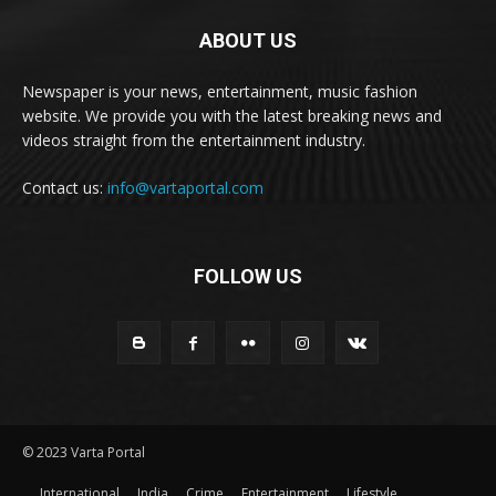
ABOUT US
Newspaper is your news, entertainment, music fashion
website. We provide you with the latest breaking news and
videos straight from the entertainment industry.
Contact us:
info@vartaportal.com
FOLLOW US
© 2023 Varta Portal
International
India
Crime
Entertainment
Lifestyle