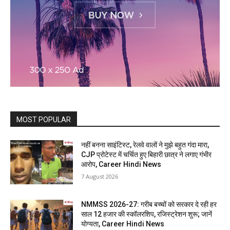
MOST POPULAR
नहीं बनना साइंटिस्ट, रेलवे वालों ने मुझे बहुत गंदा मारा,
CJP प्रोटेस्ट में चर्चित हुए बिहारी छात्र ने लगाए गंभीर
आरोप, Career Hindi News
7 August 2026
NMMSS 2026-27: गरीब बच्चों को सरकार दे रही हर
साल 12 हजार की स्कॉलरशिप, रजिस्ट्रेशन शुरू; जानें
योग्यता, Career Hindi News