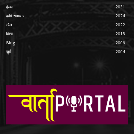
हेल्थ
2031
कृषि समाचार
2024
खेल
2022
विश्व
2018
Blog
2006
जुर्म
2004