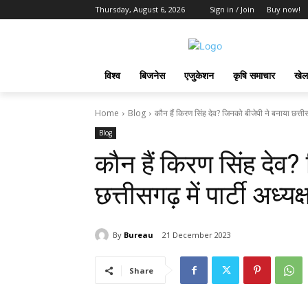
Thursday, August 6, 2026
Sign in / Join
Buy now!
विश्व
बिजनेस
एजुकेशन
कृषि समाचार
खेल
Home
Blog
कौन हैं किरण सिंह देव? जिनको बीजेपी ने बनाया छत्तीसगढ़
Blog
कौन हैं किरण सिंह देव?
छत्तीसगढ़ में पार्टी अध्य
By
Bureau
21 December 2023
Share