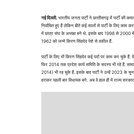
नई दिल्‍ली.
भारतीय जनता पार्टी ने छत्‍तीसगढ़ में पार्टी की क
निर्वाचित हुए हैं लेकिन बीते कई सालों से पार्टी के लिए का
में छात्र संघ के अध्‍यक्ष बने थे. इसके बाद 1998 से 2000 में 
1962 को जन्‍मे किरण सिंहदेव पेशे से वकील हैं.
पार्टी के लिए भी किरण सिंहदेव कई पदों पर काम कर चुके ह
फिर 2014 तक प्रदेश कार्य समिति के सदस्‍य भी रहे हैं. सा
2014) भी रह चुके हैं. इसके बाद पार्टी ने उन्‍हें 2023 के 
हराकर पहली बार विधायक बने. अब वे हाल ही में राज्य सरकार 