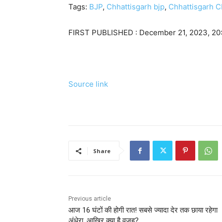
Tags:
BJP
,
Chhattisgarh bjp
,
Chhattisgarh 
FIRST PUBLISHED :
December 21, 2023, 20
Source link
Share
Previous article
आज 16 घंटों की होगी रात! सबसे ज्यादा देर तक छाया रहेगा
अंधेरा, आखिर क्या है वजह?