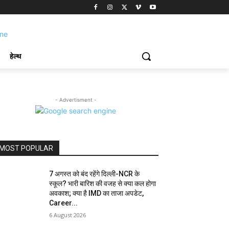
हेल्थ
- Advertisment -
MOST POPULAR
7 अगस्त को बंद रहेंगे दिल्ली-NCR के
स्कूल? भारी बारिश की वजह से क्या कल होगा
अवकाश; क्या है IMD का ताजा अपडेट,
Career...
6 August 2026