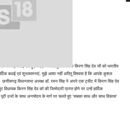
ुएगी
 में देव को नई बधाई देते हुए कहा, ‘जगदलपुर विधायक किरण सिंह देव जी को भारतीय
 हार्दिक बधाई एवं शुभकामनाएं. मुझे आशा नहीं अपितु विश्वास है कि आपके कुशल
ुएगी.’ छत्तीसगढ़ विधानसभा अध्यक्ष डॉ. रमन सिंह ने अपने एक ट्वीट में किरण सिंह देव
विधायक किरण सिंह देव को की जिम्मेदारी प्राप्त होने पर उन्हें हार्दिक
जपा पूरी उर्जा के साथ अन्त्योदय के मार्ग पर चलते हुए ‘सबका साथ और साथ विकास’