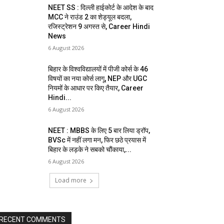
NEET SS : दिल्ली हाईकोर्ट के आदेश के बाद
MCC ने राउंड 2 का शेड्यूल बदला,
रजिस्ट्रेशन 9 अगस्त से, Career Hindi
News
6 August 2026
बिहार के विश्वविद्यालयों में पीजी कोर्स के 46
विषयों का नया कोर्स लागू, NEP और UGC
नियमों के आधार पर किए तैयार, Career
Hindi...
6 August 2026
NEET : MBBS के लिए 5 बार लिया ड्रॉप,
BVSc में नहीं लगा मन, फिर छठे प्रयास में
बिहार के लड़के ने सबको चौंकाया,...
6 August 2026
Load more
RECENT COMMENTS