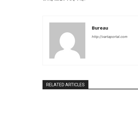
Bureau
http://vartaportal.com
RELATED ARTICLES