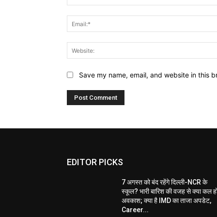
Save my name, email, and website in this b
EDITOR PICKS
7 अगस्त को बंद रहेंगे दिल्ली-NCR के
स्कूल? भारी बारिश की वजह से क्या कल ह
अवकाश; क्या है IMD का ताजा अपडेट,
Career...