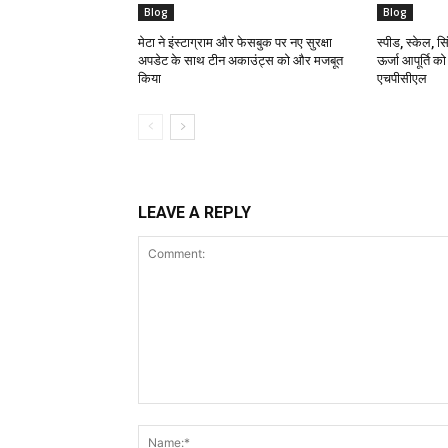
Blog
Blog
मेटा ने इंस्टाग्राम और फेसबुक पर नए सुरक्षा
स्पीड, स्केल, सिं
अपडेट के साथ टीन अकाउंट्स को और मजबूत
ऊर्जा आपूर्ति क
किया
एचपीसीएल
LEAVE A REPLY
Comment: