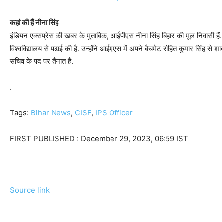
कहां की हैं नीना सिंह
इंडियन एक्सप्रेस की खबर के मुताबिक, आईपीएस नीना सिंह बिहार की मूल निवासी हैं. 
विश्वविद्यालय से पढ़ाई की है. उन्होंने आईएएस में अपने बैचमेट रोहित कुमार सिंह से शाद
सचिव के पद पर तैनात हैं.
.
Tags:
Bihar News
,
CISF
,
IPS Officer
FIRST PUBLISHED :
December 29, 2023, 06:59 IST
Source link