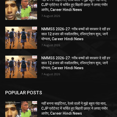
CJP प्रोटेस्ट में चर्चित हुए बिहारी छात्र ने लगाए गंभीर
आरोप, Career Hindi News
7 August 2026
NMMSS 2026-27: गरीब बच्चों को सरकार दे रही हर
साल 12 हजार की स्कॉलरशिप, रजिस्ट्रेशन शुरू; जानें
योग्यता, Career Hindi News
7 August 2026
NMMSS 2026-27: गरीब बच्चों को सरकार दे रही हर
साल 12 हजार की स्कॉलरशिप, रजिस्ट्रेशन शुरू; जानें
योग्यता, Career Hindi News
7 August 2026
POPULAR POSTS
नहीं बनना साइंटिस्ट, रेलवे वालों ने मुझे बहुत गंदा मारा,
CJP प्रोटेस्ट में चर्चित हुए बिहारी छात्र ने लगाए गंभीर
आरोप, Career Hindi News