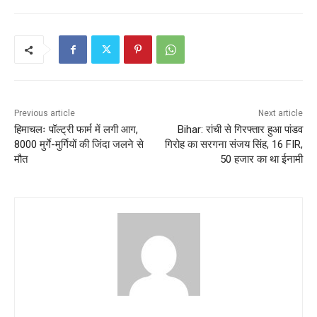
Previous article
Next article
हिमाचलः पॉल्ट्री फार्म में लगी आग,
Bihar: रांची से गिरफ्तार हुआ पांडव
8000 मुर्गे-मुर्गियों की जिंदा जलने से
गिरोह का सरगना संजय सिंह, 16 FIR,
मौत
50 हजार का था ईनामी