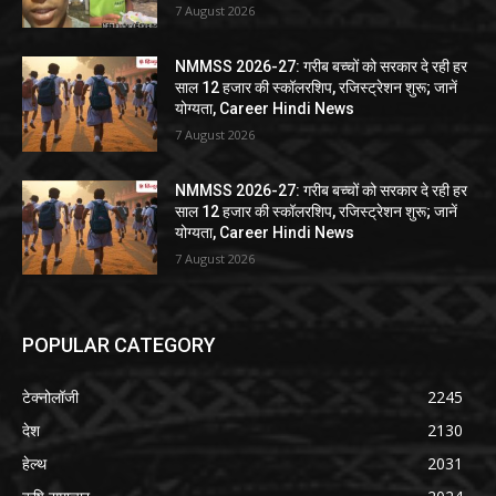
7 August 2026
NMMSS 2026-27: गरीब बच्चों को सरकार दे रही हर
साल 12 हजार की स्कॉलरशिप, रजिस्ट्रेशन शुरू; जानें
योग्यता, Career Hindi News
7 August 2026
NMMSS 2026-27: गरीब बच्चों को सरकार दे रही हर
साल 12 हजार की स्कॉलरशिप, रजिस्ट्रेशन शुरू; जानें
योग्यता, Career Hindi News
7 August 2026
POPULAR CATEGORY
टेक्नोलॉजी
2245
देश
2130
हेल्थ
2031