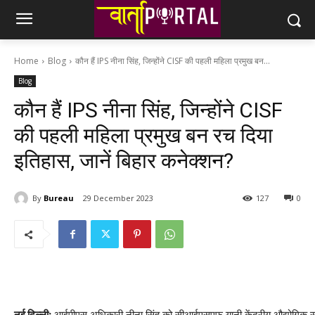
Home
Blog
कौन हैं IPS नीना सिंह, जिन्होंने CISF की पहली महिला प्रमुख बन...
Blog
कौन हैं IPS नीना सिंह, जिन्होंने CISF
की पहली महिला प्रमुख बन रच दिया
इतिहास, जानें बिहार कनेक्शन?
By
Bureau
29 December 2023
127
0
नई दिल्ली:
आईपीएस अधिकारी नीना सिंह को सीआईएसएफ यानी केंद्रीय औद्योगिक सुरक