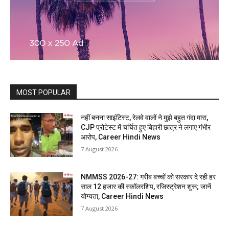
MOST POPULAR
नहीं बनना साइंटिस्ट, रेलवे वालों ने मुझे बहुत गंदा मारा,
CJP प्रोटेस्ट में चर्चित हुए बिहारी छात्र ने लगाए गंभीर
आरोप, Career Hindi News
7 August 2026
NMMSS 2026-27: गरीब बच्चों को सरकार दे रही हर
साल 12 हजार की स्कॉलरशिप, रजिस्ट्रेशन शुरू; जानें
योग्यता, Career Hindi News
7 August 2026