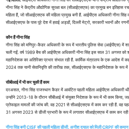
नीना सिंह ने केंद्रीय औद्योगिक सुरक्षा बल (सीआईएसएफ) का प्रमुख बन इतिहास रच 
महिला हैं, जो सीआईएसएफ की महिला प्रमुख बनी हैं. आईपीएस अधिकारी नीना सिंह व
सीआईएसएफ के पास पूरे देश में हवाई अड्डों, दिल्ली मेट्रो, सरकारी भवनों और रणनीतिक 
कौन हैं नीना सिंह
नीना सिंह को मणिपुर-कैडर अधिकारी के रूप में भारतीय पुलिस सेवा (आईपीएस) में शा
चली गईं. वर्ष 1989 बैच की आईपीएस अधिकारी नीना सिंह इस साल 31 अगस्त को शील
महानिदेशक का अतिरिक्त प्रभार संभाल रही हैं. कार्मिक मंत्रालय के एक आदेश में कह
2024 तक यानी सेवानिवृत्ति की तारीख तक, सीआईएसएफ के महानिदेशक के रूप में नीना
सीबीआई में भी कर चुकी हैं काम
दरअसल, नीना सिंह राजस्थान कैडर में आवंटित पहली महिला आईपीएस अधिकारी थीं, जहां 
उन्होंने 2013-18 के दौरान सीबीआई में संयुक्त निदेशक के रूप में भी काम किया, जहां उ
प्रोफाइल मामलों की जांच की. वह 2021 से सीआईएसएफ में काम कर रही हैं. वह पहले
31 अगस्त 2023 से डीजी प्रभारी के रूप में लगातार सीआईएसएफ में काम कर रही ह
नीना सिंह बनी CISF की पहली महिला डीजी, अनीश दयाल को मिली CRPF की कमान और