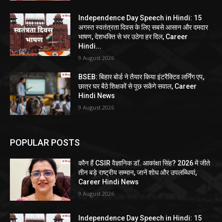
Independence Day Speech in Hindi: 15
अगस्त स्वतंत्रता दिवस के लिए सबसे आसान और दमदार
भाषण, देशभक्ति से भर उठेगा हर दिल, Career
Hindi...
9 August 2026
BSEB: बिहार बोर्ड ने तैयार किया इंटरैक्टिव लर्निंग एप,
छात्र घर बैठे शिक्षकों से पूछ सकेंगे सवाल, Career
Hindi News
9 August 2026
POPULAR POSTS
कौन हैं CSIR वैज्ञानिक डॉ. आकांक्षा सिंह? 2026 में जीते
तीन बड़े राष्ट्रीय सम्मान, जानें शोध और उपलब्धियां,
Career Hindi News
9 August 2026
Independence Day Speech in Hindi: 15