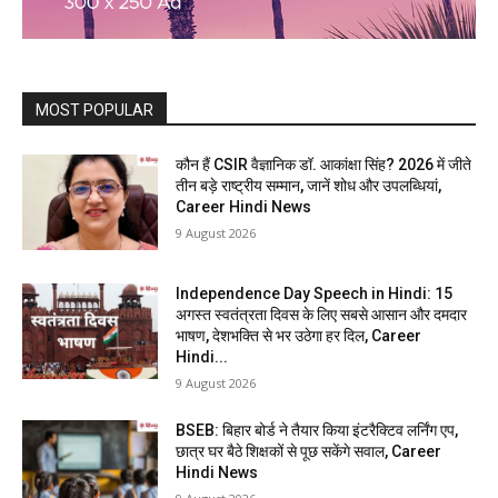
MOST POPULAR
कौन हैं CSIR वैज्ञानिक डॉ. आकांक्षा सिंह? 2026 में जीते
तीन बड़े राष्ट्रीय सम्मान, जानें शोध और उपलब्धियां,
Career Hindi News
9 August 2026
Independence Day Speech in Hindi: 15
अगस्त स्वतंत्रता दिवस के लिए सबसे आसान और दमदार
भाषण, देशभक्ति से भर उठेगा हर दिल, Career
Hindi...
9 August 2026
BSEB: बिहार बोर्ड ने तैयार किया इंटरैक्टिव लर्निंग एप,
छात्र घर बैठे शिक्षकों से पूछ सकेंगे सवाल, Career
Hindi News