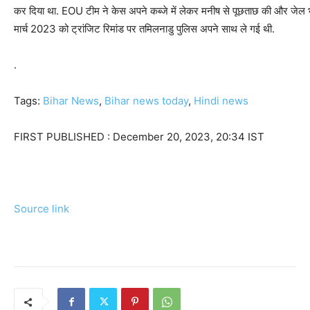
कर दिया था. EOU टीम ने केस अपने कब्जे में लेकर मनीष से पूछताछ की और जेल 
मार्च 2023 को ट्रांजिट रिमांड पर तमिलनाडु पुलिस अपने साथ ले गई थी.
.
Tags:
Bihar News
,
Bihar news today
,
Hindi news
FIRST PUBLISHED :
December 20, 2023, 20:34 IST
Source link