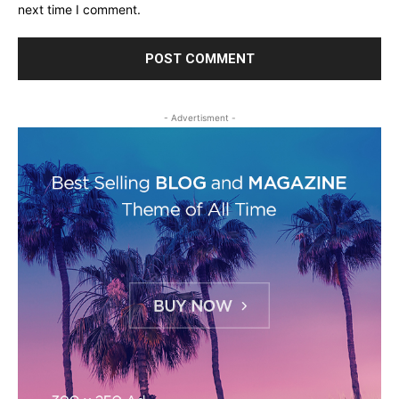
next time I comment.
- Advertisment -