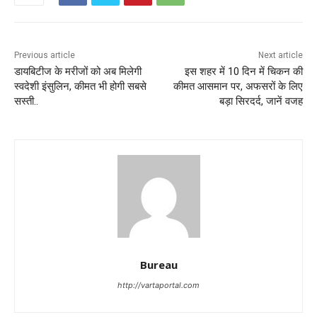
Previous article
Next article
डायबिटीज के मरीजों को अब मिलेगी
इस शहर में 10 दिन में चिकन की
स्‍वदेशी इंसुलिन, कीमत भी होगी सबसे
कीमत आसमान पर, अफसरों के लिए
सस्‍ती..
बड़ा सिरदर्द, जानें वजह
Bureau
http://vartaportal.com