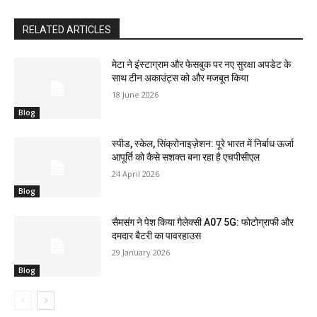
RELATED ARTICLES
मेटा ने इंस्टाग्राम और फेसबुक पर नए सुरक्षा अपडेट के
साथ टीन अकाउंट्स को और मजबूत किया
18 June 2026
Blog
स्पीड, स्केल, सिंक्रोनाइज़ेशन: पूरे भारत में निर्बाध ऊर्जा
आपूर्ति को कैसे सशक्त बना रहा है एचपीसीएल
24 April 2026
Blog
सैमसंग ने पेश किया गैलेक्सी A07 5G: फोटोग्राफी और
दमदार बैटरी का पावरहाउस
29 January 2026
Blog