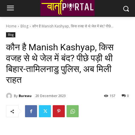
Home
Blog
कौन है Manish Kashyap, किस वजह से थे जेल में बंद? पीछे...
Blog
कौन है Manish Kashyap, किस
वजह से थे जेल में बंद? पीछे पड़ी थी
बिहार-तामिलनाडु पुलिस, अब मिली
राहत
By
Bureau
20 December 2023
157
0