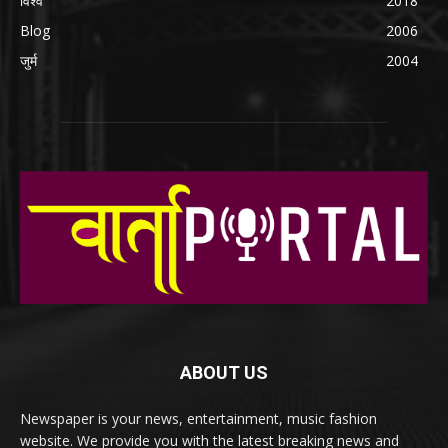
विश्व
2018
Blog
2006
जुर्म
2004
ABOUT US
Newspaper is your news, entertainment, music fashion
website. We provide you with the latest breaking news and