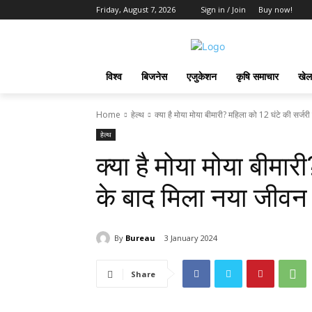
Friday, August 7, 2026
Sign in / Join
Buy now!
विश्व
बिजनेस
एजुकेशन
कृषि समाचार
खेल
Home
हेल्थ
क्या है मोया मोया बीमारी? महिला को 12 घंटे की सर्जरी 
हेल्थ
क्या है मोया मोया बीमार
के बाद मिला नया जीवन
By
Bureau
3 January 2024
Share