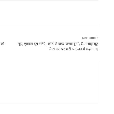
Next article
 को
‘चुप, एकदम चुप रहिये.. कोर्ट से बाहर करवा दूंगा’, CJI चंद्रचूड़
किस बात पर भरी अदालत में भड़क गए