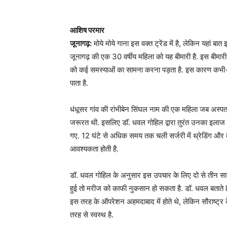
आशिष परमार
जूनागढ़:
मोये मोये गाना इस वक्त ट्रेंड में है, लेकिन यहां बा
जूनागढ़ की एक 30 वर्षीय महिला को यह बीमारी है. इस बीमारी 
को कई समस्याओं का सामना करना पड़ता है. इस कारण कभी-कभ
पाता है.
धंधूसर गांव की रांभीबेन सिंघल नाम की एक महिला जब अस्पता
जरूरत थी. इसलिए डॉ. धवल गोहिल द्वारा तुरंत उनका इलाज 
गए. 12 घंटे से अधिक समय तक चली सर्जरी में थ्रेडिंग और
आवश्यकता होती है.
डॉ. धवल गोहिल के अनुसार इस उपचार के लिए दो से तीन स
हुई तो मरीज को काफी नुकसान हो सकता है. डॉ. धवल बताते हैं
इस तरह के ऑपरेशन अहमदाबाद में होते थे, लेकिन सौराष्ट्र
तरह से स्वस्थ है.