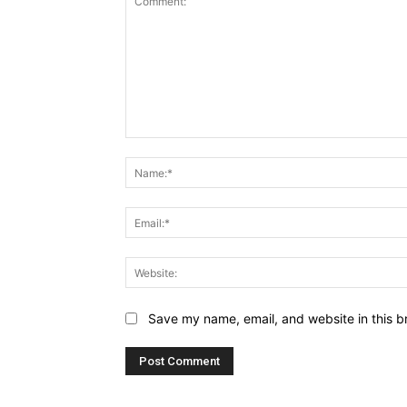
Comment:
Save my name, email, and website in this b