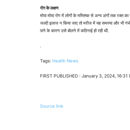
रोग के लक्षण
मोया मोया रोग में लोगों के मस्तिष्क से अन्य अंगों तक रक्त 
जल्दी इलाज न किया जाए तो मरीज में यह समस्या और भी गंभीर 
पाने के कारण उसे बोलने में कठिनाई हो रही थी.
.
Tags:
Health News
FIRST PUBLISHED :
January 3, 2024, 16:31 
Source link