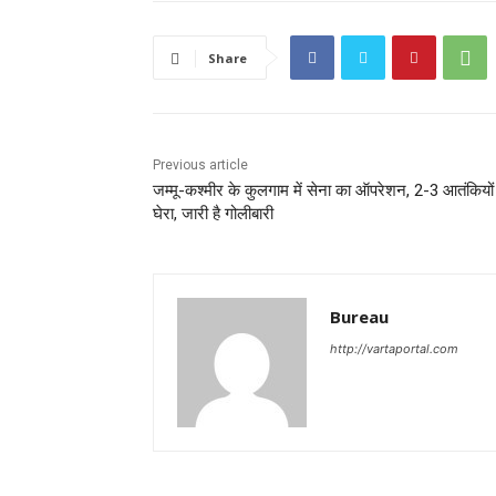
Share
Previous article
जम्‍मू-कश्‍मीर के कुलगाम में सेना का ऑपरेशन, 2-3 आतंकियों
घेरा, जारी है गोलीबारी
Bureau
http://vartaportal.com