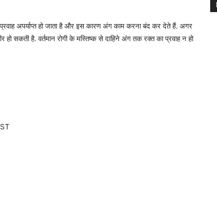
का प्रवाह अपर्याप्त हो जाता है और इस कारण अंग काम करना बंद कर देते हैं. अगर
हो सकती है. वर्तमान रोगी के मस्तिष्क से दाहिने अंग तक रक्त का प्रवाह न हो
IST