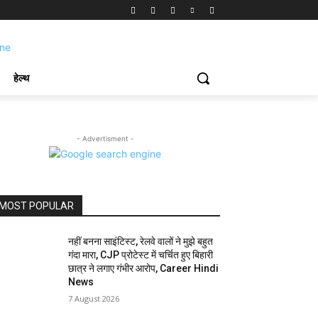
हेल्थ
- Advertisment -
MOST POPULAR
नहीं बनना साइंटिस्ट, रेलवे वालों ने मुझे बहुत
गंदा मारा, CJP प्रोटेस्ट में चर्चित हुए बिहारी
छात्र ने लगाए गंभीर आरोप, Career Hindi
News
7 August 2026