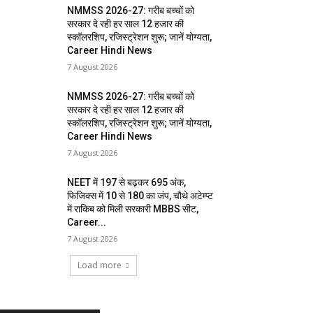
NMMSS 2026-27: गरीब बच्चों को
सरकार दे रही हर साल 12 हजार की
स्कॉलरशिप, रजिस्ट्रेशन शुरू; जानें योग्यता,
Career Hindi News
7 August 2026
NMMSS 2026-27: गरीब बच्चों को
सरकार दे रही हर साल 12 हजार की
स्कॉलरशिप, रजिस्ट्रेशन शुरू; जानें योग्यता,
Career Hindi News
7 August 2026
NEET में 197 से बढ़कर 695 अंक,
फिजिक्स में 10 से 180 का जंप, चौथे अटेम्प्ट
में राकिब को मिली सरकारी MBBS सीट,
Career...
7 August 2026
Load more