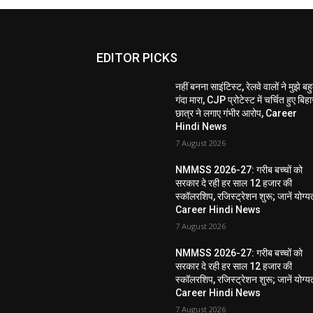
EDITOR PICKS
नहीं बनना साइंटिस्ट, रेलवे वालों ने मुझे बह
गंदा मारा, CJP प्रोटेस्ट में चर्चित हुए बिहा
छात्र ने लगाए गंभीर आरोप, Career
Hindi News
7 August 2026
NMMSS 2026-27: गरीब बच्चों को
सरकार दे रही हर साल 12 हजार की
स्कॉलरशिप, रजिस्ट्रेशन शुरू; जानें योग्य
Career Hindi News
7 August 2026
NMMSS 2026-27: गरीब बच्चों को
सरकार दे रही हर साल 12 हजार की
स्कॉलरशिप, रजिस्ट्रेशन शुरू; जानें योग्य
Career Hindi News
7 August 2026