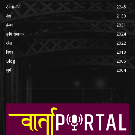
टेक्नोलॉजी
2245
देश
2130
हेल्थ
2031
कृषि समाचार
2024
खेल
2022
विश्व
2018
Blog
2006
जुर्म
2004