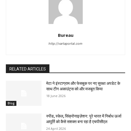
Bureau
http://vartaportal.com
RELATED ARTICLES
मेटा ने इंस्टाग्राम और फेसबुक पर नए सुरक्षा अपडेट के
साथ टीन अकाउंट्स को और मजबूत किया
18 June 2026
Blog
स्पीड, स्केल, सिंक्रोनाइज़ेशन: पूरे भारत में निर्बाध ऊर्जा
आपूर्ति को कैसे सशक्त बना रहा है एचपीसीएल
24 April 2026