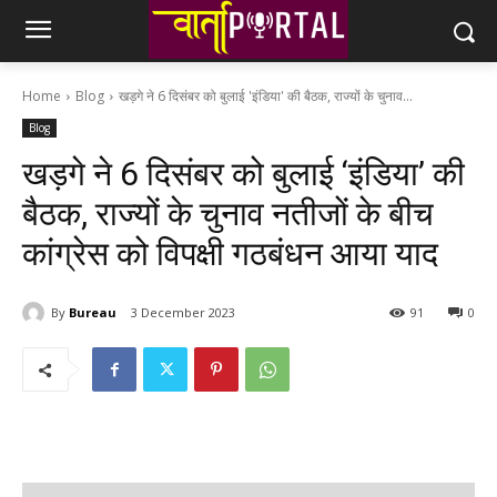
Home
Blog
खड़गे ने 6 दिसंबर को बुलाई 'इंडिया' की बैठक, राज्यों के चुनाव...
Blog
खड़गे ने 6 दिसंबर को बुलाई ‘इंडिया’ की
बैठक, राज्यों के चुनाव नतीजों के बीच
कांग्रेस को विपक्षी गठबंधन आया याद
By
Bureau
3 December 2023
91
0