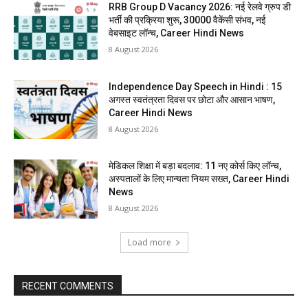
RRB Group D Vacancy 2026: नई रेलवे ग्रुप डी
भर्ती की प्रक्रिया शुरू, 30000 वैकेंसी संभव, नई
वेबसाइट लॉन्च, Career Hindi News
8 August 2026
Independence Day Speech in Hindi : 15
अगस्त स्वतंत्रता दिवस पर छोटा और आसान भाषण,
Career Hindi News
8 August 2026
मेडिकल शिक्षा में बड़ा बदलाव: 11 नए कोर्स किए लॉन्च,
अस्पतालों के लिए मान्यता नियम सख्त, Career Hindi
News
8 August 2026
Load more
RECENT COMMENTS