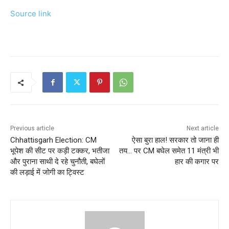
Source link
Previous article
Next article
Chhattisgarh Election: CM
ऐसा बुरा हाल! सरकार तो जाना ही
भूपेश की सीट पर कड़ी टक्कर, भतीजा
तय… पर CM बघेल समेत 11 मंत्री भी
और पुराना साथी दे रहे चुनौती, बघेलों
हार की कगार पर
की लड़ाई में जोगी का ट्विस्ट