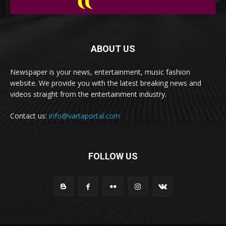
ABOUT US
Newspaper is your news, entertainment, music fashion
website. We provide you with the latest breaking news and
videos straight from the entertainment industry.
Contact us:
info@vartaportal.com
FOLLOW US