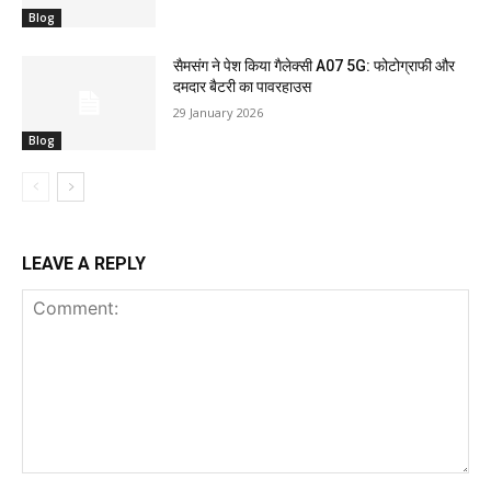
Blog
सैमसंग ने पेश किया गैलेक्सी A07 5G: फोटोग्राफी और
दमदार बैटरी का पावरहाउस
29 January 2026
Blog
LEAVE A REPLY
Comment: