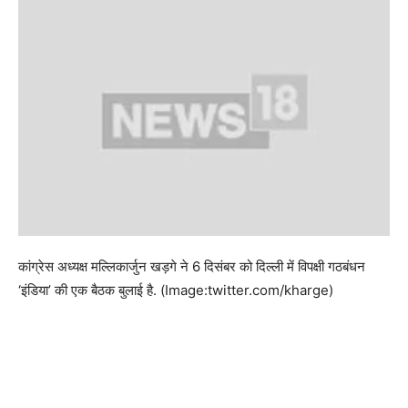
कांग्रेस अध्यक्ष मल्लिकार्जुन खड़गे ने 6 दिसंबर को दिल्ली में विपक्षी गठबंधन
‘इंडिया’ की एक बैठक बुलाई है. (Image:twitter.com/kharge)