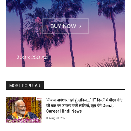
MOST POPULAR
‘मैं बाबा बागेश्वर नहीं हूं, लेकिन…’ IIT दिल्ली में पीएम मोदी
की बात पर जमकर बजीं तालियां, खूब हंसे GenZ,
Career Hindi News
8 August 2026