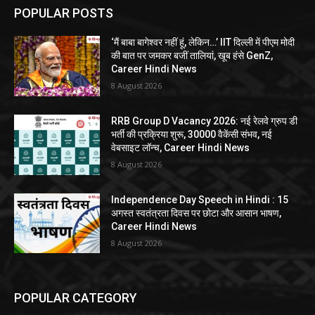
POPULAR POSTS
‘मैं बाबा बागेश्वर नहीं हूं, लेकिन…’ IIT दिल्ली में पीएम मोदी
की बात पर जमकर बजीं तालियां, खूब हंसे GenZ,
Career Hindi News
8 August 2026
RRB Group D Vacancy 2026: नई रेलवे ग्रुप डी
भर्ती की प्रक्रिया शुरू, 30000 वैकेंसी संभव, नई
वेबसाइट लॉन्च, Career Hindi News
8 August 2026
Independence Day Speech in Hindi : 15
अगस्त स्वतंत्रता दिवस पर छोटा और आसान भाषण,
Career Hindi News
8 August 2026
POPULAR CATEGORY