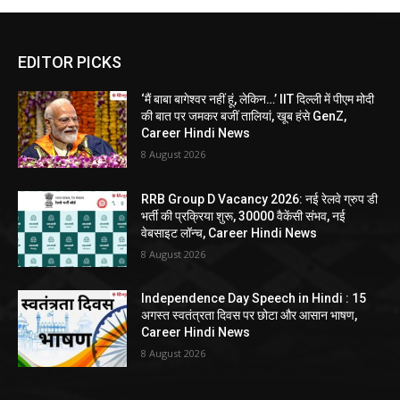
EDITOR PICKS
‘मैं बाबा बागेश्वर नहीं हूं, लेकिन…’ IIT दिल्ली में पीएम मोदी
की बात पर जमकर बजीं तालियां, खूब हंसे GenZ,
Career Hindi News
8 August 2026
RRB Group D Vacancy 2026: नई रेलवे ग्रुप डी
भर्ती की प्रक्रिया शुरू, 30000 वैकेंसी संभव, नई
वेबसाइट लॉन्च, Career Hindi News
8 August 2026
Independence Day Speech in Hindi : 15
अगस्त स्वतंत्रता दिवस पर छोटा और आसान भाषण,
Career Hindi News
8 August 2026