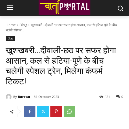
Home
Blog
खुशखबरी...दीवाली-छठ पर सफर होगा आसान, कल से हटिया-पुणे के बीच
चलेगी स्पेशल...
Blog
खुशखबरी…दीवाली-छठ पर सफर होगा
आसान, कल से हटिया-पुणे के बीच
चलेगी स्पेशल ट्रेन, मिलेगा कंफर्म
टिकट!
By
Bureau
31 October 2023
121
0