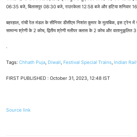
06:35 बजे, बिलासपुर 08:30 बजे, राउरकेला 12:58 बजे और हटिया शनिवार 16:2
बहरहाल, रांची रेल मंडल के सीनियर डीसीएम निशांत कुमार के मुताबिक, इस ट्रेन
सामान्य श्रेणी के 2 कोच, द्वितीय श्रेणी स्लीपर क्लास के 2 कोच और वातानुकूलित
.
Tags:
Chhath Puja
,
Diwali
,
Festival Special Trains
,
Indian Rai
FIRST PUBLISHED :
October 31, 2023, 12:48 IST
Source link