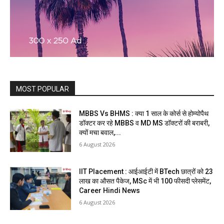
MOST POPULAR
MBBS Vs BHMS : क्या 1 साल के कोर्स से होम्योपैथ
डॉक्टर कर रहे MBBS व MD MS डॉक्टरों की बराबरी,
क्यों मचा बवाल,...
6 August 2026
IIT Placement : आईआईटी में BTech छात्रों को 23
लाख का औसत पैकेज, MSc में भी 100 फीसदी प्लेसमेंट,
Career Hindi News
6 August 2026