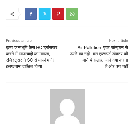
Previous article
Next article
कृष्ण जन्मभूमि केस HC ट्रांसफर
Air Pollution: एयर पॉल्यूशन से
करने में लापरवाही का मामला,
डरने का नहीं.. बस एक्सपर्ट डॉक्टर की
रजिस्ट्रार ने SC से माफी मांगी,
मानें ये सलाह, जानें क्‍या करना
हलफनामा दाखिल किया
है और क्‍या नहीं