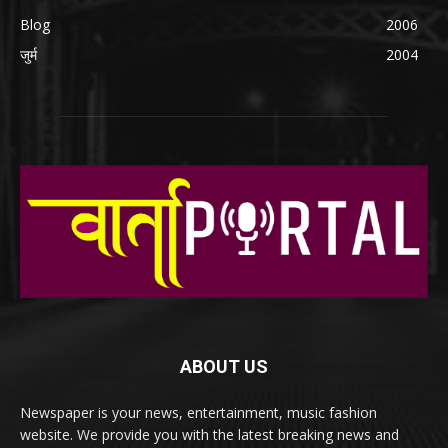
Blog
2006
जुर्म
2004
ABOUT US
Newspaper is your news, entertainment, music fashion
website. We provide you with the latest breaking news and