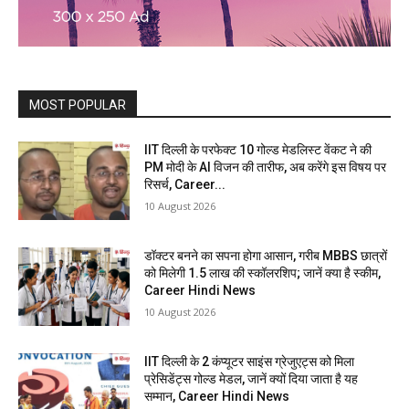
MOST POPULAR
IIT दिल्ली के परफेक्ट 10 गोल्ड मेडलिस्ट वेंकट ने की
PM मोदी के AI विजन की तारीफ, अब करेंगे इस विषय पर
रिसर्च, Career...
10 August 2026
डॉक्टर बनने का सपना होगा आसान, गरीब MBBS छात्रों
को मिलेगी 1.5 लाख की स्कॉलरशिप; जानें क्या है स्कीम,
Career Hindi News
10 August 2026
IIT दिल्ली के 2 कंप्यूटर साइंस ग्रेजुएट्स को मिला
प्रेसिडेंट्स गोल्ड मेडल, जानें क्यों दिया जाता है यह
सम्मान, Career Hindi News