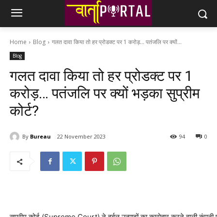
Home
Blog
गलत दावा किया तो हर प्रोडक्ट पर 1 करोड़... पतंजलि पर क्यों...
Blog
गलत दावा किया तो हर प्रोडक्ट पर 1
करोड़… पतंजलि पर क्यों भड़का सुप्रीम
कोर्ट?
By
Bureau
22 November 2023
94
0
सुप्रीम कोर्ट (Supreme Court) ने हर्बल उत्पादों का कारोबार करने वाली कंपनी पत