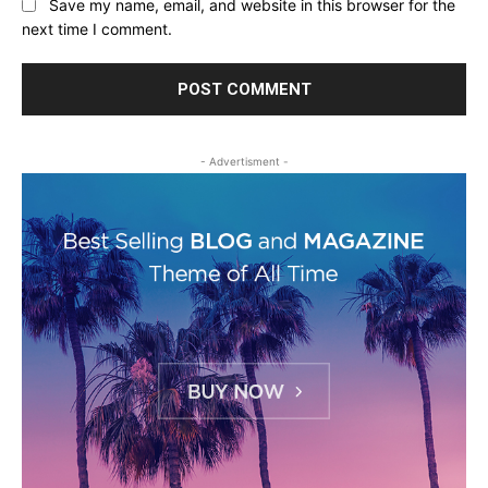
Save my name, email, and website in this browser for the
next time I comment.
- Advertisment -