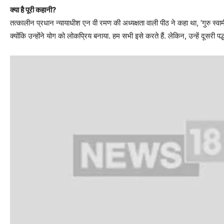
क्या है पूरी कहानी?
तत्कालीन प्रधान न्यायाधीश एन वी रमण की अध्यक्षता वाली पीठ ने कहा था, ‘गुरु स्वा
क्योंकि उन्होंने योग को लोकप्रिय बनाया. हम सभी इसे करते हैं. लेकिन, उन्हें दूसरी 