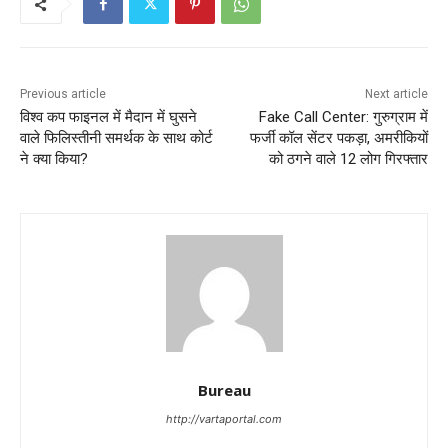
Previous article
Next article
विश्व कप फाइनल में मैदान में घुसने
Fake Call Center: गुरुग्राम में
वाले फिलिस्तीनी समर्थक के साथ कोर्ट
फर्जी कॉल सेंटर पकड़ा, अमरीकियों
ने क्या किया?
को ठगने वाले 12 लोग गिरफ्तार
Bureau
http://vartaportal.com