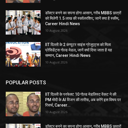
डॉक्टर बनने का सपना होगा आसान, गरीब MBBS छात्रों
को मिलेगी 1.5 लाख की स्कॉलरशिप; जानें क्या है स्कीम,
Career Hindi News
10 August 2026
IIT दिल्ली के 2 कंप्यूटर साइंस ग्रेजुएट्स को मिला
प्रेसिडेंट्स गोल्ड मेडल, जानें क्यों दिया जाता है यह
सम्मान, Career Hindi News
10 August 2026
POPULAR POSTS
IIT दिल्ली के परफेक्ट 10 गोल्ड मेडलिस्ट वेंकट ने की
PM मोदी के AI विजन की तारीफ, अब करेंगे इस विषय पर
रिसर्च, Career...
10 August 2026
डॉक्टर बनने का सपना होगा आसान, गरीब MBBS छात्रों