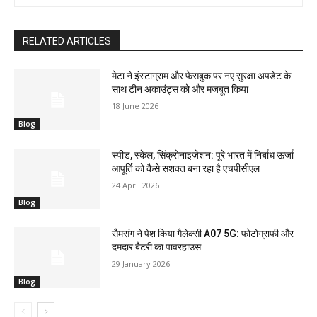
RELATED ARTICLES
मेटा ने इंस्टाग्राम और फेसबुक पर नए सुरक्षा अपडेट के
साथ टीन अकाउंट्स को और मजबूत किया
18 June 2026
Blog
स्पीड, स्केल, सिंक्रोनाइज़ेशन: पूरे भारत में निर्बाध ऊर्जा
आपूर्ति को कैसे सशक्त बना रहा है एचपीसीएल
24 April 2026
Blog
सैमसंग ने पेश किया गैलेक्सी A07 5G: फोटोग्राफी और
दमदार बैटरी का पावरहाउस
29 January 2026
Blog