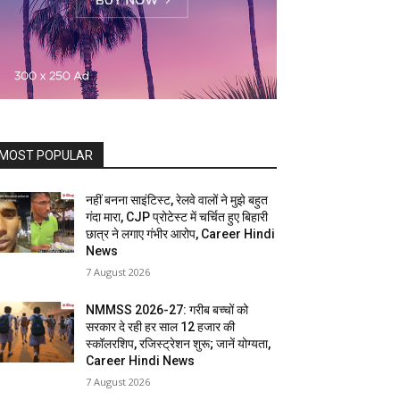
MOST POPULAR
नहीं बनना साइंटिस्ट, रेलवे वालों ने मुझे बहुत
गंदा मारा, CJP प्रोटेस्ट में चर्चित हुए बिहारी
छात्र ने लगाए गंभीर आरोप, Career Hindi
News
7 August 2026
NMMSS 2026-27: गरीब बच्चों को
सरकार दे रही हर साल 12 हजार की
स्कॉलरशिप, रजिस्ट्रेशन शुरू; जानें योग्यता,
Career Hindi News
7 August 2026