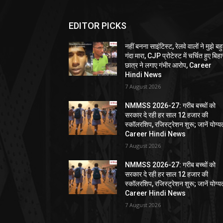
EDITOR PICKS
नहीं बनना साइंटिस्ट, रेलवे वालों ने मुझे बह
गंदा मारा, CJP प्रोटेस्ट में चर्चित हुए बिहा
छात्र ने लगाए गंभीर आरोप, Career
Hindi News
7 August 2026
NMMSS 2026-27: गरीब बच्चों को
सरकार दे रही हर साल 12 हजार की
स्कॉलरशिप, रजिस्ट्रेशन शुरू; जानें योग्य
Career Hindi News
7 August 2026
NMMSS 2026-27: गरीब बच्चों को
सरकार दे रही हर साल 12 हजार की
स्कॉलरशिप, रजिस्ट्रेशन शुरू; जानें योग्य
Career Hindi News
7 August 2026