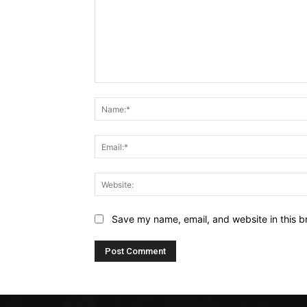
Comment:
Save my name, email, and website in this b