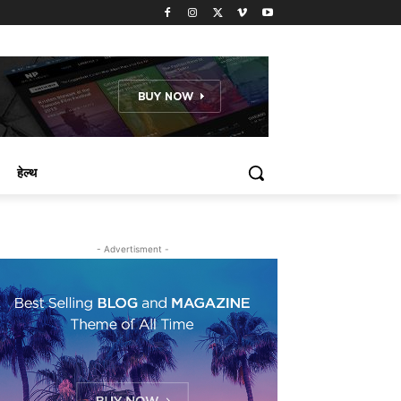
हेल्थ
- Advertisment -