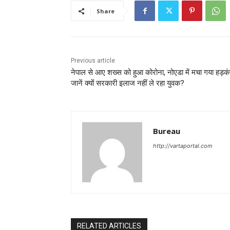
Share
Previous article
नेपाल से आए शख्‍स को हुआ कोरोना, नोएडा में मचा गया हड़कं
जानें क्‍यों सरकारी इलाज नहीं ले रहा युवक?
Bureau
http://vartaportal.com
RELATED ARTICLES