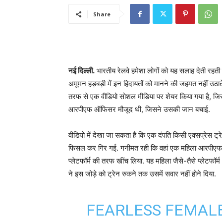
Share
नई दिल्‍ली.
भारतीय रेलवे हमेशा लोगों को यह सलाह देती रहती 
अमूमन हड़बड़ी में इन हिदायतों को मानने की जहमत नहीं उठा
तरफ से एक वीडियो सोशल मीडिया पर शेयर किया गया है, जिसम
आरपीएफ ऑफिसर मौजूद थी, जिसने उसकी जान बचाई.
वीडियो में देखा जा सकता है कि एक दंपति किसी एक्‍सप्रेस ट्रे
फिसल कर गिर गई. गनीमत रही कि वहां एक महिला आरपीएफ पुल
प्‍लेटफॉर्म की तरफ खींच लिया. यह महिला जैसे-तैसे प्लेटफ
ने इस जोड़े को ट्रेन रुकने तक उसमें सवार नहीं होने दिया.
FEARLESS FEMALE