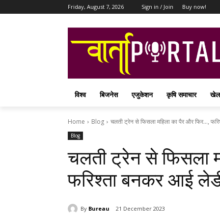
Friday, August 7, 2026
Sign in / Join
Buy now!
विश्व
बिजनेस
एजुकेशन
कृषि समाचार
खेल
Home
Blog
चलती ट्रेन से फिसला महिला का पैर और फिर..., फर
Blog
चलती ट्रेन से फिसला 
फरिश्ता बनकर आई लेड
By
Bureau
21 December 2023