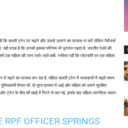
है कि चलती ट्रेन पर चढ़ने और उससे उतरने का प्रयास ना करें लेकिन पैसेंजर्स
ते. यही वजह है कि उनको इसका परिणाम भी भूगतना पड़ता है. भारतीय रेलवे की
ें एक महिला की जान जाते-जाते बची. गनीमत रही कि प्‍लेटफॉर्म पर एक महिला
न में चढ़ने का प्रयास कर रहा है. महिला चलती ट्रेन में जल्‍दबाजी में चढ़ते समय
िसकर्मी तैनात थी. वो तुरंत हरकत में आई और महिला को उसने सुरक्षित
ॉर्म और ट्रेन के बीच की खाई में गिरने से बच गई. इसके बाद महिला आरपीएफ जवान
 RPF OFFICER SPRINGS