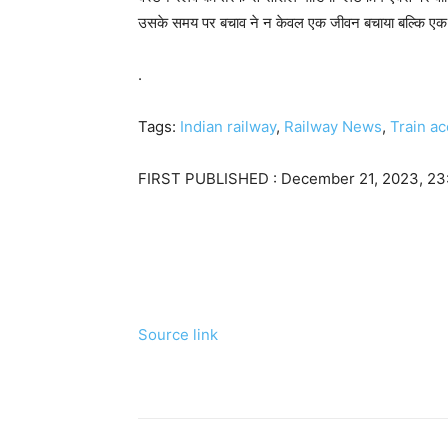
उसके समय पर बचाव ने न केवल एक जीवन बचाया बल्कि एक महत्वप
.
Tags:
Indian railway
,
Railway News
,
Train ac
FIRST PUBLISHED :
December 21, 2023, 23
Source link