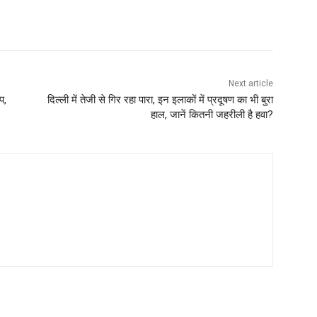
Next article
प,
दिल्‍ली में तेजी से गिर रहा पारा, इन इलाकों में प्रदूषण का भी बुरा
हाल, जानें कितनी जहरीली है हवा?