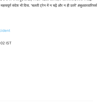
ूर्ण संदेश भी दिया. ‘चलती ट्रेन में न चढ़ें और न ही उतरें’ #बुधवारवारियर्स
cident
:02 IST