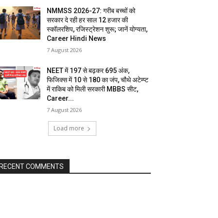
NMMSS 2026-27: गरीब बच्चों को
सरकार दे रही हर साल 12 हजार की
स्कॉलरशिप, रजिस्ट्रेशन शुरू; जानें योग्यता,
Career Hindi News
7 August 2026
NEET में 197 से बढ़कर 695 अंक,
फिजिक्स में 10 से 180 का जंप, चौथे अटेम्प्ट
में राकिब को मिली सरकारी MBBS सीट,
Career...
7 August 2026
Load more
RECENT COMMENTS