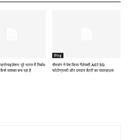
Blog
क्रोनाइज़ेशन: पूरे भारत में निर्बाध
सैमसंग ने पेश किया गैलेक्सी A07 5G:
ो कैसे सशक्त बना रहा है
फोटोग्राफी और दमदार बैटरी का पावरहाउस