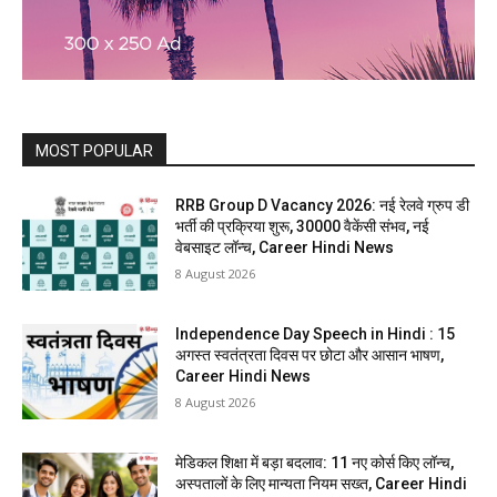
MOST POPULAR
RRB Group D Vacancy 2026: नई रेलवे ग्रुप डी
भर्ती की प्रक्रिया शुरू, 30000 वैकेंसी संभव, नई
वेबसाइट लॉन्च, Career Hindi News
8 August 2026
Independence Day Speech in Hindi : 15
अगस्त स्वतंत्रता दिवस पर छोटा और आसान भाषण,
Career Hindi News
8 August 2026
मेडिकल शिक्षा में बड़ा बदलाव: 11 नए कोर्स किए लॉन्च,
अस्पतालों के लिए मान्यता नियम सख्त, Career Hindi