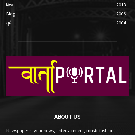
विश्व
2018
Blog
2006
जुर्म
2004
ABOUT US
Newspaper is your news, entertainment, music fashion