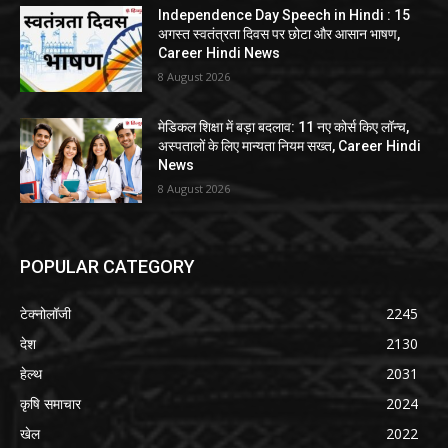
Independence Day Speech in Hindi : 15
अगस्त स्वतंत्रता दिवस पर छोटा और आसान भाषण,
Career Hindi News
8 August 2026
मेडिकल शिक्षा में बड़ा बदलाव: 11 नए कोर्स किए लॉन्च,
अस्पतालों के लिए मान्यता नियम सख्त, Career Hindi
News
8 August 2026
POPULAR CATEGORY
टेक्नोलॉजी
2245
देश
2130
हेल्थ
2031
कृषि समाचार
2024
खेल
2022