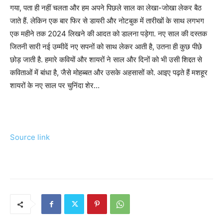
गया, पता ही नहीं चलता और हम अपने पिछले साल का लेखा-जोखा लेकर बैठ
जाते हैं. लेकिन एक बार फिर से डायरी और नोटबुक में तारीखों के साथ लगभग
एक महीने तक 2024 लिखने की आदत को डालना पड़ेगा. नए साल की दस्तक
जितनी सारी नई उम्मीदें नए सपनों को साथ लेकर आती है, उतना ही कुछ पीछे
छोड़ जाती है. हमारे कवियों और शायरों ने साल और दिनों को भी उसी शिद्दत से
कविताओं में बांधा है, जैसे मोहब्बत और उसके अहसासों को. आइए पढ़ते हैं मशहूर
शायरों के नए साल पर चुनिंदा शेर…
Source link