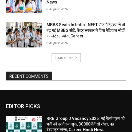
News
8 August 2026
MBBS Seats In India : NEET सीट मैट्रिक्स से भी
बढ़ गईं MBBS सीटें, केंद्र सरकार ने दिया मेडिकल सीटों
का लेटेस्ट ब्योरा, Career...
8 August 2026
Load more
RECENT COMMENTS
EDITOR PICKS
RRB Group D Vacancy 2026: नई रेलवे ग्रुप डी
भर्ती की प्रक्रिया शुरू, 30000 वैकेंसी संभव, नई
वेबसाइट लॉन्च, Career Hindi News