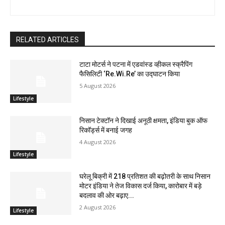
RELATED ARTICLES
टाटा मोटर्स ने पटना में एडवांस्ड व्हीकल स्क्रैपिंग
फैसिलिटी ‘Re.Wi.Re’ का उद्घाटन किया
5 August 2026
Lifestyle
निसान टेक्टॉन ने दिखाई अनूठी क्षमता, इंडिया बुक ऑफ
रिकॉर्ड्स में बनाई जगह
4 August 2026
Lifestyle
घरेलू बिक्री में 218 प्रतिशत की बढ़ोतरी के साथ निसान
मोटर इंडिया ने तेज विकास दर्ज किया, कारोबार में बड़े
बदलाव की ओर बढ़ाए...
2 August 2026
Lifestyle