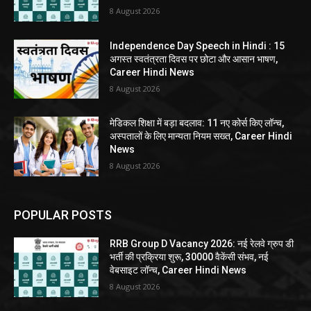
8 August 2026
Independence Day Speech in Hindi : 15
अगस्त स्वतंत्रता दिवस पर छोटा और आसान भाषण,
Career Hindi News
8 August 2026
मेडिकल शिक्षा में बड़ा बदलाव: 11 नए कोर्स किए लॉन्च,
अस्पतालों के लिए मान्यता नियम सख्त, Career Hindi
News
8 August 2026
POPULAR POSTS
RRB Group D Vacancy 2026: नई रेलवे ग्रुप डी
भर्ती की प्रक्रिया शुरू, 30000 वैकेंसी संभव, नई
वेबसाइट लॉन्च, Career Hindi News
8 August 2026