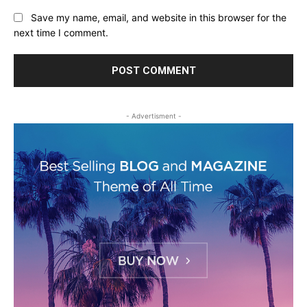
Save my name, email, and website in this browser for the
next time I comment.
- Advertisment -