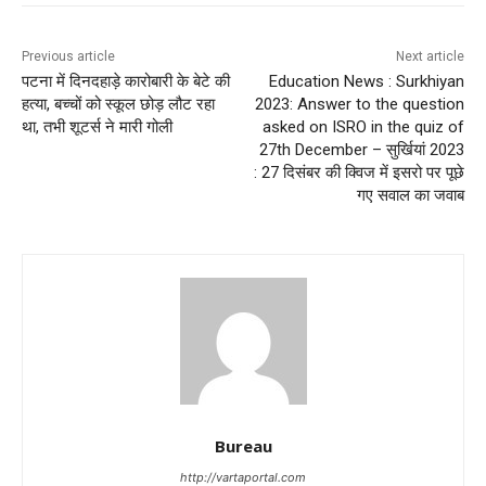
Previous article
Next article
पटना में दिनदहाड़े कारोबारी के बेटे की
Education News : Surkhiyan
हत्या, बच्चों को स्कूल छोड़ लौट रहा
2023: Answer to the question
था, तभी शूटर्स ने मारी गोली
asked on ISRO in the quiz of
27th December – सुर्खियां 2023
: 27 दिसंबर की क्विज में इसरो पर पूछे
गए सवाल का जवाब
Bureau
http://vartaportal.com