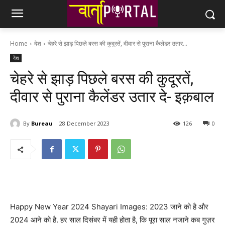
Home
देश
चेहरे से झाड़ पिछले बरस की कुदूरतें, दीवार से पुराना कैलेंडर उतार...
देश
चेहरे से झाड़ पिछले बरस की कुदूरतें,
दीवार से पुराना कैलेंडर उतार दे- इक़बाल
By
Bureau
28 December 2023
126
0
Happy New Year 2024 Shayari Images: 2023 जाने को है और
2024 आने को है. हर साल दिसंबर में यही होता है, कि पूरा साल नजाने कब गुज़र