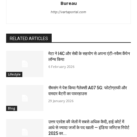
Bureau
http://vartaportal.com
RELATED ARTICLES
मेटा ने I4C और सेबी के सहयोग से अपना एंटी-स्कैम कैंपेन
लॉन्च किया
6 February 2026
Lifestyle
सैमसंग ने पेश किया गैलेक्सी A07 5G: फोटोग्राफी और
दमदार बैटरी का पावरहाउस
29 January 2026
Blog
उत्तर प्रदेश की जेलों में सबसे अधिक कैदी, हाई कोर्ट में
आधे से ज्यादा जजों के पद खाली — इंडिया जस्टिस रिपोर्ट
2025 का...