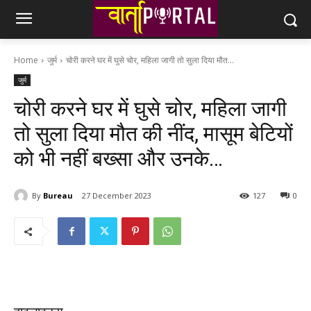
Home
जुर्म
चोरी करने घर में घुसे चोर, महिला जागी तो सुला दिया मौत...
जुर्म
चोरी करने घर में घुसे चोर, महिला जागी
तो सुला दिया मौत की नींद, मासूम बेटियों
को भी नहीं बख्सा और उनके…
By
Bureau
27 December 2023
127
0