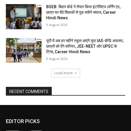
BSEB: बिहार बोर्ड ने तैयार किया इंटरैक्टिव लर्निंग एप,
छात्र घर बैठे शिक्षकों से पूछ सकेंगे सवाल, Career
Hindi News
9 August 2026
यूपी में अब हर महीने स्कूल आएंगे युवा IAS-IPS अफसर;
छात्रों को देंगे करियर, JEE-NEET और UPSC के
टिप्स, Career Hindi News
9 August 2026
Load more
RECENT COMMENTS
EDITOR PICKS