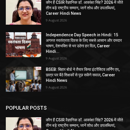
कौन हैं CSIR वैज्ञानिक डॉ. आकांक्षा सिंह? 2026 में जीते
तीन बड़े राष्ट्रीय सम्मान, जानें शोध और उपलब्धियां,
Career Hindi News
9 August 2026
Independence Day Speech in Hindi: 15
अगस्त स्वतंत्रता दिवस के लिए सबसे आसान और दमदार
भाषण, देशभक्ति से भर उठेगा हर दिल, Career
Hindi...
9 August 2026
BSEB: बिहार बोर्ड ने तैयार किया इंटरैक्टिव लर्निंग एप,
छात्र घर बैठे शिक्षकों से पूछ सकेंगे सवाल, Career
Hindi News
9 August 2026
POPULAR POSTS
कौन हैं CSIR वैज्ञानिक डॉ. आकांक्षा सिंह? 2026 में जीते
तीन बड़े राष्ट्रीय सम्मान, जानें शोध और उपलब्धियां,