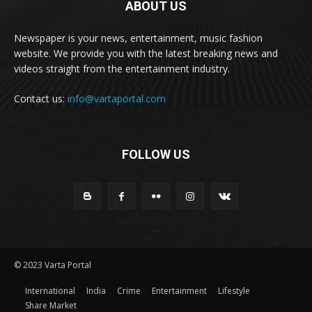
ABOUT US
Newspaper is your news, entertainment, music fashion
website. We provide you with the latest breaking news and
videos straight from the entertainment industry.
Contact us:
info@vartaportal.com
FOLLOW US
© 2023 Varta Portal
International
India
Crime
Entertainment
Lifestyle
Share Market