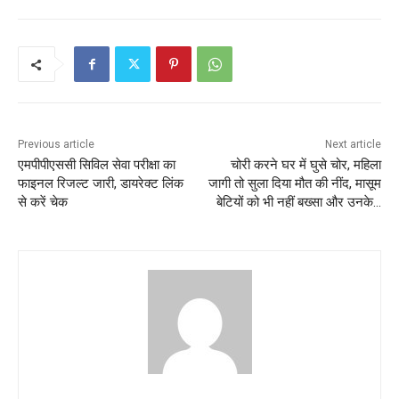
Previous article
Next article
एमपीपीएससी सिविल सेवा परीक्षा का
चोरी करने घर में घुसे चोर, महिला
फाइनल रिजल्ट जारी, डायरेक्ट लिंक
जागी तो सुला दिया मौत की नींद, मासूम
से करें चेक
बेटियों को भी नहीं बख्सा और उनके…