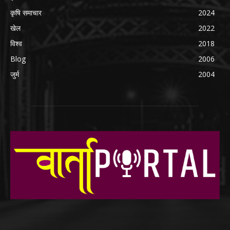
कृषि समाचार
2024
खेल
2022
विश्व
2018
Blog
2006
जुर्म
2004