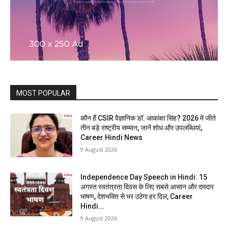
MOST POPULAR
कौन हैं CSIR वैज्ञानिक डॉ. आकांक्षा सिंह? 2026 में जीते
तीन बड़े राष्ट्रीय सम्मान, जानें शोध और उपलब्धियां,
Career Hindi News
9 August 2026
Independence Day Speech in Hindi: 15
अगस्त स्वतंत्रता दिवस के लिए सबसे आसान और दमदार
भाषण, देशभक्ति से भर उठेगा हर दिल, Career
Hindi...
9 August 2026