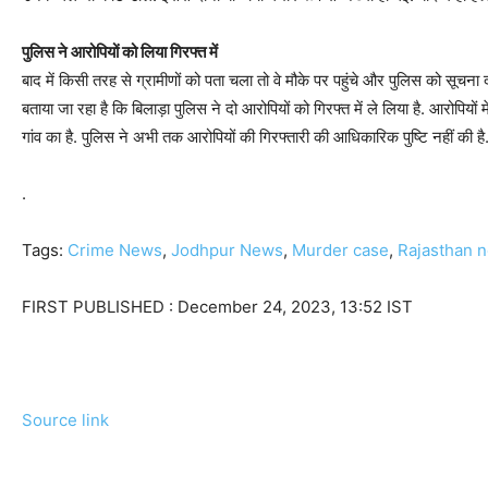
पुलिस ने आरोपियों को लिया गिरफ्त में
बाद में किसी तरह से ग्रामीणों को पता चला तो वे मौके पर पहुंचे और पुलिस को सूचन
बताया जा रहा है कि बिलाड़ा पुलिस ने दो आरोपियों को गिरफ्त में ले लिया है. आरोपियो
गांव का है. पुलिस ने अभी तक आरोपियों की गिरफ्तारी की आधिकारिक पुष्टि नहीं की है. व
.
Tags:
Crime News
,
Jodhpur News
,
Murder case
,
Rajasthan 
FIRST PUBLISHED :
December 24, 2023, 13:52 IST
Source link