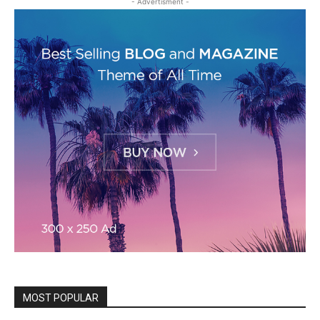
- Advertisment -
MOST POPULAR