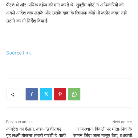
पीटते थे और अधिक दहेज की मांग करते थे. सुप्रीम कोर्ट ने अधिकारियों को
अगले आदेश तक लड़के और उसके दादा के खिलाफ कोई भी कठोर कदम नहीं
उठाने का भी निर्देश दिया है.
Source link
Previous article
Next article
कांग्रेस का ऐलान, कहा- ‘छत्तीसगढ़
राजस्थान: दिवाली पर माता-पिता के
गृह लक्ष्मी योजना’ हमारी गारंटी है, पार्टी
सामने जिंदा जला मासूम बेटा, धधकती