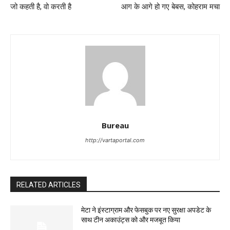
जो कहती है, वो करती है
आग के आगे हो गए बेबस, कोहराम मचा
Bureau
http://vartaportal.com
RELATED ARTICLES
मेटा ने इंस्टाग्राम और फेसबुक पर नए सुरक्षा अपडेट के
साथ टीन अकाउंट्स को और मजबूत किया