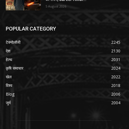
5 August 2026
POPULAR CATEGORY
टेक्नोलॉजी
2245
देश
2130
हेल्थ
2031
कृषि समाचार
2024
खेल
2022
विश्व
2018
Blog
2006
जुर्म
2004