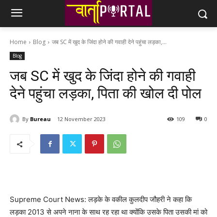
Home
Blog
जब SC में खुद के जिंदा होने की गवाही देने पहुंचा लड़का,...
Blog
जब SC में खुद के जिंदा होने की गवाही
देने पहुंचा लड़का, पिता की खोल दी पोल
By
Bureau
12 November 2023
109
0
Supreme Court News: लड़के के वकील कुलदीप जौहरी ने कहा कि
लड़का 2013 से अपने नाना के साथ रह रहा था क्योंकि उसके पिता उसकी मां को