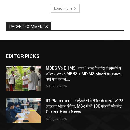
Load more
RECENT COMMENTS
EDITOR PICKS
MBBS Vs BHMS : क्या 1 साल के कोर्स से होम्योपैथ
डॉक्टर कर रहे MBBS व MD MS डॉक्टरों की बराबरी,
क्यों मचा बवाल,...
6 August 2026
IIT Placement : आईआईटी में BTech छात्रों को 23
लाख का औसत पैकेज, MSc में भी 100 फीसदी प्लेसमेंट,
Career Hindi News
6 August 2026