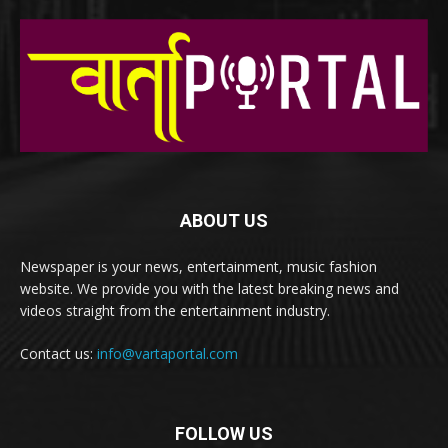
ABOUT US
Newspaper is your news, entertainment, music fashion
website. We provide you with the latest breaking news and
videos straight from the entertainment industry.
Contact us:
info@vartaportal.com
FOLLOW US