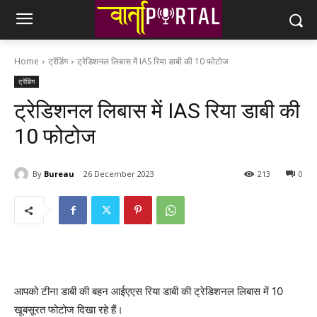
Home
ट्रेंडिंग
ट्रेडिशनल लिबास में IAS रिया डाबी की 10 फोटोज
ट्रेंडिंग
ट्रेडिशनल लिबास में IAS रिया डाबी की
10 फोटोज
By
Bureau
26 December 2023
213
0
आपको टीना डाबी की बहन आईएएस रिया डाबी की ट्रेडिशनल लिबास में 10
खूबसूरत फोटोज दिखा रहे हैं।