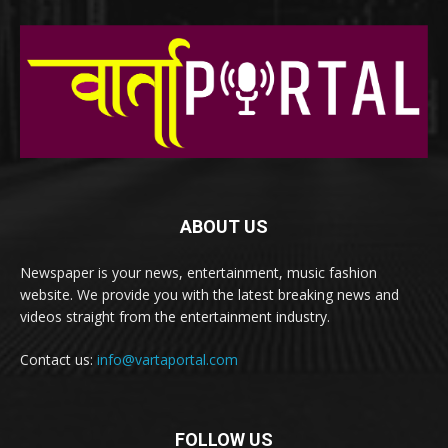
ABOUT US
Newspaper is your news, entertainment, music fashion
website. We provide you with the latest breaking news and
videos straight from the entertainment industry.
Contact us:
info@vartaportal.com
FOLLOW US