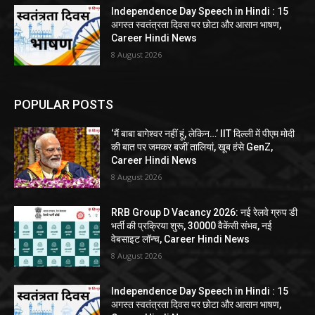
Independence Day Speech in Hindi : 15
अगस्त स्वतंत्रता दिवस पर छोटा और आसान भाषण,
Career Hindi News
8 August 2026
POPULAR POSTS
‘मैं बाबा बागेश्वर नहीं हूं, लेकिन…’ IIT दिल्ली में पीएम मोदी
की बात पर जमकर बजीं तालियां, खूब हंसे GenZ,
Career Hindi News
8 August 2026
RRB Group D Vacancy 2026: नई रेलवे ग्रुप डी
भर्ती की प्रक्रिया शुरू, 30000 वैकेंसी संभव, नई
वेबसाइट लॉन्च, Career Hindi News
8 August 2026
Independence Day Speech in Hindi : 15
अगस्त स्वतंत्रता दिवस पर छोटा और आसान भाषण,