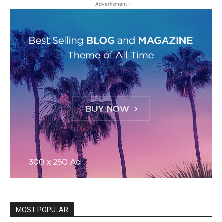
- Advertisment -
MOST POPULAR