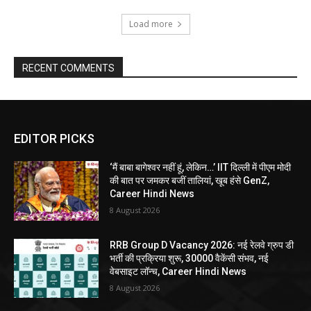
Load more
RECENT COMMENTS
EDITOR PICKS
‘मैं बाबा बागेश्वर नहीं हूं, लेकिन…’ IIT दिल्ली में पीएम मोदी
की बात पर जमकर बजीं तालियां, खूब हंसे GenZ,
Career Hindi News
8 August 2026
RRB Group D Vacancy 2026: नई रेलवे ग्रुप डी
भर्ती की प्रक्रिया शुरू, 30000 वैकेंसी संभव, नई
वेबसाइट लॉन्च, Career Hindi News
8 August 2026