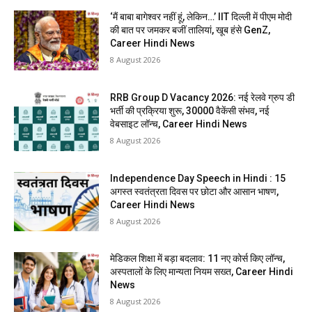
‘मैं बाबा बागेश्वर नहीं हूं, लेकिन…’ IIT दिल्ली में पीएम मोदी
की बात पर जमकर बजीं तालियां, खूब हंसे GenZ,
Career Hindi News
8 August 2026
RRB Group D Vacancy 2026: नई रेलवे ग्रुप डी
भर्ती की प्रक्रिया शुरू, 30000 वैकेंसी संभव, नई
वेबसाइट लॉन्च, Career Hindi News
8 August 2026
Independence Day Speech in Hindi : 15
अगस्त स्वतंत्रता दिवस पर छोटा और आसान भाषण,
Career Hindi News
8 August 2026
मेडिकल शिक्षा में बड़ा बदलाव: 11 नए कोर्स किए लॉन्च,
अस्पतालों के लिए मान्यता नियम सख्त, Career Hindi
News
8 August 2026