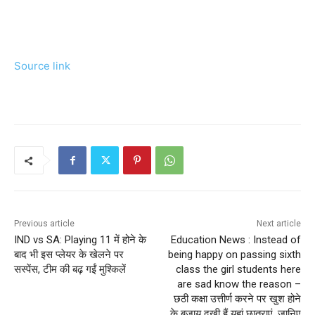
Source link
Previous article
Next article
IND vs SA: Playing 11 में होने के
Education News : Instead of
बाद भी इस प्लेयर के खेलने पर
being happy on passing sixth
सस्पेंस, टीम की बढ़ गईं मुश्किलें
class the girl students here
are sad know the reason –
छठी कक्षा उत्तीर्ण करने पर खुश होने
के बजाय दुखी हैं यहां छात्राएं, जानिए