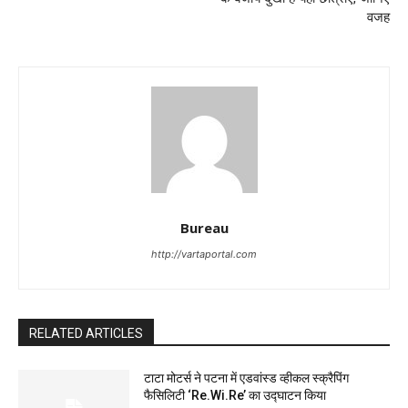
वजह
Bureau
http://vartaportal.com
RELATED ARTICLES
टाटा मोटर्स ने पटना में एडवांस्ड व्हीकल स्क्रैपिंग
फैसिलिटी ‘Re.Wi.Re’ का उद्घाटन किया