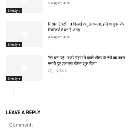
5 August 2026
Lifestyle
निसान टेक्टॉन ने दिखाई अनूठी क्षमता, इंडिया बुक ऑफ
रिकॉर्ड्स में बनाई जगह
4 August 2026
Lifestyle
‘रंग बना रहे’: बर्जर पेंट्स ने हमारे भीतर के रंगों का जश्न
मनाते हुए एक नया कैंपेन शुरू किया
27 July 2026
Lifestyle
LEAVE A REPLY