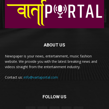
ABOUT US
Newspaper is your news, entertainment, music fashion
website. We provide you with the latest breaking news and
videos straight from the entertainment industry.
Contact us:
info@vartaportal.com
FOLLOW US