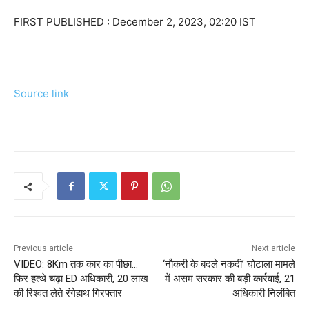
FIRST PUBLISHED :
December 2, 2023, 02:20 IST
Source link
Previous article
Next article
VIDEO: 8Km तक कार का पीछा…
‘नौकरी के बदले नकदी’ घोटाला मामले
फिर हत्थे चढ़ा ED अधिकारी, 20 लाख
में असम सरकार की बड़ी कार्रवाई, 21
की रिश्वत लेते रंगेहाथ गिरफ्तार
अधिकारी निलंबित