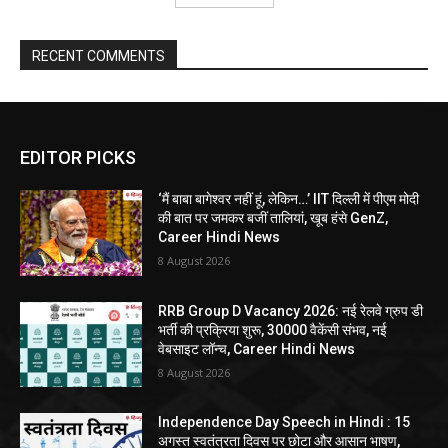
RECENT COMMENTS
EDITOR PICKS
‘मैं बाबा बागेश्वर नहीं हूं, लेकिन…’ IIT दिल्ली में पीएम मोदी
की बात पर जमकर बजीं तालियां, खूब हंसे GenZ,
Career Hindi News
8 August 2026
RRB Group D Vacancy 2026: नई रेलवे ग्रुप डी
भर्ती की प्रक्रिया शुरू, 30000 वैकेंसी संभव, नई
वेबसाइट लॉन्च, Career Hindi News
8 August 2026
Independence Day Speech in Hindi : 15
अगस्त स्वतंत्रता दिवस पर छोटा और आसान भाषण,