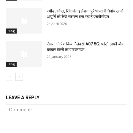
स्पीड, स्केल, सिंक्रोनाइज़ेशन: पूरे भारत में निर्बाध ऊर्जा
आपूर्ति को कैसे सशक्त बना रहा है एचपीसीएल
24 April 2026
Blog
सैमसंग ने पेश किया गैलेक्सी A07 5G: फोटोग्राफी और
दमदार बैटरी का पावरहाउस
29 January 2026
Blog
LEAVE A REPLY