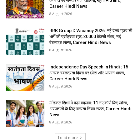
की बात पर जमकर बजीं तालियां, खूब हंसे GenZ,
Career Hindi News
8 August 2026
RRB Group D Vacancy 2026: नई रेलवे ग्रुप डी
भर्ती की प्रक्रिया शुरू, 30000 वैकेंसी संभव, नई
वेबसाइट लॉन्च, Career Hindi News
8 August 2026
Independence Day Speech in Hindi : 15
अगस्त स्वतंत्रता दिवस पर छोटा और आसान भाषण,
Career Hindi News
8 August 2026
मेडिकल शिक्षा में बड़ा बदलाव: 11 नए कोर्स किए लॉन्च,
अस्पतालों के लिए मान्यता नियम सख्त, Career Hindi
News
8 August 2026
Load more