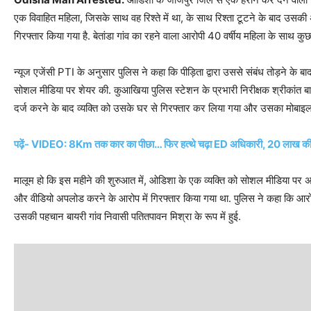
एक विवाहित महिला, जिसके साथ वह रिश्ते में था, के साथ रिश्ता टूटने के बाद उसकी
गिरफ्तार किया गया है. बेतांडा गांव का रहने वाला आरोपी 40 वर्षीय महिला के साथ कुछ
न्यूज एजेंसी PTI के अनुसार पुलिस ने कहा कि पीड़िता द्वारा उससे संबंध तोड़ने के 
सोशल मीडिया पर शेयर की. कुआखिया पुलिस स्टेशन के प्रभारी निरीक्षक श्रीकांत
दर्ज करने के बाद व्यक्ति को उसके घर से गिरफ्तार कर लिया गया और उसका मोबाइ
पढ़ें- VIDEO: 8Km तक कार का पीछा… फिर हत्थे चढ़ा ED अधिकारी, 20 लाख की रिश
मालूम हो कि इस महीने की शुरुआत में, ओडिशा के एक व्यक्ति को सोशल मीडिया पर अश
और वीडियो अपलोड करने के आरोप में गिरफ्तार किया गया था. पुलिस ने कहा कि आरो
उसकी पहचान बायरी गांव निवासी पतितपावन मिश्रा के रूप में हुई.