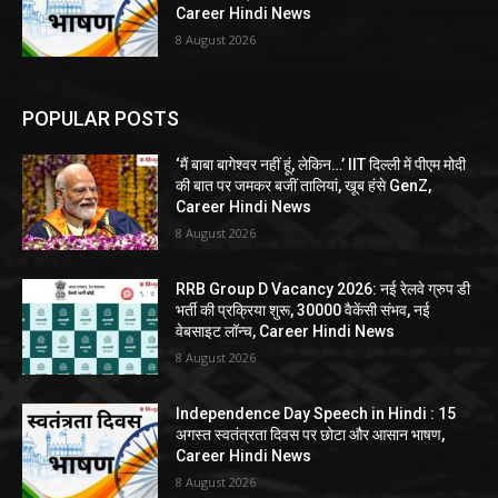
Career Hindi News
8 August 2026
POPULAR POSTS
‘मैं बाबा बागेश्वर नहीं हूं, लेकिन…’ IIT दिल्ली में पीएम मोदी
की बात पर जमकर बजीं तालियां, खूब हंसे GenZ,
Career Hindi News
8 August 2026
RRB Group D Vacancy 2026: नई रेलवे ग्रुप डी
भर्ती की प्रक्रिया शुरू, 30000 वैकेंसी संभव, नई
वेबसाइट लॉन्च, Career Hindi News
8 August 2026
Independence Day Speech in Hindi : 15
अगस्त स्वतंत्रता दिवस पर छोटा और आसान भाषण,
Career Hindi News
8 August 2026