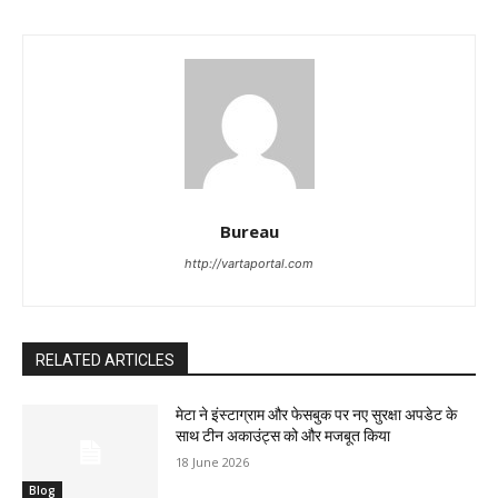
Bureau
http://vartaportal.com
RELATED ARTICLES
मेटा ने इंस्टाग्राम और फेसबुक पर नए सुरक्षा अपडेट के
साथ टीन अकाउंट्स को और मजबूत किया
18 June 2026
Blog