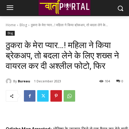
Home
Blog
ठुकरा के मेरा प्यार...! महिला ने किया ब्रेकअप, तो बदला लेने के...
Blog
ठुकरा के मेरा प्यार…! महिला ने किया
ब्रेकअप, तो बदला लेने के लिए शख्स ने
वायरल कर दी अश्लील फोटो, फिर
By
Bureau
1 December 2023
104
0
Odisha Man Arrested:
ओडिशा के जाजपुर जिले से एक हैरान कर देने वाली ख