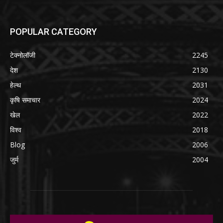
POPULAR CATEGORY
टेक्नोलॉजी
2245
देश
2130
हेल्थ
2031
कृषि समाचार
2024
खेल
2022
विश्व
2018
Blog
2006
जुर्म
2004