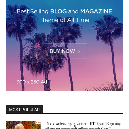
MOST POPULAR
‘मैं बाबा बागेश्वर नहीं हूं, लेकिन…’ IIT दिल्ली में पीएम मोदी