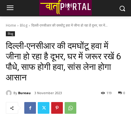
Home
Blog
दिल्ली-एनसीआर की दमघोंटू हवा में जीना हो रहा है दूभर, घर में...
Blog
दिल्ली-एनसीआर की दमघोंटू हवा में
जीना हो रहा है दूभर, घर में जरूर रखें 6
पौधे, साफ होगी हवा, सांस लेना होगा
आसान
By
Bureau
3 November 2023
119
0