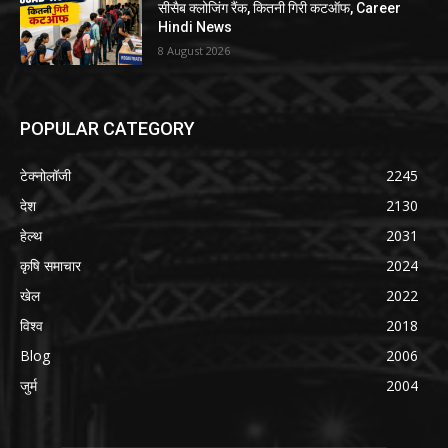
सीसैब क्लोजिंग रैंक, कितनी गिरी कटऑफ, Career
Hindi News
8 August 2026
POPULAR CATEGORY
टेक्नोलॉजी
2245
देश
2130
हेल्थ
2031
कृषि समाचार
2024
खेल
2022
विश्व
2018
Blog
2006
जुर्म
2004