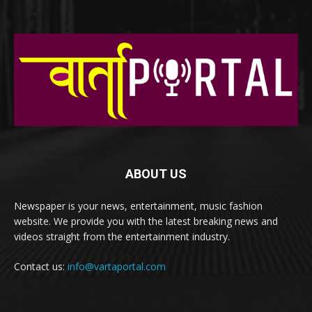
ABOUT US
Newspaper is your news, entertainment, music fashion
website. We provide you with the latest breaking news and
videos straight from the entertainment industry.
Contact us:
info@vartaportal.com