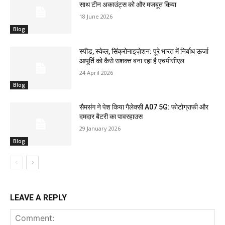
साथ टीन अकाउंट्स को और मजबूत किया
18 June 2026
Blog
स्पीड, स्केल, सिंक्रोनाइज़ेशन: पूरे भारत में निर्बाध ऊर्जा
आपूर्ति को कैसे सशक्त बना रहा है एचपीसीएल
24 April 2026
Blog
सैमसंग ने पेश किया गैलेक्सी A07 5G: फोटोग्राफी और
दमदार बैटरी का पावरहाउस
29 January 2026
Blog
LEAVE A REPLY