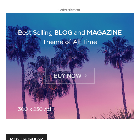
- Advertisment -
MOST POPULAR