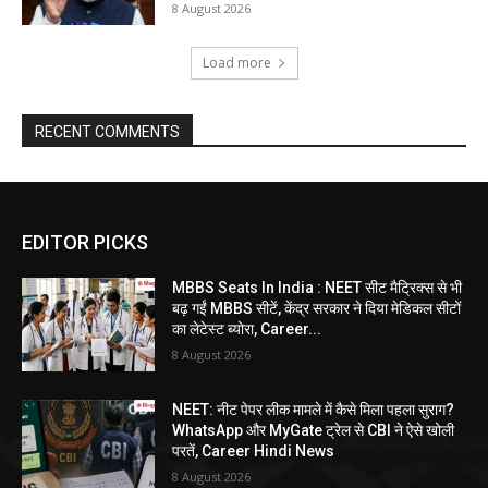
8 August 2026
Load more
RECENT COMMENTS
EDITOR PICKS
MBBS Seats In India : NEET सीट मैट्रिक्स से भी
बढ़ गईं MBBS सीटें, केंद्र सरकार ने दिया मेडिकल सीटों
का लेटेस्ट ब्योरा, Career...
8 August 2026
NEET: नीट पेपर लीक मामले में कैसे मिला पहला सुराग?
WhatsApp और MyGate ट्रेल से CBI ने ऐसे खोली
परतें, Career Hindi News
8 August 2026