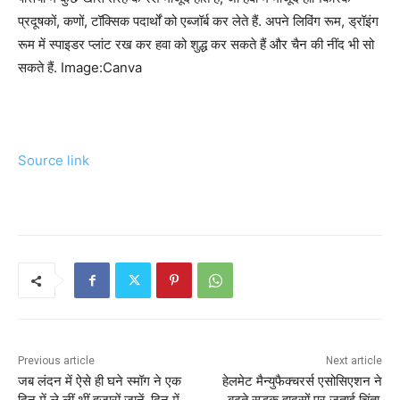
प्रदूषकों, कणों, टॉक्सिक पदार्थों को एब्जॉर्ब कर लेते हैं. अपने लिविंग रूम, ड्रॉइंग
रूम में स्पाइडर प्लांट रख कर हवा को शुद्ध कर सकते हैं और चैन की नींद भी सो
सकते हैं. Image:Canva
Source link
Previous article
Next article
जब लंदन में ऐसे ही घने स्मॉग ने एक
हेलमेट मैन्युफैक्चरर्स एसोसिएशन ने