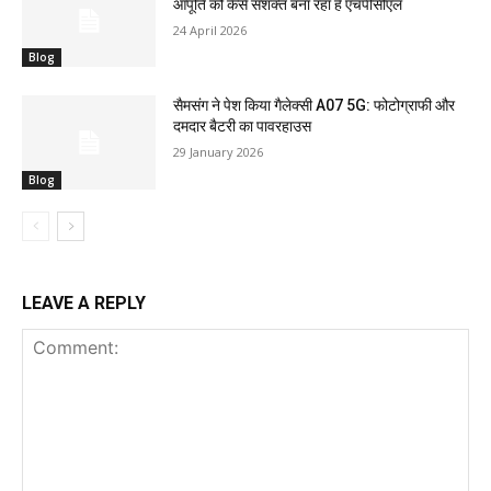
आपूर्ति को कैसे सशक्त बना रहा है एचपीसीएल
24 April 2026
Blog
सैमसंग ने पेश किया गैलेक्सी A07 5G: फोटोग्राफी और
दमदार बैटरी का पावरहाउस
29 January 2026
Blog
LEAVE A REPLY