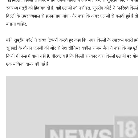
स्वास्थ्य मंत्री को हिदायत दी है, वहीं एलजी को नसीहत. सुप्रीम कोर्ट ने ‘फरिश्ते 
दिल्ली के उपराज्यपाल से हलफनामा मांगा और कहा कि अगर एलजी से गलती हुई है तो हम कह
बनाना चाहिए.
वहीं, सुप्रीम कोर्ट ने सख्त टिप्पणी करते हुए कहा कि अगर दिल्ली के स्वास्थ्य मंत्री हम
सुनवाई के दौरान एलजी की ओर से पेश सीनियर वकील संजय जैन ने कहा कि यह पूरी त
किसी भी फंड में बाधा नहीं है. गौरतलब है कि दिल्ली सरकार द्वारा दिल्ली एलजी पर य
एक याचिका दायर की गई है.