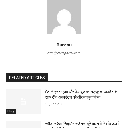
Bureau
http://vartaportal.com
RELATED ARTICLES
मेटा ने इंस्टाग्राम और फेसबुक पर नए सुरक्षा अपडेट के
साथ टीन अकाउंट्स को और मजबूत किया
18 June 2026
Blog
स्पीड, स्केल, सिंक्रोनाइज़ेशन: पूरे भारत में निर्बाध ऊर्जा