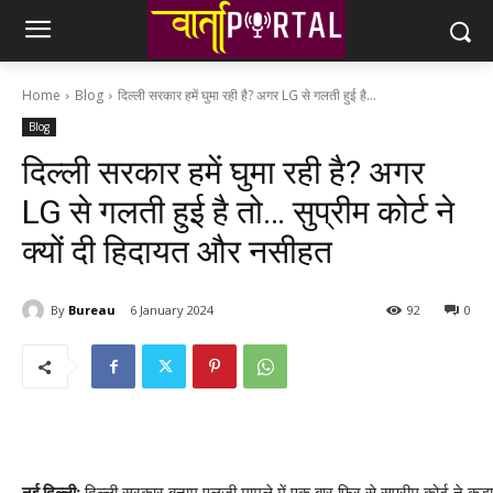
Home
Blog
दिल्ली सरकार हमें घुमा रही है? अगर LG से गलती हुई है...
Blog
दिल्ली सरकार हमें घुमा रही है? अगर
LG से गलती हुई है तो… सुप्रीम कोर्ट ने
क्यों दी हिदायत और नसीहत
By
Bureau
6 January 2024
92
0
नई दिल्ली:
दिल्ली सरकार बनाम एलजी मामले में एक बार फिर से सुप्रीम कोर्ट ने कड़ा