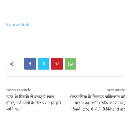
Source link
Previous article
Next article
प्याज के छिलके से बनाएं ये खास
ऑस्ट्रेलिया के खिलाफ पाकिस्तान को
टोनर, गंजे लोगों के सिर पर लहलहाने
करना पड़ा क्लीन स्वीप का सामना,
लगेंगे बाल!
सिडनी टेस्ट में मिली 8 विकेट से हार