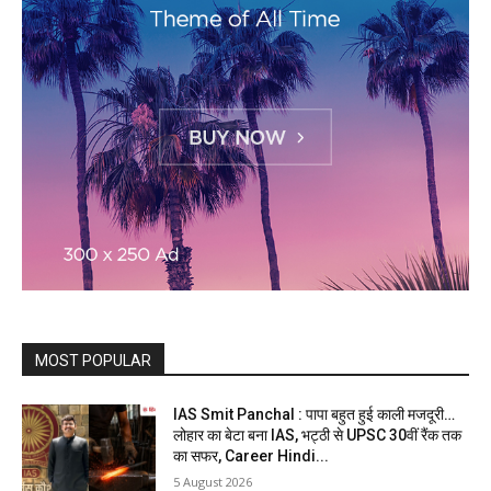
MOST POPULAR
IAS Smit Panchal : पापा बहुत हुई काली मजदूरी…
लोहार का बेटा बना IAS, भट्ठी से UPSC 30वीं रैंक तक
का सफर, Career Hindi...
5 August 2026