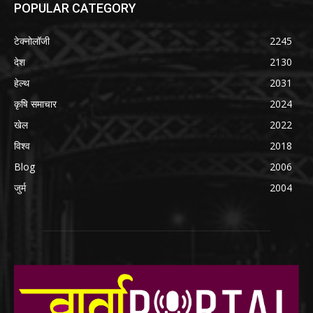
POPULAR CATEGORY
टेक्नोलॉजी
2245
देश
2130
हेल्थ
2031
कृषि समाचार
2024
खेल
2022
विश्व
2018
Blog
2006
जुर्म
2004