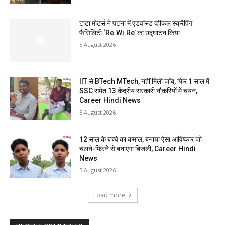
टाटा मोटर्स ने पटना में एडवांस्ड व्हीकल स्क्रैपिंग
फैसिलिटी ‘Re.Wi.Re’ का उद्घाटन किया
5 August 2026
IIT से BTech MTech, नहीं मिली जॉब, फिर 1 साल में
SSC समेत 13 केंद्रीय सरकारी नौकरियों में चयन,
Career Hindi News
5 August 2026
12 साल के बच्चे का कमाल, बनाया ऐसा आविष्कार जो
चलने-फिरने से बनाएगा बिजली, Career Hindi
News
5 August 2026
Load more