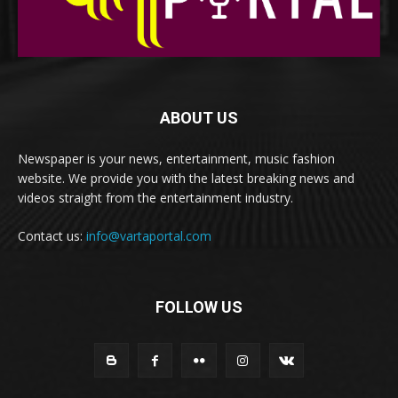
ABOUT US
Newspaper is your news, entertainment, music fashion
website. We provide you with the latest breaking news and
videos straight from the entertainment industry.
Contact us:
info@vartaportal.com
FOLLOW US