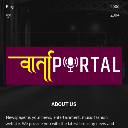
Blog
2006
जुर्म
2004
ABOUT US
Newspaper is your news, entertainment, music fashion
website. We provide you with the latest breaking news and