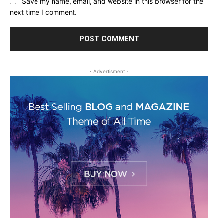
Save my name, email, and website in this browser for the
next time I comment.
- Advertisment -