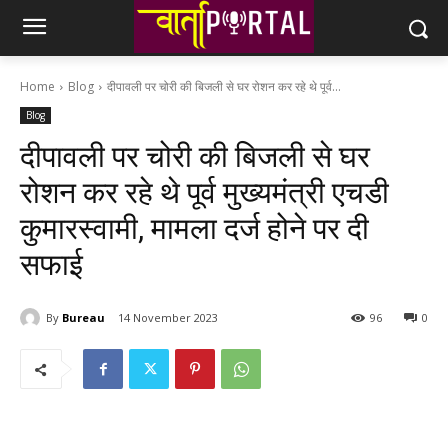
Home
Blog
दीपावली पर चोरी की बिजली से घर रोशन कर रहे थे पूर्व...
Blog
दीपावली पर चोरी की बिजली से घर
रोशन कर रहे थे पूर्व मुख्‍यमंत्री एचडी
कुमारस्‍वामी, मामला दर्ज होने पर दी
सफाई
By
Bureau
14 November 2023
96
0