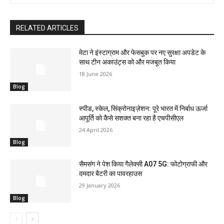
RELATED ARTICLES
मेटा ने इंस्टाग्राम और फेसबुक पर नए सुरक्षा अपडेट के
साथ टीन अकाउंट्स को और मजबूत किया
18 June 2026
Blog
स्पीड, स्केल, सिंक्रोनाइज़ेशन: पूरे भारत में निर्बाध ऊर्जा
आपूर्ति को कैसे सशक्त बना रहा है एचपीसीएल
24 April 2026
Blog
सैमसंग ने पेश किया गैलेक्सी A07 5G: फोटोग्राफी और
दमदार बैटरी का पावरहाउस
29 January 2026
Blog