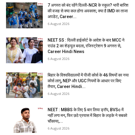
7 अगस्त को बंद रहेंगे दिल्ली-NCR के स्कूल? भारी बारिश
की वजह से क्या कल होगा अवकाश; क्या है IMD का ताजा
अपडेट, Career...
6 August 2026
NEET SS : दिल्ली हाईकोर्ट के आदेश के बाद MCC ने
राउंड 2 का शेड्यूल बदला, रजिस्ट्रेशन 9 अगस्त से,
Career Hindi News
6 August 2026
बिहार के विश्वविद्यालयों में पीजी कोर्स के 46 विषयों का नया
कोर्स लागू, NEP और UGC नियमों के आधार पर किए
तैयार, Career Hindi...
6 August 2026
NEET : MBBS के लिए 5 बार लिया ड्रॉप, BVSc में
नहीं लगा मन, फिर छठे प्रयास में बिहार के लड़के ने सबको
चौंकाया,...
6 August 2026