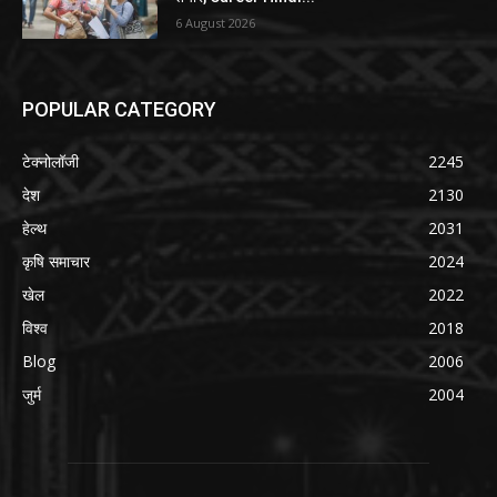
6 August 2026
POPULAR CATEGORY
टेक्नोलॉजी
2245
देश
2130
हेल्थ
2031
कृषि समाचार
2024
खेल
2022
विश्व
2018
Blog
2006
जुर्म
2004