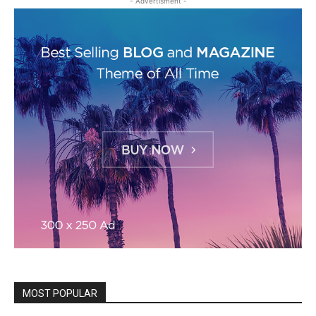
- Advertisment -
MOST POPULAR