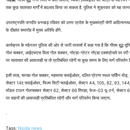
तक कुछ यातायात मार्गों में बदलाव किया जा सकता है. पुलिस ने शुक्रवार को यह जान
उपराष्ट्रपति जगदीप धनखड़ रविवार को उत्तर प्रदेश के मुख्यमंत्री योगी आदित्यनाथ की
के दीक्षांत समारोह में मुख्य अतिथि होंगे.
कार्यक्रम के मद्देनजर पुलिस की ओर से जारी परामर्श में कहा गया है कि गौतम बुद्ध यू
गोल चक्कर, आईएफएस विला गोल चक्कर, नोएडा-ग्रेटर नोएडा एक्सप्रेसवे पर परी च
पर यातायात की आवाजाही या तो प्रतिबंधित रहेगी या कुछ समय के लिए मार्ग परिवर्तन
इसी तरह, चरखा गोल चक्कर, महामाया फ्लाईओवर, दलित प्रेरणा स्थल पार्किंग मोड़, 
सेक्टर 14ए फ्लाईओवर, फिल्म सिटी फ्लाईओवर, सेक्टर 44, 105, 82, 93, 144,
मॉडल टाउन गोलचक्कर सेक्टर 62, सेक्टर 66 तिराहा, फेज-03 यू-टर्न, सेक्टर
पर वाहनों की आवाजाही प्रतिबंधित रहेगी और मार्ग परिवर्तन किया जाएगा.
.
Tags:
Noida news