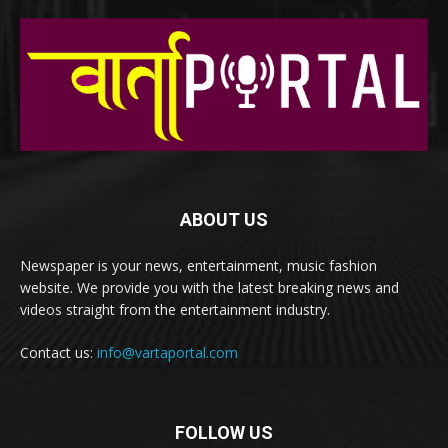
ABOUT US
Newspaper is your news, entertainment, music fashion
website. We provide you with the latest breaking news and
videos straight from the entertainment industry.
Contact us:
info@vartaportal.com
FOLLOW US