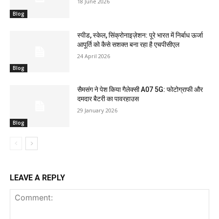
18 June 2026
Blog
स्पीड, स्केल, सिंक्रोनाइज़ेशन: पूरे भारत में निर्बाध ऊर्जा
आपूर्ति को कैसे सशक्त बना रहा है एचपीसीएल
24 April 2026
Blog
सैमसंग ने पेश किया गैलेक्सी A07 5G: फोटोग्राफी और
दमदार बैटरी का पावरहाउस
29 January 2026
Blog
LEAVE A REPLY