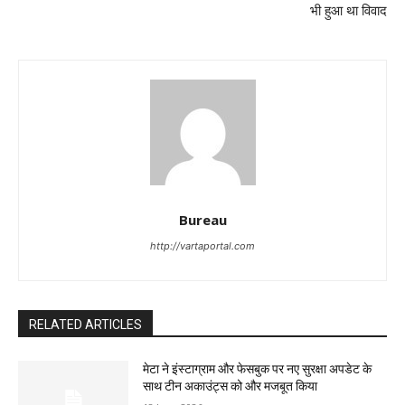
भी हुआ था विवाद
Bureau
http://vartaportal.com
RELATED ARTICLES
मेटा ने इंस्टाग्राम और फेसबुक पर नए सुरक्षा अपडेट के
साथ टीन अकाउंट्स को और मजबूत किया