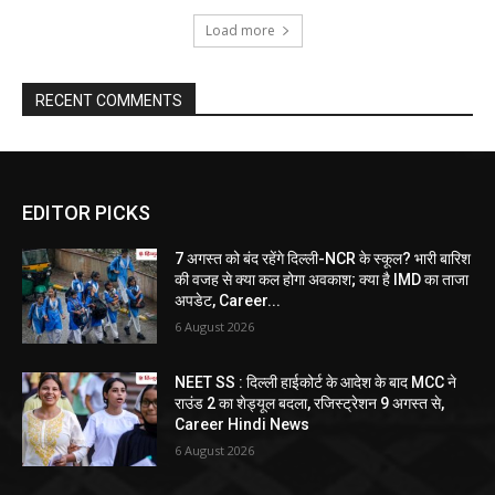
Load more
RECENT COMMENTS
EDITOR PICKS
7 अगस्त को बंद रहेंगे दिल्ली-NCR के स्कूल? भारी बारिश
की वजह से क्या कल होगा अवकाश; क्या है IMD का ताजा
अपडेट, Career...
6 August 2026
NEET SS : दिल्ली हाईकोर्ट के आदेश के बाद MCC ने
राउंड 2 का शेड्यूल बदला, रजिस्ट्रेशन 9 अगस्त से,
Career Hindi News
6 August 2026