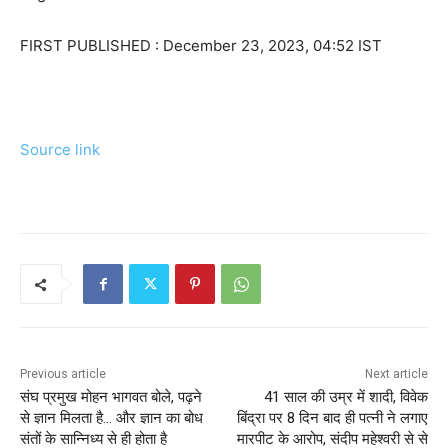
FIRST PUBLISHED :
December 23, 2023, 04:52 IST
Source link
Previous article
Next article
संघ प्रमुख मोहन भागवत बोले, पढ़ने
41 साल की उम्र में शादी, विवेक
से ज्ञान मिलता है… और ज्ञान का बोध
बिंद्रा पर 8 दिन बाद ही पत्नी ने लगाए
संतों के सान्निध्य से ही होता है
मारपीट के आरोप, संदीप महेश्वरी से से