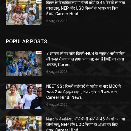
बिहार के विश्वविद्यालयों में पीजी कोर्स के 46 विषयों का नया
कोर्स लागू, NEP और UGC नियमों के आधार पर किए
तैयार, Career Hindi...
6 August 2026
POPULAR POSTS
7 अगस्त को बंद रहेंगे दिल्ली-NCR के स्कूल? भारी बारिश
की वजह से क्या कल होगा अवकाश; क्या है IMD का ताजा
अपडेट, Career...
6 August 2026
NEET SS : दिल्ली हाईकोर्ट के आदेश के बाद MCC ने
राउंड 2 का शेड्यूल बदला, रजिस्ट्रेशन 9 अगस्त से,
Career Hindi News
6 August 2026
बिहार के विश्वविद्यालयों में पीजी कोर्स के 46 विषयों का नया
कोर्स लागू, NEP और UGC नियमों के आधार पर किए
तैयार, Career Hindi...