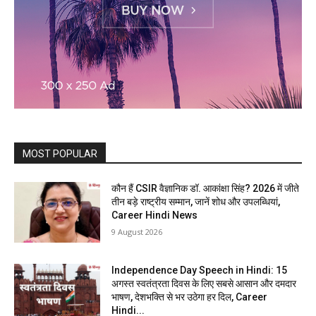
MOST POPULAR
कौन हैं CSIR वैज्ञानिक डॉ. आकांक्षा सिंह? 2026 में जीते
तीन बड़े राष्ट्रीय सम्मान, जानें शोध और उपलब्धियां,
Career Hindi News
9 August 2026
Independence Day Speech in Hindi: 15
अगस्त स्वतंत्रता दिवस के लिए सबसे आसान और दमदार
भाषण, देशभक्ति से भर उठेगा हर दिल, Career
Hindi...