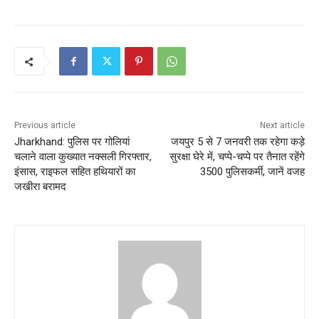
Previous article
Next article
Jharkhand: पुलिस पर गोलियां
जयपुर 5 से 7 जनवरी तक रहेगा कड़े
चलाने वाला कुख्यात नक्सली गिरफ्तार,
सुरक्षा घेरे में, चप्पे-चप्पे पर तैनात रहेंगे
इंसास, राइफल सहित हथियारों का
3500 पुलिसकर्मी, जानें वजह
जखीरा बरामद