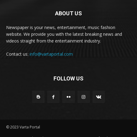
ABOUT US
Newspaper is your news, entertainment, music fashion
website. We provide you with the latest breaking news and
videos straight from the entertainment industry.
Contact us:
info@vartaportal.com
FOLLOW US
© 2023 Varta Portal