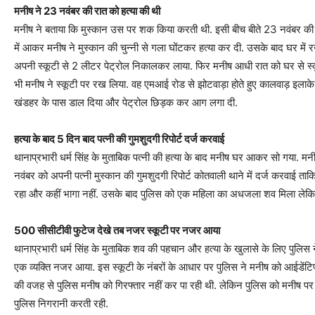
मनीष ने 23 नवंबर की रात को हत्या की थी
मनीष ने बताया कि मुस्कान उस पर शक किया करती थी. इसी बीच बीते 23 नवंबर की र
में आकर मनीष ने मुस्कान की चुन्नी से गला घोंटकर हत्या कर दी. उसके बाद घर में 
अपनी स्कूटी से 2 लीटर पेट्रोल निकालकर लाया. फिर मनीष आधी रात को घर से स्क
भी मनीष ने स्कूटी पर रख लिया. वह एमआई रोड से झोटवाड़ा होते हुए कालवाड़ इलाके मे
खंडहर के पास डाल दिया और पेट्रोल छिड़क कर आग लगा दी.
हत्या के बाद 5 दिन बाद पत्नी की गुमशुदगी रिपोर्ट दर्ज करवाई
थानाप्रभारी धर्म सिंह के मुताबिक पत्नी की हत्या के बाद मनीष घर आकर सो गया. 
नवंबर को अपनी पत्नी मुस्कान की गुमशुदगी रिपोर्ट कोतवाली थाने में दर्ज करवाई 
रहा और कहीं भागा नहीं. उसके बाद पुलिस को एक महिला का अधजला शव मिला लेकिन
500 सीसीटीवी फुटेज देखे तब नजर स्कूटी पर नजर आया
थानाप्रभारी धर्म सिंह के मुताबिक शव की पहचान और हत्या के खुलासे के लिए पुलिस 
एक व्यक्ति नजर आया. इस स्कूटी के नंबरों के आधार पर पुलिस ने मनीष को आईडेंट
की वजह से पुलिस मनीष को गिरफ्तार नहीं कर पा रही थी. लेकिन पुलिस को मनीष पर शक 
पुलिस निगरानी करती रही.