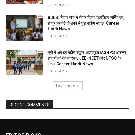
9 August 2026
BSEB: बिहार बोर्ड ने तैयार किया इंटरैक्टिव लर्निंग एप,
छात्र घर बैठे शिक्षकों से पूछ सकेंगे सवाल, Career
Hindi News
9 August 2026
यूपी में अब हर महीने स्कूल आएंगे युवा IAS-IPS अफसर;
छात्रों को देंगे करियर, JEE-NEET और UPSC के
टिप्स, Career Hindi News
9 August 2026
Load more
RECENT COMMENTS