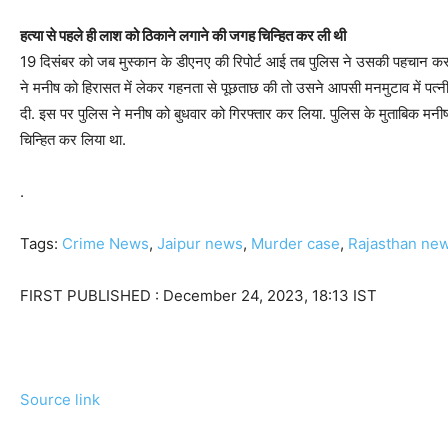
हत्या से पहले ही लाश को ठिकाने लगाने की जगह चिन्हित कर ली थी
19 दिसंबर को जब मुस्कान के डीएनए की रिपोर्ट आई तब पुलिस ने उसकी पहचान कर ली
ने मनीष को हिरासत में लेकर गहनता से पूछताछ की तो उसने आपसी मनमुटाव में पत
दी. इस पर पुलिस ने मनीष को बुधवार को गिरफ्तार कर लिया. पुलिस के मुताबिक मनीष
चिन्हित कर लिया था.
.
Tags:
Crime News
,
Jaipur news
,
Murder case
,
Rajasthan ne
FIRST PUBLISHED :
December 24, 2023, 18:13 IST
Source link