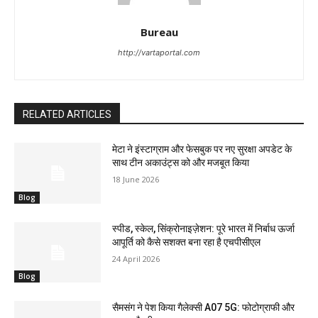
Bureau
http://vartaportal.com
RELATED ARTICLES
मेटा ने इंस्टाग्राम और फेसबुक पर नए सुरक्षा अपडेट के
साथ टीन अकाउंट्स को और मजबूत किया
18 June 2026
Blog
स्पीड, स्केल, सिंक्रोनाइज़ेशन: पूरे भारत में निर्बाध ऊर्जा
आपूर्ति को कैसे सशक्त बना रहा है एचपीसीएल
24 April 2026
Blog
सैमसंग ने पेश किया गैलेक्सी A07 5G: फोटोग्राफी और