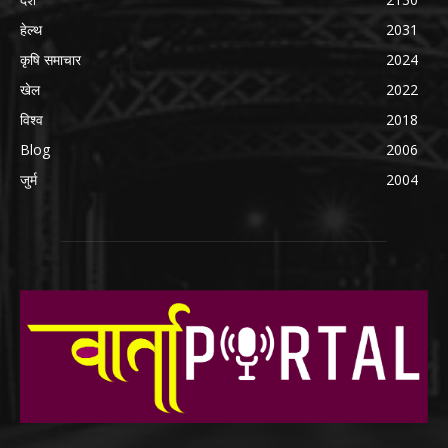
हेल्थ
2031
कृषि समाचार
2024
खेल
2022
विश्व
2018
Blog
2006
जुर्म
2004