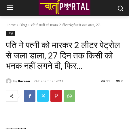
Home
Blog
पति ने पत्नी को मारकर 2 लीटर पेट्रोल से जला डाला, 27...
Blog
पति ने पत्नी को मारकर 2 लीटर पेट्रोल
से जला डाला, 27 दिन तक किसी को
भनक नहीं लगने दी, फिर…
By
Bureau
24 December 2023
91
0