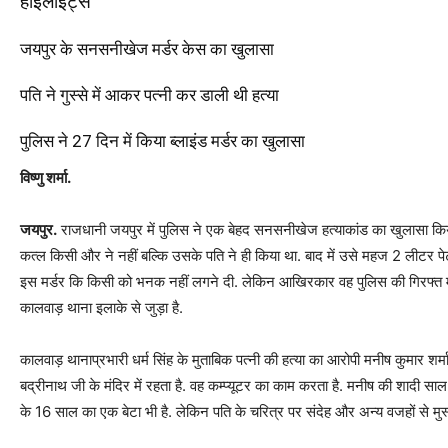
हाइलाइट्स
जयपुर के सनसनीखेज मर्डर केस का खुलासा
पति ने गुस्से में आकर पत्नी कर डाली थी हत्या
पुलिस ने 27 दिन में किया ब्लाइंड मर्डर का खुलासा
विष्णु शर्मा.
जयपुर.
राजधानी जयपुर में पुलिस ने एक बेहद सनसनीखेज हत्याकांड का खुलासा किय
कत्ल किसी और ने नहीं बल्कि उसके पति ने ही किया था. बाद में उसे महज 2 लीटर 
इस मर्डर कि किसी को भनक नहीं लगने दी. लेकिन आखिरकार वह पुलिस की गिरफ्त म
कालवाड़ थाना इलाके से जुड़ा है.
कालवाड़ थानाप्रभारी धर्म सिंह के मुताबिक पत्नी की हत्या का आरोपी मनीष कुमार शर्म
बद्रीनाथ जी के मंदिर में रहता है. वह कम्प्यूटर का काम करता है. मनीष की शादी सा
के 16 साल का एक बेटा भी है. लेकिन पति के चरित्र पर संदेह और अन्य वजहों से