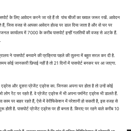
र्ट के लिए आवेदन करने जा रहे हैं तो पांच चीजों का ख्‍याल जरूर रखें. आवेदन
बैठते हैं, जिस वजह से आपका आवेदन होल्‍ड पर डाल दिया जाता है और वो घर पर
 रीजनल कार्यालय में 7000 के करीब पासपोर्ट इन्‍हीं गलतियों की वजह से अटके हैं.
.
मंत्रालय ने पासपोर्ट बनवाने की प्रक्रिया पहले की तुलना में बहुत सरल कर दी है.
 कोई जानकारी छिपाई नहीं है तो 21 दिनों में पासपोर्ट बनकर घर आ जाएगा.
ट एड्रेस और दूसरा प्रेजेंट एड्रेस का. जिनका अपना घर होता है तो उन्‍हें कोई
 लोग रेंट पर रहते हैं. वे प्रेजेंट एड्रेस में भी अपना पर्मानेंट एड्रेस भी डालते हैं.
 या काम पर बाहर रहते हैं, ऐसे में वेरीफिकेशन में परेशानी हो सकती है, इस वजह से
नी शुरू होती है. पासपोर्ट प्रेजेंट एड्रेस पर ही बनता है. किराए पर रहने वाले करीब 10