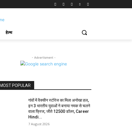
हेल्थ
- Advertisment -
MOST POPULAR
गांवों में वैक्सीन स्टोरेज का मिला अनोखा हल,
इन 3 भारतीय युवाओं ने बनाया नमक से चलने
वाला फ्रिज; जीते 12500 डॉलर, Career
Hindi...
7 August 2026