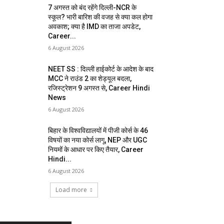
7 अगस्त को बंद रहेंगे दिल्ली-NCR के
स्कूल? भारी बारिश की वजह से क्या कल होगा
अवकाश; क्या है IMD का ताजा अपडेट,
Career...
6 August 2026
NEET SS : दिल्ली हाईकोर्ट के आदेश के बाद
MCC ने राउंड 2 का शेड्यूल बदला,
रजिस्ट्रेशन 9 अगस्त से, Career Hindi
News
6 August 2026
बिहार के विश्वविद्यालयों में पीजी कोर्स के 46
विषयों का नया कोर्स लागू, NEP और UGC
नियमों के आधार पर किए तैयार, Career
Hindi...
6 August 2026
Load more