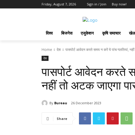
Friday, August 7, 2026
Sign in / Join
Buy now!
विश्व
बिजनेस
एजुकेशन
कृषि समाचार
खेल
Home
देश
पासपोर्ट आवेदन करते समय न करें ये पांच गलतियां, नही
देश
पासपोर्ट आवेदन करते सम
नहीं तो अटक जाएगा पास
By
Bureau
26 December 2023
Share