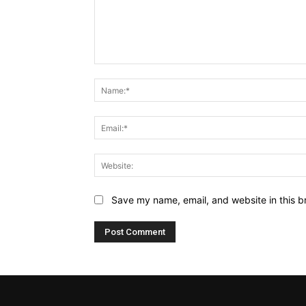
Comment:
Save my name, email, and website in this b