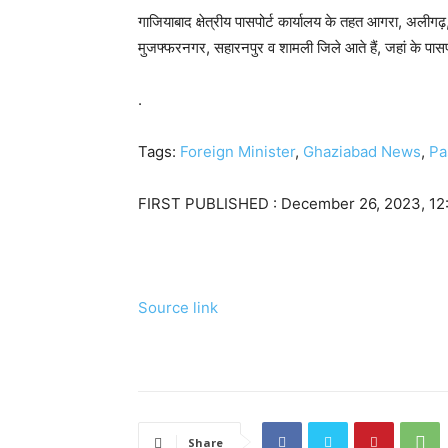
गाजियाबाद क्षेत्रीय पासपोर्ट कार्यालय के तहत आगरा, अलीगढ
मुजफ्फरनगर, सहारनपुर व शामली जिले आते हैं, जहां के पासपोर
.
Tags:
Foreign Minister
,
Ghaziabad News
,
Pa
FIRST PUBLISHED :
December 26, 2023, 12
Source link
Share