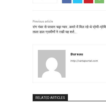
Previous article
रांग नंबर से परवान चढ़ा प्यार…कमरे में मिल रहे थे प्रेमी-प्रेम
ताला डाल ग्रामीणों ने रखी यह शर्त…
Bureau
http://vartaportal.com
RELATED ARTICLES