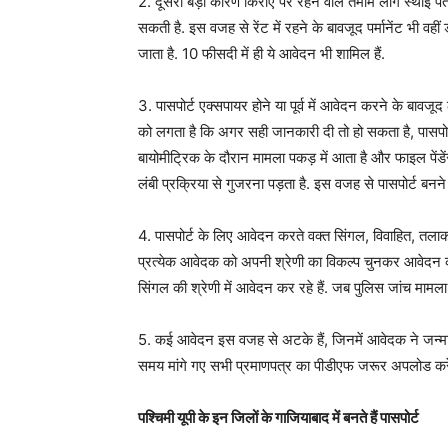
2. दूसरा बड़ा कारण किराए पर रहने वाले तमाम लोग स्‍थाई पता
सकती है. इस वजह से रेंट में रहने के बावजूद पर्मानेंट भी वहीं
जाता है. 10 फीसदी में ही ये आवेदन भी शामिल हैं.
3. पासपोर्ट एक्सपायर होने या पूर्व में आवेदन करने के बावजूद
को लगता है कि अगर सही जानकारी दी तो हो सकता है, पासपोर्ट बन
बायोमीट्रिक के दौरान मामला पकड़ में आता है और फाइल पेंडें
लंबी प्रक्रिया से गुजरना पड़ता है. इस वजह से पासपोर्ट बनने म
4. पासपोर्ट के लिए आवेदन करते वक्त सिंगल, विवाहित, तला
प्रत्येक आवेदक को अपनी श्रेणी का विकल्प चुनकर आवेदन 
सिंगल की श्रेणी में आवेदन कर रहे हैं. जब पुलिस जांच मामला 
5. कई आवेदन इस वजह से अटके हैं, जिनमें आवेदक ने जन्मति
समय मांगे गए सभी प्रमाणपत्र का पीडीएफ जरूर अपलोड करे
पश्चिमी यूपी के इन जिलों के गाजियाबाद में बनते हैं पासपोर्ट