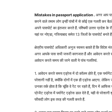
Mistakes in passport application .
अगर आप पासपो
करने वाले तमाम लोग इन्‍हीं पांचों में से कोई एक गलती कर 
अपने पासपोर्ट का इंतजार करते हैं. पश्चिमी उत्‍तर प्रदेश के
यहां पर नोएडा, गजियाबाद समेत 13 जिलों के पासपोर्ट बनते हैं
क्षेत्रीय पासपोर्ट अधिकारी अनुज स्‍वरूप बताते हैं कि विदेश 
अगर आपके पास सभी जरूरी कागजात हैं और आवेदन करते समय
आवेदन करते समय की जाने वाली ये पांच गलतियां.
1. आवेदन करते समय एड्रेस में दो कॉलम होते हैं, एक पर्मानें
परेशानी नहीं है, क्‍योंकि दोनों में एक ही एड्रेस आएगा. लेकिन जो
उनका तर्क होता है कि चूंकि वे रेंट पर रहते हैं, दिन में आफिस
प्रेजेंट एड्रेस में पर्मानेंट एड्रेस डाल देते हैं, यही से परेशा
फीसदी लोग इस तरह की गलती करते हैं.