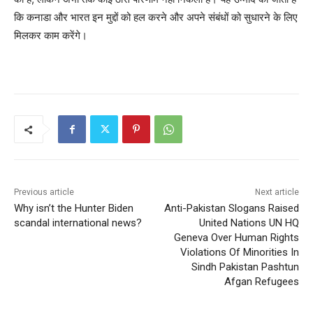
कि कनाडा और भारत इन मुद्दों को हल करने और अपने संबंधों को सुधारने के लिए
मिलकर काम करेंगे।
Previous article
Next article
Why isn’t the Hunter Biden
Anti-Pakistan Slogans Raised
scandal international news?
United Nations UN HQ
Geneva Over Human Rights
Violations Of Minorities In
Sindh Pakistan Pashtun
Afgan Refugees