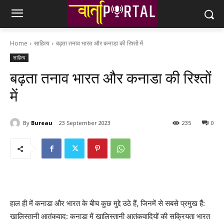
Home
साहित्य
बढ़ता तनाव भारत और कनाडा की रिश्तों में
साहित्य
बढ़ता तनाव भारत और कनाडा की रिश्तों
में
By
Bureau
23 September 2023
235
0
हाल ही में कनाडा और भारत के बीच कुछ मुद्दे उठे हैं, जिनमें से सबसे प्रमुख हैं:
खालिस्तानी आतंकवाद: कनाडा में खालिस्तानी आतंकवादियों की सक्रियता भारत