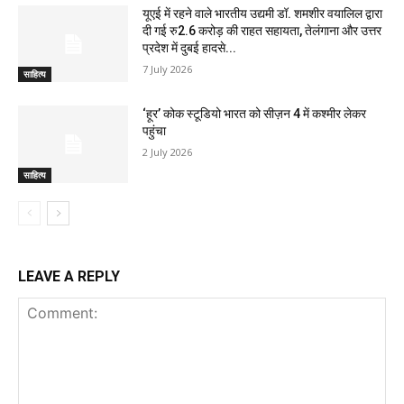
यूएई में रहने वाले भारतीय उद्यमी डॉ. शमशीर वयालिल द्वारा
दी गई रु2.6 करोड़ की राहत सहायता, तेलंगाना और उत्तर
प्रदेश में दुबई हादसे...
7 July 2026
साहित्य
‘हूर’ कोक स्‍टूडियो भारत को सीज़न 4 में कश्‍मीर लेकर
पहुंचा
2 July 2026
साहित्य
LEAVE A REPLY