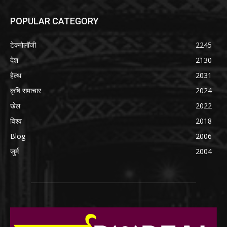
POPULAR CATEGORY
टेक्नोलॉजी
2245
देश
2130
हेल्थ
2031
कृषि समाचार
2024
खेल
2022
विश्व
2018
Blog
2006
जुर्म
2004