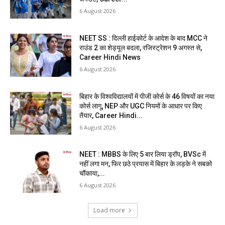
6 August 2026
NEET SS : दिल्ली हाईकोर्ट के आदेश के बाद MCC ने
राउंड 2 का शेड्यूल बदला, रजिस्ट्रेशन 9 अगस्त से,
Career Hindi News
6 August 2026
बिहार के विश्वविद्यालयों में पीजी कोर्स के 46 विषयों का नया
कोर्स लागू, NEP और UGC नियमों के आधार पर किए
तैयार, Career Hindi...
6 August 2026
NEET : MBBS के लिए 5 बार लिया ड्रॉप, BVSc में
नहीं लगा मन, फिर छठे प्रयास में बिहार के लड़के ने सबको
चौंकाया,...
6 August 2026
Load more