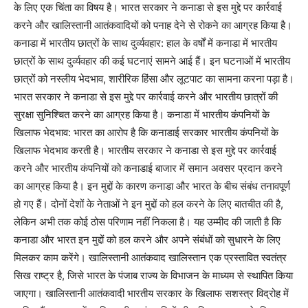
के लिए एक चिंता का विषय है। भारत सरकार ने कनाडा से इस मुद्दे पर कार्रवाई
करने और खालिस्तानी आतंकवादियों को पनाह देने से रोकने का आग्रह किया है।
कनाडा में भारतीय छात्रों के साथ दुर्व्यवहार: हाल के वर्षों में कनाडा में भारतीय
छात्रों के साथ दुर्व्यवहार की कई घटनाएं सामने आई हैं। इन घटनाओं में भारतीय
छात्रों को नस्लीय भेदभाव, शारीरिक हिंसा और लूटपाट का सामना करना पड़ा है।
भारत सरकार ने कनाडा से इस मुद्दे पर कार्रवाई करने और भारतीय छात्रों की
सुरक्षा सुनिश्चित करने का आग्रह किया है। कनाडा में भारतीय कंपनियों के
खिलाफ भेदभाव: भारत का आरोप है कि कनाडाई सरकार भारतीय कंपनियों के
खिलाफ भेदभाव करती है। भारतीय सरकार ने कनाडा से इस मुद्दे पर कार्रवाई
करने और भारतीय कंपनियों को कनाडाई बाजार में समान अवसर प्रदान करने
का आग्रह किया है। इन मुद्दों के कारण कनाडा और भारत के बीच संबंध तनावपूर्ण
हो गए हैं। दोनों देशों के नेताओं ने इन मुद्दों को हल करने के लिए बातचीत की है,
लेकिन अभी तक कोई ठोस परिणाम नहीं निकला है। यह उम्मीद की जाती है कि
कनाडा और भारत इन मुद्दों को हल करने और अपने संबंधों को सुधारने के लिए
मिलकर काम करेंगे। खालिस्तानी आतंकवाद खालिस्तान एक प्रस्तावित स्वतंत्र
सिख राष्ट्र है, जिसे भारत के पंजाब राज्य के विभाजन के माध्यम से स्थापित किया
जाएगा। खालिस्तानी आतंकवादी भारतीय सरकार के खिलाफ सशस्त्र विद्रोह में