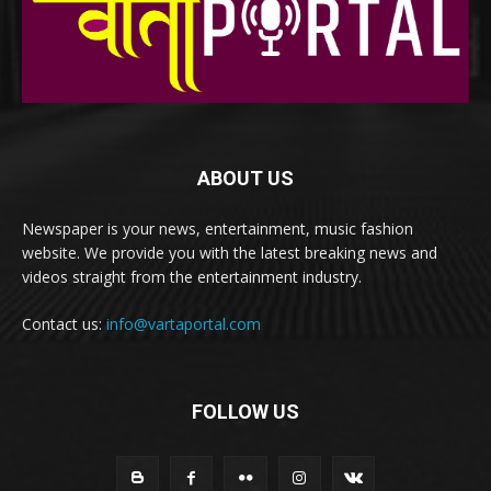
ABOUT US
Newspaper is your news, entertainment, music fashion
website. We provide you with the latest breaking news and
videos straight from the entertainment industry.
Contact us:
info@vartaportal.com
FOLLOW US