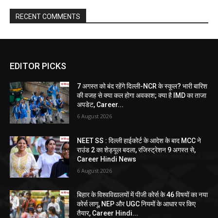
RECENT COMMENTS
EDITOR PICKS
7 अगस्त को बंद रहेंगे दिल्ली-NCR के स्कूल? भारी बारिश
की वजह से क्या कल होगा अवकाश; क्या है IMD का ताजा
अपडेट, Career...
6 August 2026
NEET SS : दिल्ली हाईकोर्ट के आदेश के बाद MCC ने
राउंड 2 का शेड्यूल बदला, रजिस्ट्रेशन 9 अगस्त से,
Career Hindi News
6 August 2026
बिहार के विश्वविद्यालयों में पीजी कोर्स के 46 विषयों का नया
कोर्स लागू, NEP और UGC नियमों के आधार पर किए
तैयार, Career Hindi...