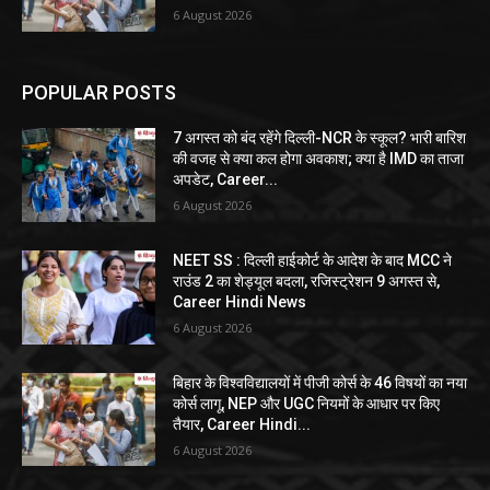
6 August 2026
POPULAR POSTS
7 अगस्त को बंद रहेंगे दिल्ली-NCR के स्कूल? भारी बारिश
की वजह से क्या कल होगा अवकाश; क्या है IMD का ताजा
अपडेट, Career...
6 August 2026
NEET SS : दिल्ली हाईकोर्ट के आदेश के बाद MCC ने
राउंड 2 का शेड्यूल बदला, रजिस्ट्रेशन 9 अगस्त से,
Career Hindi News
6 August 2026
बिहार के विश्वविद्यालयों में पीजी कोर्स के 46 विषयों का नया
कोर्स लागू, NEP और UGC नियमों के आधार पर किए
तैयार, Career Hindi...
6 August 2026