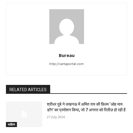
Bureau
http://vartaportal.com
RELATED ARTICLES
श्रीधर दुबे ने लखनऊ में अमित राय की फ़िल्म ‘ओह माय
डॉग’ का प्रमोशन किया, जो 7 अगस्त को रिलीज़ हो रही है
27 July 2026
साहित्य