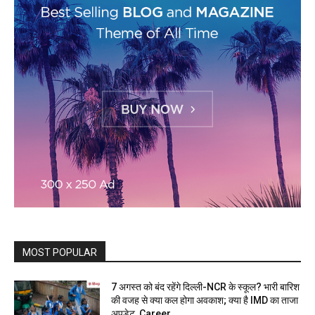
MOST POPULAR
7 अगस्त को बंद रहेंगे दिल्ली-NCR के स्कूल? भारी बारिश
की वजह से क्या कल होगा अवकाश; क्या है IMD का ताजा
अपडेट, Career...