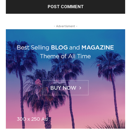
- Advertisment -