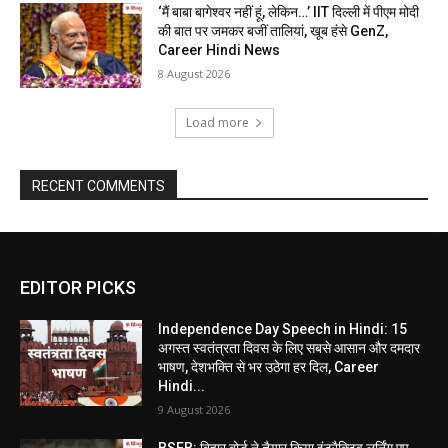
‘मैं बाबा बागेश्वर नहीं हूं, लेकिन…’ IIT दिल्ली में पीएम मोदी
की बात पर जमकर बजीं तालियां, खूब हंसे GenZ,
Career Hindi News
8 August 2026
Load more
RECENT COMMENTS
EDITOR PICKS
Independence Day Speech in Hindi: 15
अगस्त स्वतंत्रता दिवस के लिए सबसे आसान और दमदार
भाषण, देशभक्ति से भर उठेगा हर दिल, Career
Hindi...
9 August 2026