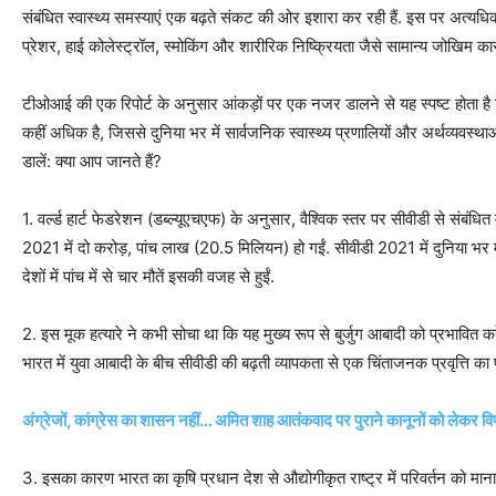
संबंधित स्वास्थ्य समस्याएं एक बढ़ते संकट की ओर इशारा कर रही हैं. इस पर अत्यधि
प्रेशर, हाई कोलेस्ट्रॉल, स्मोकिंग और शारीरिक निष्क्रियता जैसे सामान्य जोखिम का
टीओआई की एक रिपोर्ट के अनुसार आंकड़ों पर एक नजर डालने से यह स्पष्ट होता है कि स
कहीं अधिक है, जिससे दुनिया भर में सार्वजनिक स्वास्थ्य प्रणालियों और अर्थव्यवस्
डालें: क्या आप जानते हैं?
1. वर्ल्ड हार्ट फेडरेशन (डब्ल्यूएचएफ) के अनुसार, वैश्विक स्तर पर सीवीडी से संबंध
2021 में दो करोड़, पांच लाख (20.5 मिलियन) हो गईं. सीवीडी 2021 में दुनिया भ
देशों में पांच में से चार मौतें इसकी वजह से हुईं.
2. इस मूक हत्यारे ने कभी सोचा था कि यह मुख्य रूप से बुर्जुग आबादी को प्रभावित 
भारत में युवा आबादी के बीच सीवीडी की बढ़ती व्यापकता से एक चिंताजनक प्रवृत्ति का
अंग्रेजों, कांग्रेस का शासन नहीं… अमित शाह आतंकवाद पर पुराने कानूनों को लेकर विप
3. इसका कारण भारत का कृषि प्रधान देश से औद्योगीकृत राष्ट्र में परिवर्तन को मा