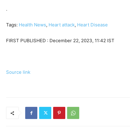
.
Tags:
Health News
,
Heart attack
,
Heart Disease
FIRST PUBLISHED :
December 22, 2023, 11:42 IST
Source link