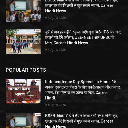
BSEB: बिहार बोर्ड ने तैयार किया इंटरैक्टिव लर्निंग एप,
छात्र घर बैठे शिक्षकों से पूछ सकेंगे सवाल, Career
Hindi News
9 August 2026
यूपी में अब हर महीने स्कूल आएंगे युवा IAS-IPS अफसर;
छात्रों को देंगे करियर, JEE-NEET और UPSC के
टिप्स, Career Hindi News
9 August 2026
POPULAR POSTS
Independence Day Speech in Hindi: 15
अगस्त स्वतंत्रता दिवस के लिए सबसे आसान और दमदार
भाषण, देशभक्ति से भर उठेगा हर दिल, Career
Hindi...
9 August 2026
BSEB: बिहार बोर्ड ने तैयार किया इंटरैक्टिव लर्निंग एप,
छात्र घर बैठे शिक्षकों से पूछ सकेंगे सवाल, Career
Hindi News