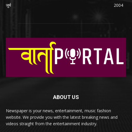
जुर्म
2004
ABOUT US
Newspaper is your news, entertainment, music fashion
website. We provide you with the latest breaking news and
videos straight from the entertainment industry.