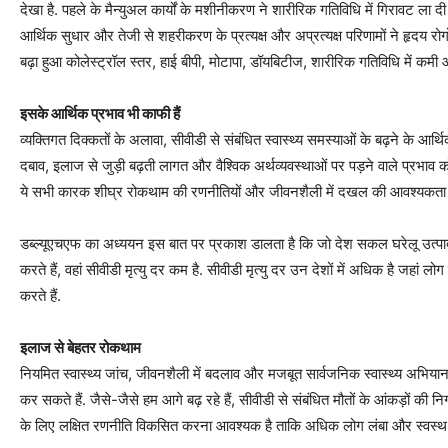
देखा है. पहले के मैन्युअल कार्यों के मशीनीकरण ने शारीरिक गतिविधि में गिरावट ला 
आर्थिक सुधार और तेजी से शहरीकरण के प्रत्यक्ष और अप्रत्यक्ष परिणामों ने हृदय रोगों से
बढ़ा हुआ कोलेस्ट्रॉल स्तर, हाई बीपी, मोटापा, डॉयबिटीज, शारीरिक गतिविधि में कमी 
इसके आर्थिक प्रभाव भी काफी हैं
व्यक्तिगत दिक्कतों के अलावा, सीवीडी से संबंधित स्वास्थ्य समस्याओं के बढ़ने के आर्थि
दबाव, इलाज से जुड़ी बढ़ती लागत और वैश्विक अर्थव्यवस्थाओं पर पड़ने वाले प्रभाव 
ये सभी कारक शीघ्र रोकथाम की रणनीतियों और जीवनशैली में दखल की आवश्यकता पर 
डब्ल्यूएचएफ का अध्ययन इस बात पर प्रकाश डालता है कि जो देश सकल घरेलू उत्पाद क
करते हैं, वहां सीवीडी मृत्यु दर कम है. सीवीडी मृत्यु दर उन देशों में अधिक है जहां
करते हैं.
इलाज से बेहतर रोकथाम
नियमित स्वास्थ्य जांच, जीवनशैली में बदलाव और मजबूत सार्वजनिक स्वास्थ्य अभिय
कर सकते हैं. जैसे-जैसे हम आगे बढ़ रहे हैं, सीवीडी से संबंधित मौतों के आंकड़ों
के लिए लक्षित रणनीति विकसित करना आवश्यक है ताकि अधिक लोग लंबा और स्वस्थ