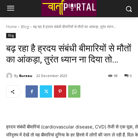
Home
Blog
बढ़ रहा है ह्रदय संबंधी बीमारियों से मौतों का आंकड़ा, तुरंत ध्यान...
Blog
बढ़ रहा है ह्रदय संबंधी बीमारियों से मौतों
का आंकड़ा, तुरंत ध्यान ना दिया तो…
By
Bureau
22 December 2023
98
0
ह्रदय संबंधी बीमारियां (cardiovascular disease, CVD) तेजी से एक मूक, लेकिन 
परिदृश्य में देखें तो यह बीमारियां दुनिया के हर हिस्से में लोगों की जान ले रही हैं. दि