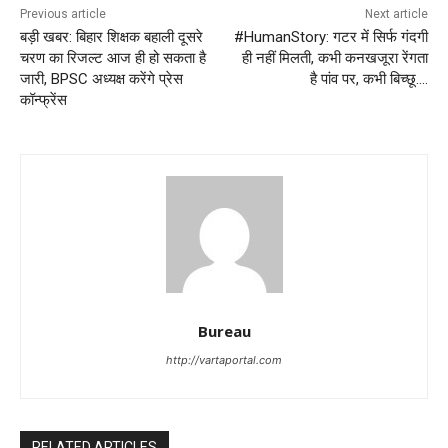
Previous article
Next article
बड़ी खबर: बिहार शिक्षक बहाली दूसरे
#HumanStory: गटर में सिर्फ गंदगी
चरण का रिजल्ट आज ही हो सकता है
ही नहीं मिलती, कभी कनखजूरा रेंगता
जारी, BPSC अध्यक्ष करेंगे प्रेस
है पांव पर, कभी बिच्छू….
कॉन्फ्रेंस
Bureau
http://vartaportal.com
RELATED ARTICLES