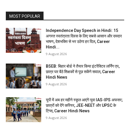
MOST POPULAR
Independence Day Speech in Hindi: 15
अगस्त स्वतंत्रता दिवस के लिए सबसे आसान और दमदार
भाषण, देशभक्ति से भर उठेगा हर दिल, Career
Hindi...
9 August 2026
BSEB: बिहार बोर्ड ने तैयार किया इंटरैक्टिव लर्निंग एप,
छात्र घर बैठे शिक्षकों से पूछ सकेंगे सवाल, Career
Hindi News
9 August 2026
यूपी में अब हर महीने स्कूल आएंगे युवा IAS-IPS अफसर;
छात्रों को देंगे करियर, JEE-NEET और UPSC के
टिप्स, Career Hindi News
9 August 2026