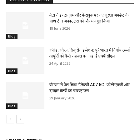
मेटा ने इंस्टाग्राम और फेसबुक पर नए सुरक्षा अपडेट के
साथ टीन अकाउंट्स को और मजबूत किया
18 June 2026
Blog
स्पीड, स्केल, सिंक्रोनाइज़ेशन: पूरे भारत में निर्बाध ऊर्जा
आपूर्ति को कैसे सशक्त बना रहा है एचपीसीएल
24 April 2026
Blog
सैमसंग ने पेश किया गैलेक्सी A07 5G: फोटोग्राफी और
दमदार बैटरी का पावरहाउस
29 January 2026
Blog