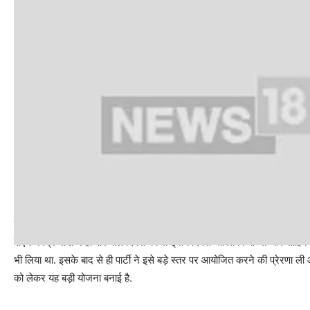
पीएम मोदी ने लिया था संकल्‍प, पार्टी बड़े स्‍तर पर करेगी आयोजन
पीएम नरेंद्र मोदी ने ही वीर बाल दिवस को राष्ट्रीय दिवस घोषित किया था और सा
भी लिया था. इसके बाद से ही पार्टी ने इसे बड़े स्तर पर आयोजित करने की प्रेरणा ली
को लेकर यह बड़ी योजना बनाई है.