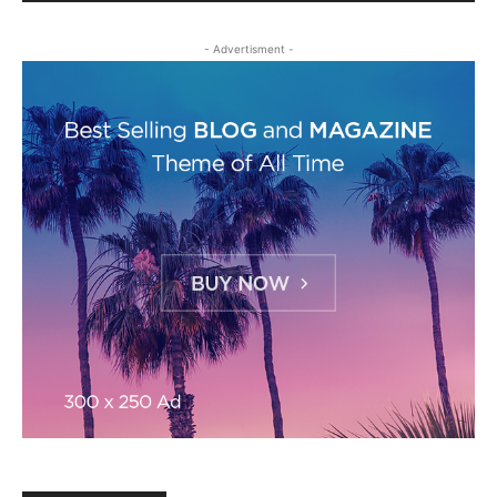
- Advertisment -