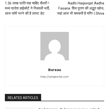
1.36 लाख प्रति माह चाहिए सैलरी !
Aadhi Haqeeqat Aadha
मध्य प्रदेश हाईकोर्ट ने निकाली भर्ती,
Fasana: शिव पुराण की अद्भुत खोज,
आज फॉर्म भरने की है लास्ट डेट
जहां आज भी चमकती है मणि! | Shiva
Bureau
http://vartaportal.com
RELATED ARTICLES