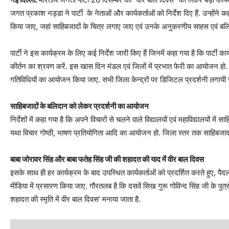
जगत प्रकाश नड्डा ने पार्टी के नेताओं और कार्यकर्ताओं को निर्देश दिए हैं. उन्‍‍‍‍‍‍ह
किया जाए, जहां साहिबजादों के चित्र लगाए जाए एवं उनके अनुकरणीय साहस एवं बलिद
पार्टी ने इस कार्यक्रम के लिए कई निर्देश जारी किए हैं जिनमें कहा गया है कि पार्टी कार्
कीर्तन का श्रवण करें. इस खास दिन मंडल एवं जिलों में प्रभात फेरी का आयोजन हो. इ
गतिविधियों का आयोजन किया जाए. सभी जिला केन्द्रों पर डिजिटल प्रदर्शनी लगायी 
साहिबजादों के बलिदान को लेकर प्रदर्शनी का आयोजन
निर्देशों में कहा गया है कि अपने विचारों से चलने वाले विद्यालयों एवं महाविद्यालयों मे
यथा विचार गोष्ठी, भाषण प्रतियोगिता आदि का आयोजन हो. जिला स्तर तक साहिबजाद
बाबा जोरावर सिंह और बाबा फतेह सिंह जी की शहादत की याद में वीर बाल दिवस
इसके साथ ही हर कार्यक्रम के बाद उपस्थित कार्यकर्ताओं को प्रदर्शित करते हुए, पैदल 
मीडिया में प्रसारण किया जाए. गौरतलब है कि दसवें सिख गुरू गोविन्द सिंह जी के पुत्
शहादत की स्मृति में वीर बाल दिवस’ मनाया जाता है.