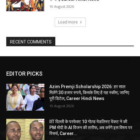
10 August 2026
Load more
RECENT COMMENTS
EDITOR PICKS
Azim Premji Scholarship 2026: हर साल
मिलेंगे 30 हजार रुपये, किसके लिए है यह स्कीम; जानिए
पूरी डिटेल, Career Hindi News
10 August 2026
IIT दिल्ली के परफेक्ट 10 गोल्ड मेडलिस्ट वेंकट ने की
PM मोदी के AI विजन की तारीफ, अब करेंगे इस विषय पर
रिसर्च, Career...