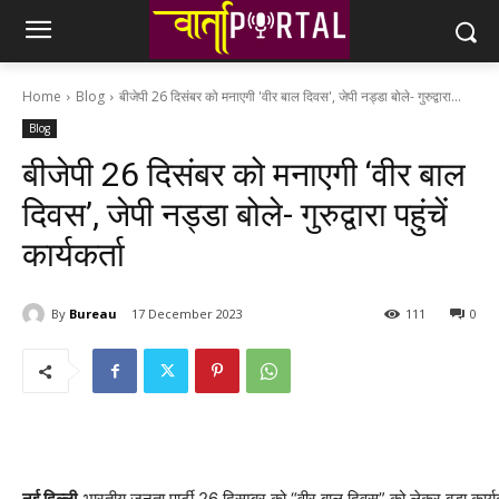
Home
Blog
बीजेपी 26 दिसंबर को मनाएगी 'वीर बाल दिवस', जेपी नड्डा बोले- गुरुद्वारा...
Blog
बीजेपी 26 दिसंबर को मनाएगी ‘वीर बाल
दिवस’, जेपी नड्डा बोले- गुरुद्वारा पहुंचें
कार्यकर्ता
By
Bureau
17 December 2023
111
0
नई दिल्‍ली.
भारतीय जनता पार्टी 26 दिसम्बर को “वीर बाल दिवस” को लेकर बड़ा कार्य