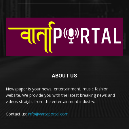
ABOUT US
Newspaper is your news, entertainment, music fashion
website. We provide you with the latest breaking news and
videos straight from the entertainment industry.
Contact us:
info@vartaportal.com