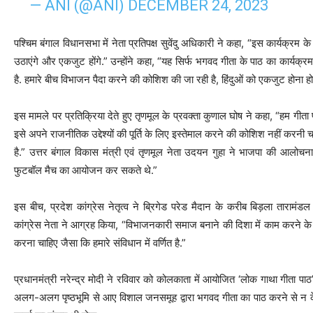
— ANI (@ANI)
DECEMBER 24, 2023
पश्चिम बंगाल विधानसभा में नेता प्रतिपक्ष सुवेंदु अधिकारी ने कहा, “इस कार्यक्रम
उठाएंगे और एकजुट होंगे.” उन्होंने कहा, “यह सिर्फ भगवद गीता के पाठ का कार्यक्र
है. हमारे बीच विभाजन पैदा करने की कोशिश की जा रही है, हिंदुओं को एकजुट होना हो
इस मामले पर प्रतिक्रिया देते हुए तृणमूल के प्रवक्ता कुणाल घोष ने कहा, “हम गीता
इसे अपने राजनीतिक उद्देश्यों की पूर्ति के लिए इस्तेमाल करने की कोशिश नहीं करन
है.” उत्तर बंगाल विकास मंत्री एवं तृणमूल नेता उदयन गुहा ने भाजपा की आलोचन
फुटबॉल मैच का आयोजन कर सकते थे.”
इस बीच, प्रदेश कांग्रेस नेतृत्व ने ब्रिगेड परेड मैदान के करीब बिड़ला तारामं
कांग्रेस नेता ने आग्रह किया, “विभाजनकारी समाज बनाने की दिशा में काम करने के
करना चाहिए जैसा कि हमारे संविधान में वर्णित है.”
प्रधानमंत्री नरेन्द्र मोदी ने रविवार को कोलकाता में आयोजित ‘लोक गाथा गीता पा
अलग-अलग पृष्ठभूमि से आए विशाल जनसमूह द्वारा भगवद गीता का पाठ करने से न केवल