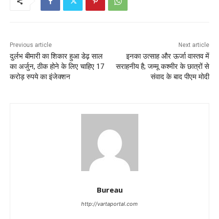
Previous article
Next article
दुर्लभ बीमारी का शिकार हुआ डेढ़ साल
इनका उत्साह और ऊर्जा वास्तव में
का अर्जुन, ठीक होने के लिए चाहिए 17
सराहनीय है; जम्मू कश्मीर के छात्रों से
करोड़ रुपये का इंजेक्शन
संवाद के बाद पीएम मोदी
Bureau
http://vartaportal.com