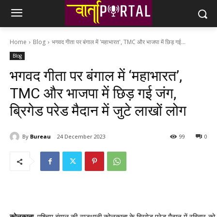
Home
Blog
भगवद गीता पर बंगाल में 'महाभारत', TMC और भाजपा में छिड़ गई...
Blog
भगवद गीता पर बंगाल में ‘महाभारत’,
TMC और भाजपा में छिड़ गई जंग,
ब्रिगेड परेड मैदान में जुटे लाखों लोग
By
Bureau
24 December 2023
99
0
कोलकाता.
पश्चिम बंगाल की राजधानी कोलकाता के ब्रिगेड परेड मैदान में रविवार क