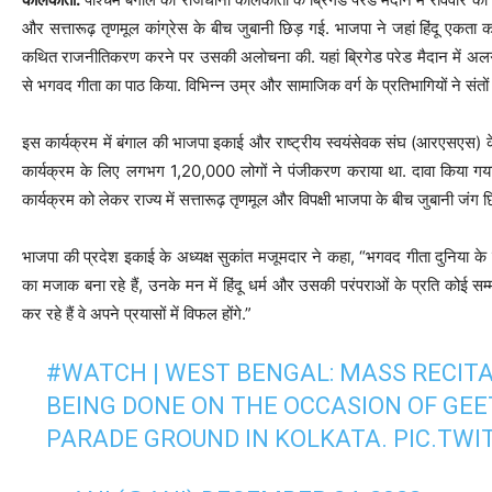
और सत्तारूढ़ तृणमूल कांग्रेस के बीच जुबानी छिड़ गई. भाजपा ने जहां हिंदू एकता क
कथित राजनीतिकरण करने पर उसकी अलोचना की. यहां ब्रिगेड परेड मैदान में अलग
से भगवद गीता का पाठ किया. विभिन्न उम्र और सामाजिक वर्ग के प्रतिभागियों ने संतों
इस कार्यक्रम में बंगाल की भाजपा इकाई और राष्ट्रीय स्वयंसेवक संघ (आरएसएस) के
कार्यक्रम के लिए लगभग 1,20,000 लोगों ने पंजीकरण कराया था. दावा किया गया
कार्यक्रम को लेकर राज्य में सत्तारूढ़ तृणमूल और विपक्षी भाजपा के बीच जुबानी जंग 
भाजपा की प्रदेश इकाई के अध्यक्ष सुकांत मजूमदार ने कहा, “भगवद गीता दुनिया के
का मजाक बना रहे हैं, उनके मन में हिंदू धर्म और उसकी परंपराओं के प्रति कोई सम
कर रहे हैं वे अपने प्रयासों में विफल होंगे.”
#WATCH
| WEST BENGAL: MASS RECIT
BEING DONE ON THE OCCASION OF GEE
PARADE GROUND IN KOLKATA.
PIC.TW