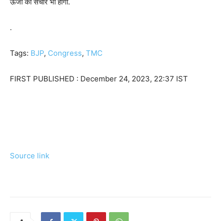
ऊर्जा का संचार भी होगा.
.
Tags:
BJP
,
Congress
,
TMC
FIRST PUBLISHED :
December 24, 2023, 22:37 IST
Source link