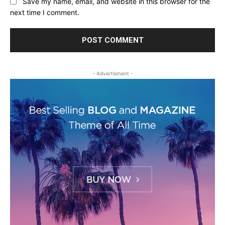
Save my name, email, and website in this browser for the
next time I comment.
- Advertisment -