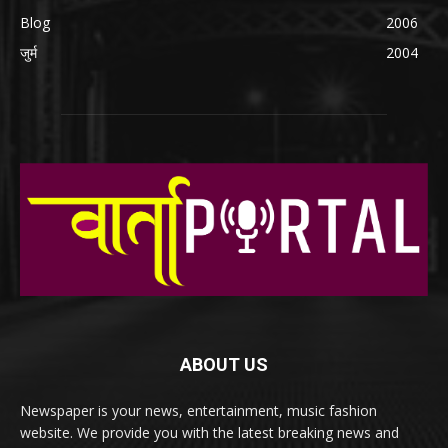
Blog
2006
जुर्म
2004
ABOUT US
Newspaper is your news, entertainment, music fashion
website. We provide you with the latest breaking news and