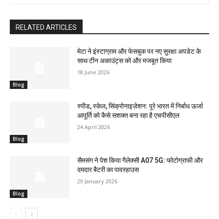
RELATED ARTICLES
मेटा ने इंस्टाग्राम और फेसबुक पर नए सुरक्षा अपडेट के
साथ टीन अकाउंट्स को और मजबूत किया
18 June 2026
Blog
स्पीड, स्केल, सिंक्रोनाइज़ेशन: पूरे भारत में निर्बाध ऊर्जा
आपूर्ति को कैसे सशक्त बना रहा है एचपीसीएल
24 April 2026
Blog
सैमसंग ने पेश किया गैलेक्सी A07 5G: फोटोग्राफी और
दमदार बैटरी का पावरहाउस
29 January 2026
Blog