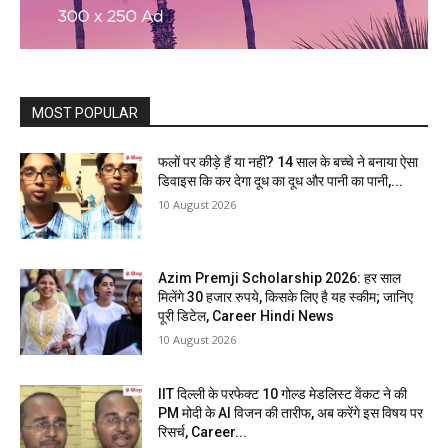
MOST POPULAR
फलों पर कीड़े हैं या नहीं? 14 साल के बच्चे ने बनाया ऐसा
डिवाइस कि कर देगा दूध का दूध और पानी का पानी,...
10 August 2026
Azim Premji Scholarship 2026: हर साल
मिलेंगे 30 हजार रुपये, किसके लिए है यह स्कीम; जानिए
पूरी डिटेल, Career Hindi News
10 August 2026
IIT दिल्ली के परफेक्ट 10 गोल्ड मेडलिस्ट वेंकट ने की
PM मोदी के AI विजन की तारीफ, अब करेंगे इस विषय पर
रिसर्च, Career...