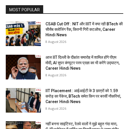
MOST POPULAR
CSAB Cut Off : NIT और IIIT में क्या रही BTech की
सीसैब क्लोजिंग रैंक, कितनी गिरी कटऑफ, Career
Hindi News
8 August 2026
आज IIT दिल्ली के दीक्षांत समारोह में शामिल होंगे पीएम
मोदी, AI सुपर कंप्यूटर परम प्रज्ञा का भी करेंगे उद्घाटन,
Career Hindi News
8 August 2026
IIT Placement : आईआईटी के 3 छात्रों को 1.59
करोड़ का पैकेज, BTech समेत किन पर बरसीं नौकरियां,
Career Hindi News
8 August 2026
नहीं बनना साइंटिस्ट, रेलवे वालों ने मुझे बहुत गंदा मारा,