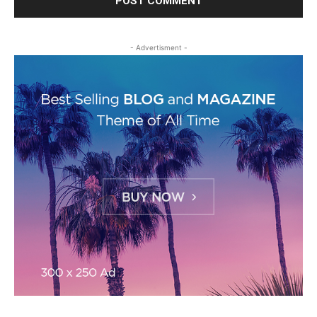
- Advertisment -