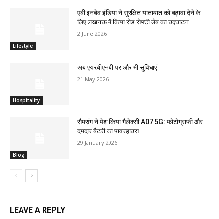
एबी इनबेव इंडिया ने सुरक्षित यातायात को बढ़ावा देने के
लिए लखनऊ में किया रोड सेफ्टी लैब का उद्घाटन
2 June 2026
Lifestyle
अब एयरबीएनबी पर और भी सुविधाएं
21 May 2026
Hospitality
सैमसंग ने पेश किया गैलेक्सी A07 5G: फोटोग्राफी और
दमदार बैटरी का पावरहाउस
29 January 2026
Blog
LEAVE A REPLY