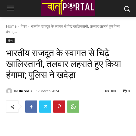
Home
विश्व
भारतीय राजदूत के स्वागत से चिढ़े खालिस्तानी, तलवार लहराते हुए किया
हंगामा;...
विश्व
भारतीय राजदूत के स्वागत से चिढ़े
खालिस्तानी, तलवार लहराते हुए किया
हंगामा; पुलिस ने खदेड़ा
By
Bureau
17 March 2024
100
0