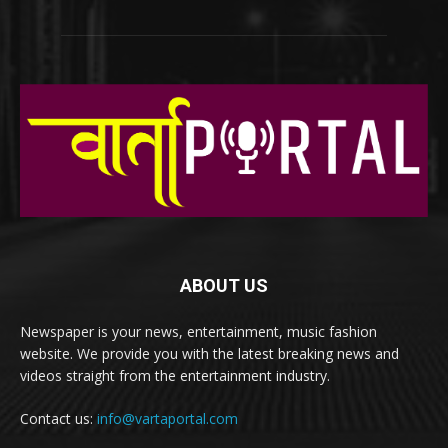
ABOUT US
Newspaper is your news, entertainment, music fashion
website. We provide you with the latest breaking news and
videos straight from the entertainment industry.
Contact us:
info@vartaportal.com