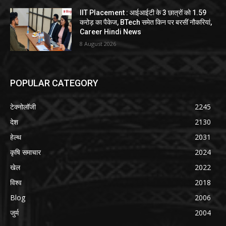
IIT Placement : आईआईटी के 3 छात्रों को 1.59
करोड़ का पैकेज, BTech समेत किन पर बरसीं नौकरियां,
Career Hindi News
8 August 2026
POPULAR CATEGORY
टेक्नोलॉजी
2245
देश
2130
हेल्थ
2031
कृषि समाचार
2024
खेल
2022
विश्व
2018
Blog
2006
जुर्म
2004