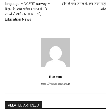
language – NCERT survey –
और ले गया जंगल में, कर डाला बड़ा
बिहार के बच्चे गणित व भाषा में 13
कांड
राज्यों से आगे- NCERT सर्वे,
Education News
Bureau
http://vartaportal.com
RELATED ARTICLES