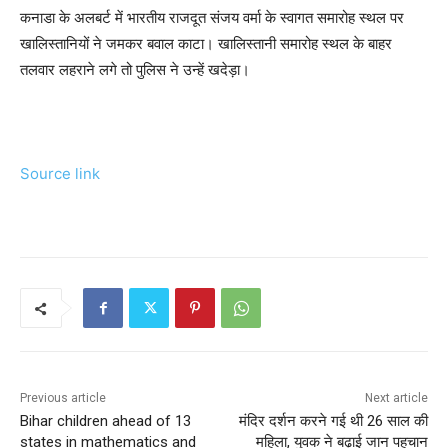
कनाडा के अलबर्ट में भारतीय राजदूत संजय वर्मा के स्वागत समारोह स्थल पर
खालिस्तानियों ने जमकर बवाल काटा। खालिस्तानी समारोह स्थल के बाहर
तलवार लहराने लगे तो पुलिस ने उन्हें खदेड़ा।
Source link
Previous article
Next article
Bihar children ahead of 13
मंदिर दर्शन करने गई थी 26 साल की
states in mathematics and
महिला, युवक ने बढ़ाई जान पहचान