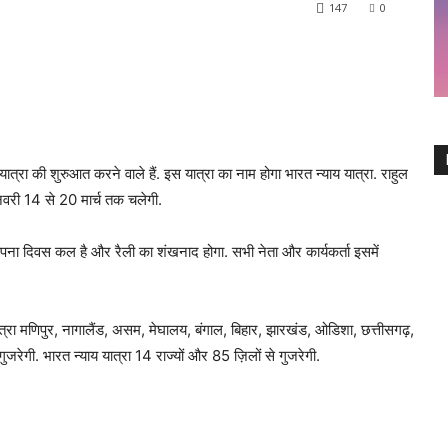
147
0
यात्रा की शुरुआत करने वाले हैं. इस यात्रा का नाम होगा भारत न्याय यात्रा. राहुल
जनवरी 14 से 20 मार्च तक चलेगी.
ापना दिवस कल है और रैली का शंखनाद होगा. सभी नेता और कार्यकर्ता इसमें
रा मणिपुर, नागालैंड, असम, मेघालय, बंगाल, बिहार, झारखंड, ओडिशा, छत्तीसगढ़,
जरेगी. भारत न्‍याय यात्रा 14 राज्यों और 85 ज़िलों से गुजरेगी.