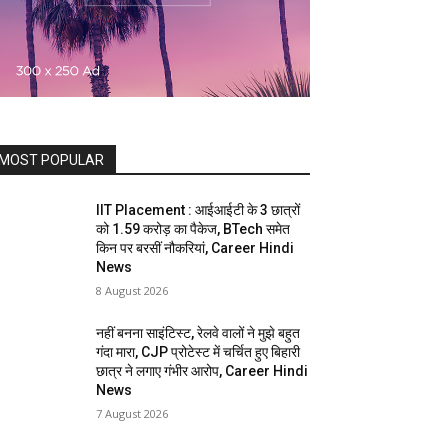
MOST POPULAR
IIT Placement : आईआईटी के 3 छात्रों
को 1.59 करोड़ का पैकेज, BTech समेत
किन पर बरसीं नौकरियां, Career Hindi
News
8 August 2026
नहीं बनना साइंटिस्ट, रेलवे वालों ने मुझे बहुत
गंदा मारा, CJP प्रोटेस्ट में चर्चित हुए बिहारी
छात्र ने लगाए गंभीर आरोप, Career Hindi
News
7 August 2026