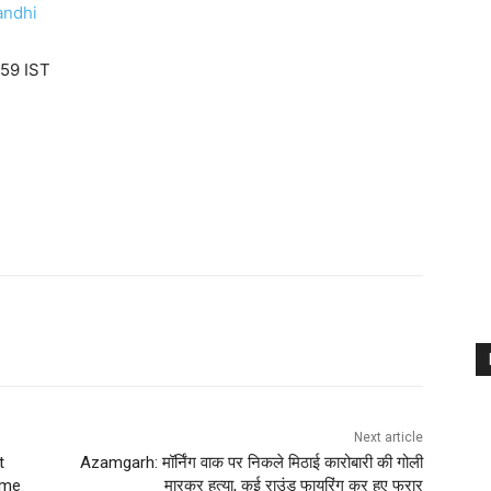
andhi
:59 IST
Next article
t
Azamgarh: मॉर्निंग वाक पर निकले मिठाई कारोबारी की गोली
ome
मारकर हत्या, कई राउंड फायरिंग कर हुए फरार