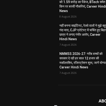
को 1.59 करोड़ का पैकेज, BTech समेत
किन पर बरसीं नौकरियां, Career Hind
News
8 August 2026
नहीं बनना साइंटिस्ट, रेलवे वालों ने मुझे बह
गंदा मारा, CJP प्रोटेस्ट में चर्चित हुए बिहा
छात्र ने लगाए गंभीर आरोप, Career
Hindi News
7 August 2026
NMMSS 2026-27: गरीब बच्चों को
सरकार दे रही हर साल 12 हजार की
स्कॉलरशिप, रजिस्ट्रेशन शुरू; जानें योग्य
Career Hindi News
7 August 2026
AB