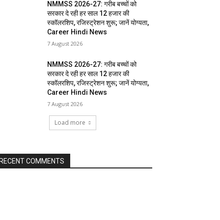
NMMSS 2026-27: गरीब बच्चों को
सरकार दे रही हर साल 12 हजार की
स्कॉलरशिप, रजिस्ट्रेशन शुरू; जानें योग्यता,
Career Hindi News
7 August 2026
NMMSS 2026-27: गरीब बच्चों को
सरकार दे रही हर साल 12 हजार की
स्कॉलरशिप, रजिस्ट्रेशन शुरू; जानें योग्यता,
Career Hindi News
7 August 2026
Load more
RECENT COMMENTS