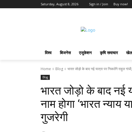
Saturday, August 8, 2026
Sign in / Join
Buy now!
विश्व
बिजनेस
एजुकेशन
कृषि समाचार
खेल
Home
Blog
भारत जोड़ो के बाद नई यात्रा पर निकलेंगे राहुल गांधी,
Blog
भारत जोड़ो के बाद नई या
नाम होगा ‘भारत न्‍याय यात
गुजरेगी