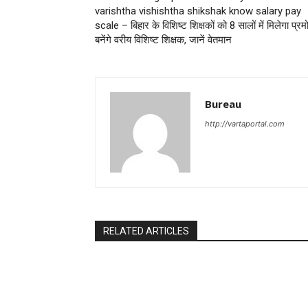
varishtha vishishtha shikshak know salary pay
scale – बिहार के विशिष्ट शिक्षकों को 8 सालों में मिलेगा प्र
बनेंगे वरीय विशिष्ट शिक्षक, जानें वेतमान
Bureau
http://vartaportal.com
RELATED ARTICLES