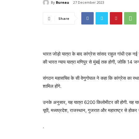
By
Bureau
27 December 2023
Share
भारत जोड़ो यात्रा के बाद कांग्रेस सांसद राहुल गांधी एक नई 
की भारत न्‍याय यात्रा मणिपुर से मुंबई तक होगी, जोकि 14 
संगठन महासचिव के सी वेणुगोपाल ने कहा कि कांग्रेस का स्थ
शामिल होंगे.
उनके अनुसार, यह यात्रा 6200 किलोमीटर की होगी. यह यात्
यूपी, मध्यप्रदेश, राजस्थान, गुजरात और महाराष्ट्र से होकर गु
.