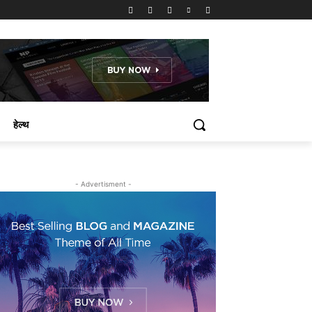
हेल्थ
- Advertisment -