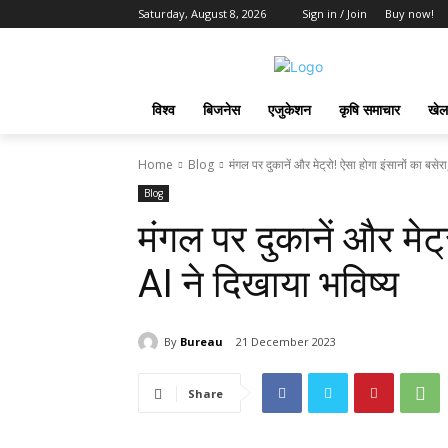
Saturday, August 8, 2026
Sign in / Join
Buy now!
विश्व
बिजनेस
एजुकेशन
कृषि समाचार
खेल
Home
Blog
मंगल पर दुकानें और मेट्रो! ऐसा होगा इंसानों का बसेरा,
Blog
मंगल पर दुकानें और मेट्
AI ने दिखाया भविष्य
By
Bureau
21 December 2023
Share