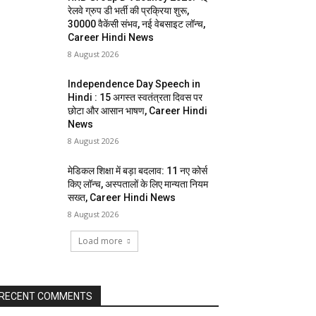
रेलवे ग्रुप डी भर्ती की प्रक्रिया शुरू,
30000 वैकेंसी संभव, नई वेबसाइट लॉन्च,
Career Hindi News
8 August 2026
Independence Day Speech in
Hindi : 15 अगस्त स्वतंत्रता दिवस पर
छोटा और आसान भाषण, Career Hindi
News
8 August 2026
मेडिकल शिक्षा में बड़ा बदलाव: 11 नए कोर्स
किए लॉन्च, अस्पतालों के लिए मान्यता नियम
सख्त, Career Hindi News
8 August 2026
Load more
RECENT COMMENTS