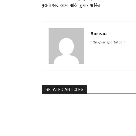
पुराना एक्ट खत्म, पारित हुआ नया बिल
Bureau
http://vartaportal.com
RELATED ARTICLES