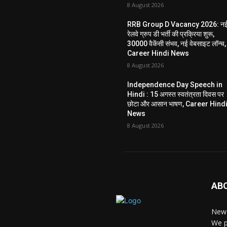
8 August 2026
RRB Group D Vacancy 2026: न
रेलवे ग्रुप डी भर्ती की प्रक्रिया शुरू,
30000 वैकेंसी संभव, नई वेबसाइट लॉन्च,
Career Hindi News
8 August 2026
Independence Day Speech in
Hindi : 15 अगस्त स्वतंत्रता दिवस पर
छोटा और आसान भाषण, Career Hind
News
8 August 2026
AB
News
We p