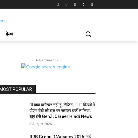
हेल्थ
- Advertisment -
MOST POPULAR
‘मैं बाबा बागेश्वर नहीं हूं, लेकिन…’ IIT दिल्ली में
पीएम मोदी की बात पर जमकर बजीं तालियां,
खूब हंसे GenZ, Career Hindi News
8 August 2026
RRB Group D Vacancy 2026: नई