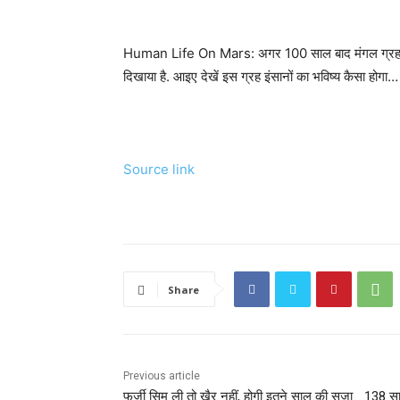
Human Life On Mars: अगर 100 साल बाद मंगल ग्रह पर इंस
दिखाया है. आइए देखें इस ग्रह इंसानों का भविष्य कैसा होगा…
Source link
Share
Previous article
फर्जी सिम ली तो खैर नहीं, होगी इतने साल की सजा… 138 स