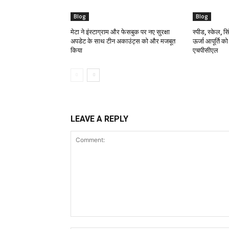
Blog
Blog
मेटा ने इंस्टाग्राम और फेसबुक पर नए सुरक्षा
स्पीड, स्केल, सिं
अपडेट के साथ टीन अकाउंट्स को और मजबूत
ऊर्जा आपूर्ति क
किया
एचपीसीएल
LEAVE A REPLY
Comment: