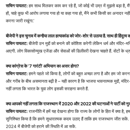
सचिन पायलट:
हम साथ मिलकर काम कर रहे हैं, जो कोई भी उम्र में मुझसे बड़ा है, मैंने
हों, चाहे कुछ भी आरोप लगाया गया हो या कहा गया हो, मैंने कभी किसी का अनादर नही
करना जारी रखूंगा.’
बीजेपी ने इस चुनाव में कन्हैया लाल हत्याकांड को जोर-शोर से उठाया है. साथ ही हिंदुत्व 
सचिन पायलट:
बीजेपी उन मुद्दों को बनाने की कोशिश करेगी लेकिन धर्म और मंदिर-म
आएगी. लोग विकासोन्मुख एजेंडा और सेवाओं की डिलीवरी देखना चाहते हैं. वोटों के ध्र
क्या कांग्रेस के ‘7 गारंटी’ अभियान का असर होगा?
सचिन पायलट:
हमने पहले जो किया है, लोगों को बहुत अच्छा लगा है और हम जो करना च
और गरीब के बीच असमानता बढ़ी है – यही कारण है कि भाजपा भावनात्मक मुद्दों, मंदिर-मस
नहीं लगता कि भारत के युवा लोग इसकी सराहना करते हैं.
क्या आपको नहीं लगता कि राजस्थान में 2020 और 2022 की घटनाओं ने पार्टी को नुक
सचिन पायलट:
राजनीति में हमें यह देखना होगा कि राज्य के लोगों के हित में क्या ह
सुनिश्चित किया है कि हमने सुधारात्मक कदम उठाए हैं ताकि हम राजस्थान जीत सकें.
2024 में बीजेपी को हराने की स्थिति में आ सकें.