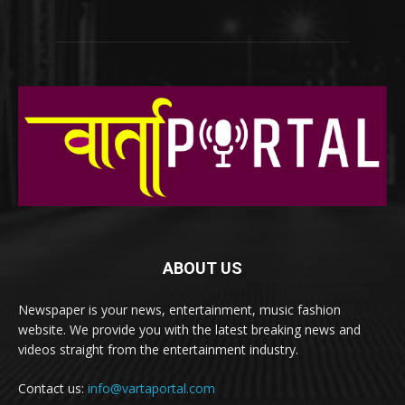
ABOUT US
Newspaper is your news, entertainment, music fashion
website. We provide you with the latest breaking news and
videos straight from the entertainment industry.
Contact us:
info@vartaportal.com