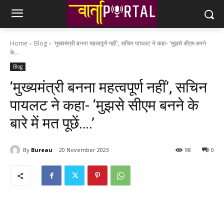
Home
Blog
'मुख्‍यमंत्री बनना महत्‍वपूर्ण नहीं', सचिन पायलट ने कहा- 'मुझसे सीएम बनने
के...
Blog
‘मुख्‍यमंत्री बनना महत्‍वपूर्ण नहीं’, सचिन
पायलट ने कहा- ‘मुझसे सीएम बनने के
बारे में मत पूछें….’
By
Bureau
20 November 2023
98
0