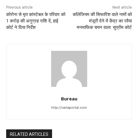
Previous article
Next article
कोरोना से मृत कांस्‍टेबल के परिवार को
कॉलेजियम की सिफारिश वाले नामों को
1 करोड़ की अनुग्रह राशि दें, हाई
मंजूरी देने में केंद्र का रवैया
कोर्ट ने दिया निर्देश
मनमाफिक चयन वाला: सुप्रीम कोर्ट
Bureau
http://vartaportal.com
RELATED ARTICLES