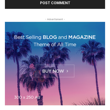
- Advertisment -