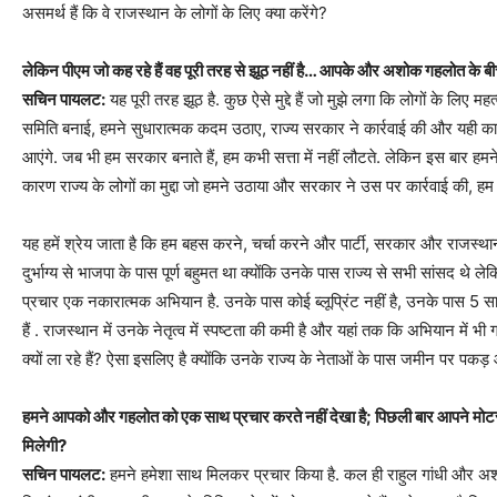
असमर्थ हैं कि वे राजस्थान के लोगों के लिए क्या करेंगे?
लेकिन पीएम जो कह रहे हैं वह पूरी तरह से झूठ नहीं है… आपके और अशोक गहलोत के ब
सचिन पायलट:
यह पूरी तरह झूठ है. कुछ ऐसे मुद्दे हैं जो मुझे लगा कि लोगों के लिए महत्वपूर
समिति बनाई, हमने सुधारात्मक कदम उठाए, राज्य सरकार ने कार्रवाई की और यही का
आएंगे. जब भी हम सरकार बनाते हैं, हम कभी सत्ता में नहीं लौटते. लेकिन इस बार ह
कारण राज्य के लोगों का मुद्दा जो हमने उठाया और सरकार ने उस पर कार्रवाई की, हम सत्
यह हमें श्रेय जाता है कि हम बहस करने, चर्चा करने और पार्टी, सरकार और राजस्थान 
दुर्भाग्य से भाजपा के पास पूर्ण बहुमत था क्योंकि उनके पास राज्य से सभी सांसद थे ल
प्रचार एक नकारात्मक अभियान है. उनके पास कोई ब्लूप्रिंट नहीं है, उनके पास 5 स
हैं . राजस्थान में उनके नेतृत्व में स्पष्टता की कमी है और यहां तक ​​कि अभियान में भी
क्यों ला रहे हैं? ऐसा इसलिए है क्योंकि उनके राज्य के नेताओं के पास जमीन पर पकड़ औ
हमने आपको और गहलोत को एक साथ प्रचार करते नहीं देखा है; पिछली बार आपने मोटरस
मिलेगी?
सचिन पायलट:
हमने हमेशा साथ मिलकर प्रचार किया है. कल ही राहुल गांधी और अ