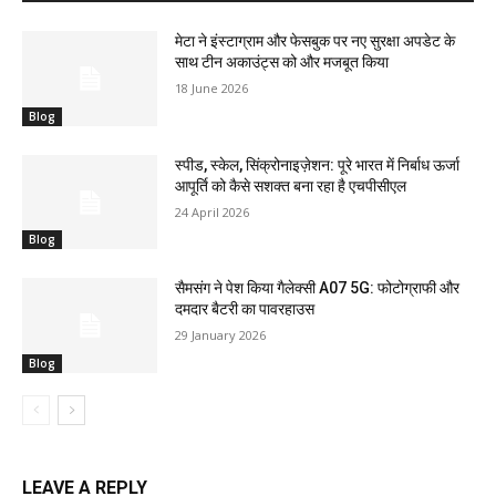
मेटा ने इंस्टाग्राम और फेसबुक पर नए सुरक्षा अपडेट के
साथ टीन अकाउंट्स को और मजबूत किया
18 June 2026
Blog
स्पीड, स्केल, सिंक्रोनाइज़ेशन: पूरे भारत में निर्बाध ऊर्जा
आपूर्ति को कैसे सशक्त बना रहा है एचपीसीएल
24 April 2026
Blog
सैमसंग ने पेश किया गैलेक्सी A07 5G: फोटोग्राफी और
दमदार बैटरी का पावरहाउस
29 January 2026
Blog
LEAVE A REPLY