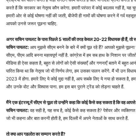
करते हैं कि सरकार का नेतृत्व कौन करेगा. हमारी परंपरा में कोई बदलाव नहीं है, यह चुना
हमारी ओर से कोई घोषणा नहीं की जाती, बीजेपी ही नामों की घोषणा करने में गर्व महसूस
आपको उनसे जरूर पूछना चाहिए.
अगर सचिन पायलट के पास पिछले 5 सालों की तरह केवल 20-22 विधायक ही हैं, तो स
सचिन पायलट:
आप मुझसे सीएम बनने के बारे में क्यों पूछ रहे हैं? आपको मुझसे पूछना
सीएम, पीएम आदि बनना महत्वपूर्ण नहीं है. कांग्रेस में हम सब हाथ के निशान पर जीतते 
मीडिया ही ऐसा कहता है, बहुत से लोगों को ऐसी संख्याएँ और गणनाएँ बताने में बहुत आन
पारित किया था कि नेतृत्व जो भी निर्णय लेगा, हम उसका पालन करेंगे. मैं भी उन विधाय
2023 में होगा. हमारे लिए ये कोई मुद्दा नहीं है, आप सबके लिए ये नया हो सकता है
और उनके वोट और विश्वास पाना. हम इस बार पुराने ट्रेंड को तोड़ना चाहते हैं.
मैंने एक इंटरव्यू में सीएम से पूछा तो उन्होंने कहा कि कोई कैसे कह सकता है कि वह आपसे
सचिन पायलट:
वह सही है, यह सच है, कोई कैसे कह सकता है? पेशेवर और व्यक्तिगत रू
जो भी कहना और बात करनी होती है, हम दिल्ली में अपने नेताओं के साथ करते हैं.
तो क्या आप गहलोत का सम्मान करते हैं?