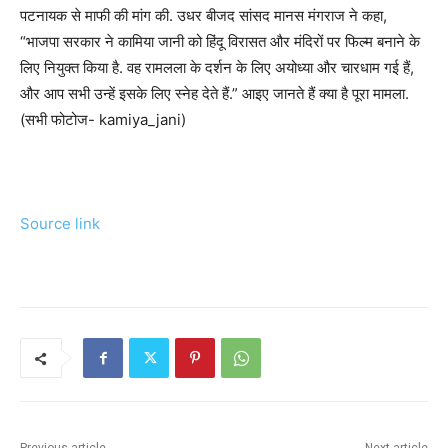
पटनायक से माफी की मांग की. उधर बीजद सांसद मानस मंगराज ने कहा,
“भाजपा सरकार ने कामिया जानी को हिंदू विरासत और मंदिरों पर फिल्म बनाने के
लिए नियुक्त किया है. वह रामलला के दर्शन के लिए अयोध्या और चारधाम गई हैं,
और आप सभी उन्हें इसके लिए स्नेह देते हैं.” आइए जानते हैं क्या है पूरा मामला.
(सभी फोटोज- kamiya_jani)
Source link