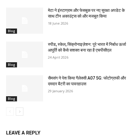
मेटा ने इंस्टाग्राम और फेसबुक पर नए सुरक्षा अपडेट के
साथ टीन अकाउंट्स को और मजबूत किया
18 June 2026
Blog
स्पीड, स्केल, सिंक्रोनाइज़ेशन: पूरे भारत में निर्बाध ऊर्जा
आपूर्ति को कैसे सशक्त बना रहा है एचपीसीएल
24 April 2026
Blog
सैमसंग ने पेश किया गैलेक्सी A07 5G: फोटोग्राफी और
दमदार बैटरी का पावरहाउस
29 January 2026
Blog
LEAVE A REPLY