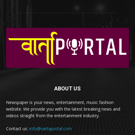
ABOUT US
Newspaper is your news, entertainment, music fashion
website. We provide you with the latest breaking news and
videos straight from the entertainment industry.
Contact us:
info@vartaportal.com