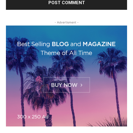
- Advertisment -