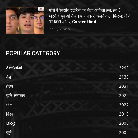
गांवों में वैक्सीन स्टोरेज का मिला अनोखा हल, इन 3
भारतीय युवाओं ने बनाया नमक से चलने वाला फ्रिज; जीते
12500 डॉलर, Career Hindi...
7 August 2026
POPULAR CATEGORY
टेक्नोलॉजी
2245
देश
2130
हेल्थ
2031
कृषि समाचार
2024
खेल
2022
विश्व
2018
Blog
2006
जुर्म
2004