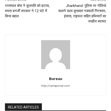
Previous article
Next article
राज्यपाल बोस ने कुलपति को हटाया,
Jharkhand: पुलिस पर गोलियां
ममता बनर्जी सरकार ने 12 घंटे में
चलाने वाला कुख्यात नक्सली गिरफ्तार,
किया बहाल
इंसास, राइफल सहित हथियारों का
जखीरा बरामद
Bureau
http://vartaportal.com
RELATED ARTICLES