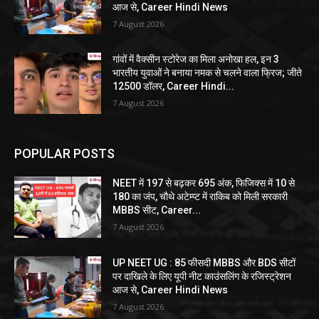
आज से, Career Hindi News
7 August 2026
गांवों में वैक्सीन स्टोरेज का मिला अनोखा हल, इन 3
भारतीय युवाओं ने बनाया नमक से चलने वाला फ्रिज; जीते
12500 डॉलर, Career Hindi...
7 August 2026
POPULAR POSTS
NEET में 197 से बढ़कर 695 अंक, फिजिक्स में 10 से
180 का जंप, चौथे अटेम्प्ट में राकिब को मिली सरकारी
MBBS सीट, Career...
7 August 2026
UP NEET UG : 85 फीसदी MBBS और BDS सीटों
पर दाखिले के लिए यूपी नीट काउंसलिंग के रजिस्ट्रेशन
आज से, Career Hindi News
7 August 2026