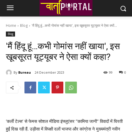
Home
Blog
'मैं हिंदू हूं...कभी गोमांस नहीं खाया', इस खूबसूरत यूट्यूबर ने ऐसा क्यों...
Blog
'मैं हिंदू हूं…कभी गोमांस नहीं खाया', इस
खूबसूरत यूट्यूबर ने ऐसा क्यों कहा?
By
Bureau
24 December 2023
99
0
‘कर्ली टेल्स’ से फेमस सोशल मीडिया इंफ्लुएंसर “कामिया जानी” विवादों में घिरती
हुईं दिख रही हैं. उड़ीसा में विपक्षी दलों भाजपा और कांग्रेस ने मुख्यमंत्री नवीन