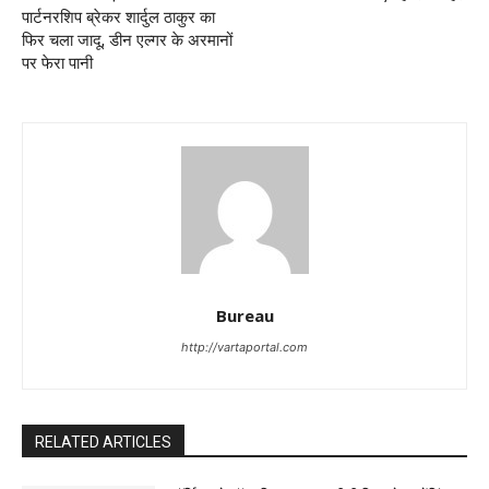
पार्टनरशिप ब्रेकर शार्दुल ठाकुर का
फिर चला जादू, डीन एल्गर के अरमानों
पर फेरा पानी
Bureau
http://vartaportal.com
RELATED ARTICLES