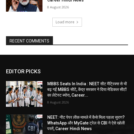
Career Hindi News
8 August 2026
Load more
RECENT COMMENTS
EDITOR PICKS
MBBS Seats In India : NEET सीट मैट्रिक्स से भी
बढ़ गईं MBBS सीटें, केंद्र सरकार ने दिया मेडिकल सीटों
का लेटेस्ट ब्योरा, Career...
8 August 2026
NEET: नीट पेपर लीक मामले में कैसे मिला पहला सुराग?
WhatsApp और MyGate ट्रेल से CBI ने ऐसे खोली
परतें, Career Hindi News