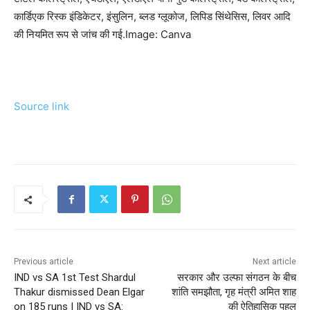
कार्डिएक रिस्क इंडिकेटर, इंसुलिन, ब्लड ग्लूकोज, लिपिड सिंथेसिस, लिवर आदि
की नियमित रूप से जांच की गई.Image: Canva
Source link
Previous article
Next article
IND vs SA 1st Test Shardul
सरकार और उल्फा संगठन के बीच
Thakur dismissed Dean Elgar
शांति समझौता, गृह मंत्री अमित शाह
on 185 runs | IND vs SA:
की ऐतिहासिक पहल