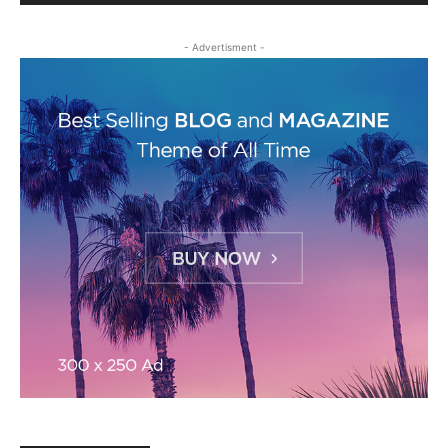
- Advertisment -