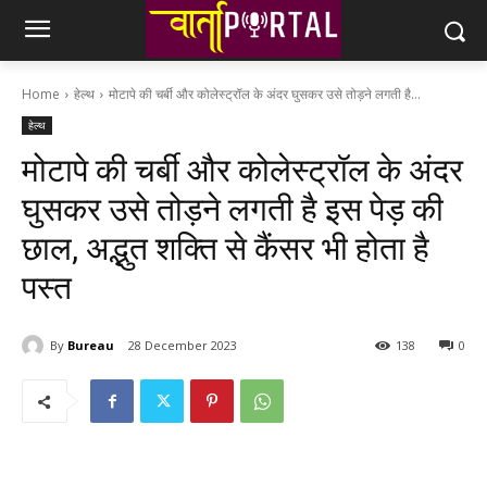
Home
हेल्थ
मोटापे की चर्बी और कोलेस्ट्रॉल के अंदर घुसकर उसे तोड़ने लगती है...
हेल्थ
मोटापे की चर्बी और कोलेस्ट्रॉल के अंदर
घुसकर उसे तोड़ने लगती है इस पेड़ की
छाल, अद्भुत शक्ति से कैंसर भी होता है
पस्त
By
Bureau
28 December 2023
138
0