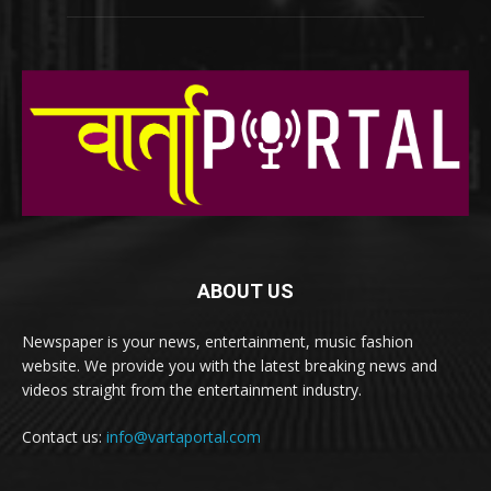
ABOUT US
Newspaper is your news, entertainment, music fashion
website. We provide you with the latest breaking news and
videos straight from the entertainment industry.
Contact us:
info@vartaportal.com