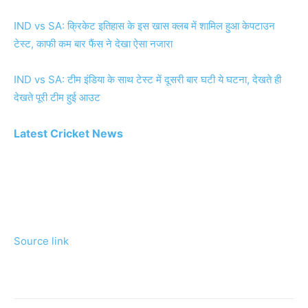
IND vs SA: क्रिकेट इतिहास के इस खास क्लब में शामिल हुआ केपटाउन
टेस्ट, काफी कम बार फैंस ने देखा ऐसा नजारा
IND vs SA: टीम इंडिया के साथ टेस्ट में दूसरी बार घटी ये घटना, देखते ही
देखते पूरी टीम हुई आउट
Latest Cricket News
Source link