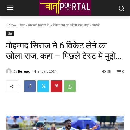
Home
खेल
मोहम्मद सिराज ने 6 विकेट लेने का खोला राज, कहा - पिछले...
खेल
मोहम्मद सिराज ने 6 विकेट लेने का
खोला राज, कहा – पिछले टेस्ट में मुझे…
By
Bureau
4 January 2024
98
0