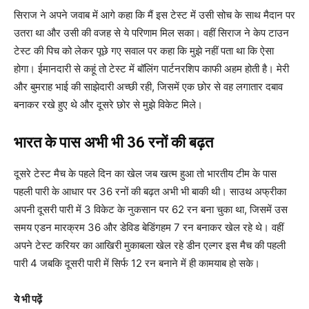
सिराज ने अपने जवाब में आगे कहा कि मैं इस टेस्ट में उसी सोच के साथ मैदान पर
उतरा था और उसी की वजह से ये परिणाम मिल सका। वहीं सिराज ने केप टाउन
टेस्ट की पिच को लेकर पूछे गए सवाल पर कहा कि मुझे नहीं पता था कि ऐसा
होगा। ईमानदारी से कहूं तो टेस्ट में बॉलिंग पार्टनरशिप काफी अहम होती है। मेरी
और बुमराह भाई की साझेदारी अच्छी रही, जिसमें एक छोर से वह लगातार दबाव
बनाकर रखे हुए थे और दूसरे छोर से मुझे विकेट मिले।
भारत के पास अभी भी 36 रनों की बढ़त
दूसरे टेस्ट मैच के पहले दिन का खेल जब खत्म हुआ तो भारतीय टीम के पास
पहली पारी के आधार पर 36 रनों की बढ़त अभी भी बाकी थी। साउथ अफ्रीका
अपनी दूसरी पारी में 3 विकेट के नुकसान पर 62 रन बना चुका था, जिसमें उस
समय एडन मारक्रम 36 और डेविड बेडिंगहम 7 रन बनाकर खेल रहे थे। वहीं
अपने टेस्ट करियर का आखिरी मुकाबला खेल रहे डीन एल्गर इस मैच की पहली
पारी 4 जबकि दूसरी पारी में सिर्फ 12 रन बनाने में ही कामयाब हो सके।
ये भी पढ़ें