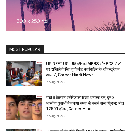
MOST POPULAR
UP NEET UG : 85 फीसदी MBBS और BDS सीटों
पर दाखिले के लिए यूपी नीट काउंसलिंग के रजिस्ट्रेशन
आज से, Career Hindi News
7 August 2026
गांवों में वैक्सीन स्टोरेज का मिला अनोखा हल, इन 3
भारतीय युवाओं ने बनाया नमक से चलने वाला फ्रिज; जीते
12500 डॉलर, Career Hindi...
7 August 2026