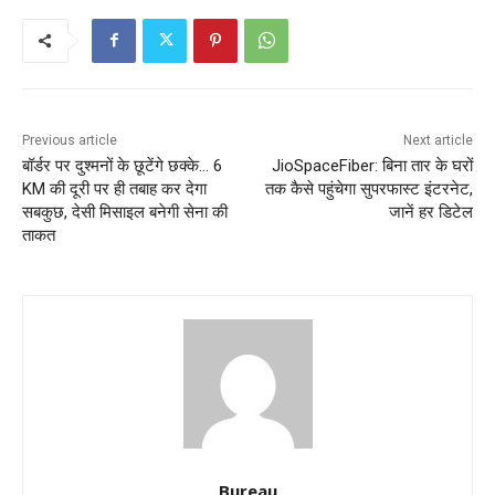
Previous article
Next article
बॉर्डर पर दुश्मनों के छूटेंगे छक्के… 6
JioSpaceFiber: बिना तार के घरों
KM की दूरी पर ही तबाह कर देगा
तक कैसे पहुंचेगा सुपरफास्ट इंटरनेट,
सबकुछ, देसी मिसाइल बनेगी सेना की
जानें हर डिटेल
ताकत
Bureau