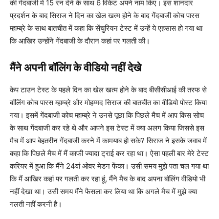
की गेंदबाजी में 15 रन देने के साथ 6 विकेट अपने नाम किए। इस शानदार
प्रदर्शन के बाद सिराज ने दिन का खेल खत्म होने के बाद गेंदबाजी कोच पारस
म्हाम्ब्रे के साथ बातचीत में कहा कि सेंचुरियन टेस्ट में उन्हें ये एहसास हो गया था
कि आखिर उन्होंने गेंदबाजी के दौरान कहां पर गलती की।
मैंने अपनी बॉलिंग के वीडियो नहीं देखे
केप टाउन टेस्ट के पहले दिन का खेल खत्म होने के बाद बीसीसीआई की तरफ से
बॉलिंग कोच पारस म्हाम्ब्रे और मोहम्मद सिराज की बातचीत का वीडियो पोस्ट किया
गया। इसमें गेंदबाजी कोच म्हाम्ब्रे ने उनसे पूछा कि पिछले मैच में आप किस सोच
के साथ गेंदबाजी कर रहे थे और आपने इस टेस्ट में क्या अलग किया जिससे इस
मैच में आप बेहतरीन गेंदबाजी करने में कामयाब हो सके? सिराज ने इसके जवाब में
कहा कि पिछले मैच में मैं काफी ज्यादा ट्राई कर रहा था। ऐसा पहली बार मेरे टेस्ट
करियर में हुआ कि मैंने 24वां ओवर मेडन फेंका। उसी समय मुझे पता चल गया था
कि मैं आखिर कहां पर गलती कर रहा हूं, मैंने मैच के बाद अपना बॉलिंग वीडियो भी
नहीं देखा था। उसी समय मैंने फैसला कर लिया था कि अगले मैच में मुझे क्या
गलती नहीं करनी है।