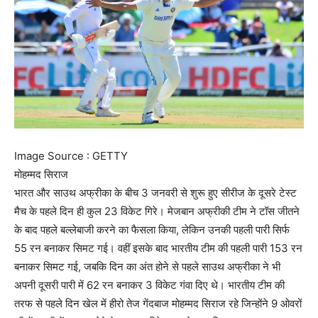
Image Source : GETTY
मोहम्मद सिराज
भारत और साउथ अफ्रीका के बीच 3 जनवरी से शुरू हुए सीरीज के दूसरे टेस्ट
मैच के पहले दिन ही कुल 23 विकेट गिरे। मेजबान अफ्रीकी टीम ने टॉस जीतने
के बाद पहले बल्लेबाजी करने का फैसला किया, लेकिन उनकी पहली पारी सिर्फ
55 रन बनाकर सिमट गई। वहीं इसके बाद भारतीय टीम की पहली पारी 153 रन
बनाकर सिमट गई, जबकि दिन का अंत होने से पहले साउथ अफ्रीका ने भी
अपनी दूसरी पारी में 62 रन बनाकर 3 विकेट गंवा दिए थे। भारतीय टीम की
तरफ से पहले दिन खेल में हीरो तेज गेंदबाज मोहम्मद सिराज रहे जिन्होंने 9 ओवरों