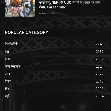
कोर्स लागू, NEP और UGC नियमों के आधार पर किए
तैयार, Career Hindi...
6 August 2026
POPULAR CATEGORY
टेक्नोलॉजी
2245
देश
2130
हेल्थ
2031
कृषि समाचार
2024
खेल
2022
विश्व
2018
Blog
2006
जुर्म
2004