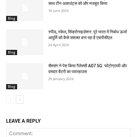
साथ टीन अकाउंट्स को और मजबूत किया
18 June 2026
Blog
स्पीड, स्केल, सिंक्रोनाइज़ेशन: पूरे भारत में निर्बाध ऊर्जा
आपूर्ति को कैसे सशक्त बना रहा है एचपीसीएल
24 April 2026
Blog
सैमसंग ने पेश किया गैलेक्सी A07 5G: फोटोग्राफी और
दमदार बैटरी का पावरहाउस
29 January 2026
Blog
LEAVE A REPLY