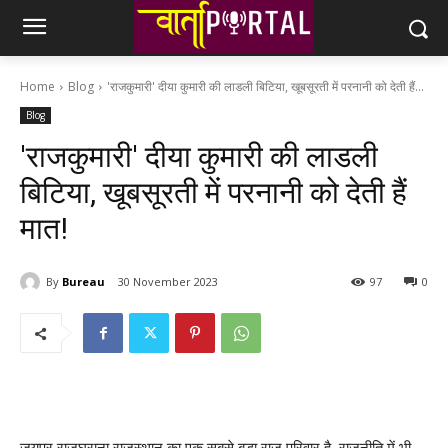
Home
Blog
'राजकुमारी' दीया कुमारी की लाडली बिटिया, खूबसूरती में परनानी को देती हैं...
Blog
'राजकुमारी' दीया कुमारी की लाडली
बिटिया, खूबसूरती में परनानी को देती हैं
मात!
By
Bureau
30 November 2023
97
0
जयपुर राजघराना राजस्थान का एक सबसे बड़ा राज परिवार है. राजनीति में भी