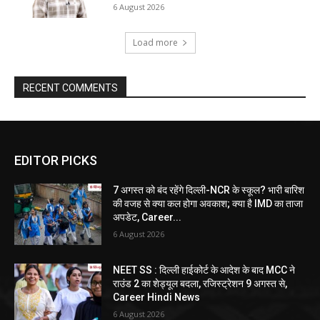
6 August 2026
Load more
RECENT COMMENTS
EDITOR PICKS
7 अगस्त को बंद रहेंगे दिल्ली-NCR के स्कूल? भारी बारिश
की वजह से क्या कल होगा अवकाश; क्या है IMD का ताजा
अपडेट, Career...
6 August 2026
NEET SS : दिल्ली हाईकोर्ट के आदेश के बाद MCC ने
राउंड 2 का शेड्यूल बदला, रजिस्ट्रेशन 9 अगस्त से,
Career Hindi News
6 August 2026