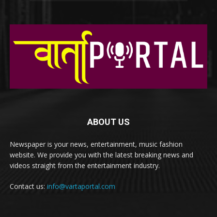
ABOUT US
Newspaper is your news, entertainment, music fashion
website. We provide you with the latest breaking news and
videos straight from the entertainment industry.
Contact us:
info@vartaportal.com