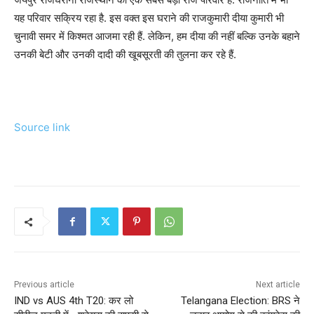
यह परिवार सक्रिय रहा है. इस वक्त इस घराने की राजकुमारी दीया कुमारी भी
चुनावी समर में किश्मत आजमा रही हैं. लेकिन, हम दीया की नहीं बल्कि उनके बहाने
उनकी बेटी और उनकी दादी की खूबसूरती की तुलना कर रहे हैं.
Source link
Previous article
Next article
IND vs AUS 4th T20: कर लो
Telangana Election: BRS ने