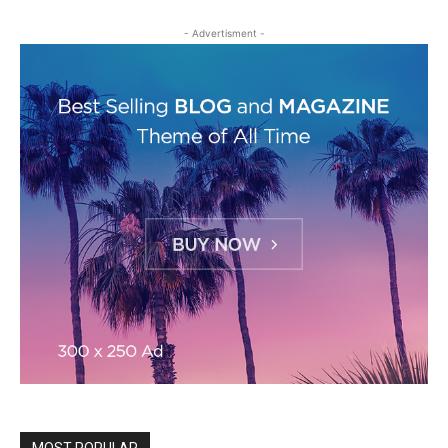
- Advertisment -