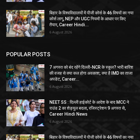
बिहार के विश्वविद्यालयों में पीजी कोर्स के 46 विषयों का नया
कोर्स लागू, NEP और UGC नियमों के आधार पर किए
तैयार, Career Hindi...
6 August 2026
POPULAR POSTS
7 अगस्त को बंद रहेंगे दिल्ली-NCR के स्कूल? भारी बारिश
की वजह से क्या कल होगा अवकाश; क्या है IMD का ताजा
अपडेट, Career...
6 August 2026
NEET SS : दिल्ली हाईकोर्ट के आदेश के बाद MCC ने
राउंड 2 का शेड्यूल बदला, रजिस्ट्रेशन 9 अगस्त से,
Career Hindi News
6 August 2026
बिहार के विश्वविद्यालयों में पीजी कोर्स के 46 विषयों का नया