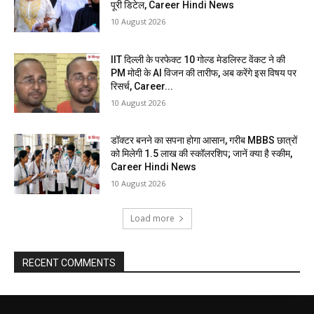
पूरी डिटेल, Career Hindi News
10 August 2026
IIT दिल्ली के परफेक्ट 10 गोल्ड मेडलिस्ट वेंकट ने की
PM मोदी के AI विजन की तारीफ, अब करेंगे इस विषय पर
रिसर्च, Career...
10 August 2026
डॉक्टर बनने का सपना होगा आसान, गरीब MBBS छात्रों
को मिलेगी 1.5 लाख की स्कॉलरशिप; जानें क्या है स्कीम,
Career Hindi News
10 August 2026
Load more
RECENT COMMENTS