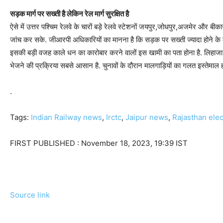
सड़क मार्ग पर सख्ती है लेकिन रेल मार्ग सुरक्षित है
ऐसे में उत्तर पश्चिम रेलवे के चारों बड़े रेलवे स्टेशनों जयपुर,जोधपुर,अजमेर और बीका
जांच कर सके. जीआरपी अधिकारियों का मानना है कि सड़क पर सख्ती ज्यादा होने के 
इसकी बड़ी वजह काले धन का कारोबार करने वालों इस खामी का पता होना है. लिहाजा 
भेजने की प्रक्रिया सबसे आसान है. चुनावों के दौरान मालगाड़ियों का गलत इस्तेमाल 
.
Tags:
Indian Railway news
,
Irctc
,
Jaipur news
,
Rajasthan elec
FIRST PUBLISHED :
November 18, 2023, 19:39 IST
Source link