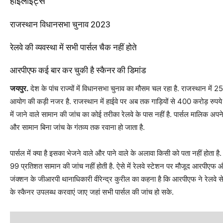
हाइलाइट्स
राजस्थान विधानसभा चुनाव 2023
रेलवे की व्यवस्था में सभी पार्सल चैक नहीं होते
आरपीएफ कई बार कर चुकी है स्कैनर की डिमांड
जयपुर.
देश के पांच राज्यों में विधानसभा चुनाव का मौसम चल रहा है. राजस्थान में 25
आयोग की कड़ी नजर है. राजस्थान में हाईवे पर अब तक गाड़ियों से 400 करोड़ रुपये
में जाने वाले सामान की जांच का कोई तरीका रेलवे के पास नहीं है. पार्सल मालिक अप
और सामान बिना जांच के गंतव्य तक रवाना हो जाता है.
पार्सल में क्या है इसका भेजने वाले और पाने वाले के अलावा किसी को पता नहीं होता ह
99 प्रतिशत सामान की जांच नहीं होती है. ऐसे में रेलवे स्टेशन पर मौजूद आरपी
जंक्शन के जीआरपी थानाधिकारी वीरेन्द्र कुरील का कहना है कि आरपीएफ ने रेलवे से इस
के स्कैनर उपलब्ध करवाएं जाए जहां सभी पार्सल की जांच हो सके.