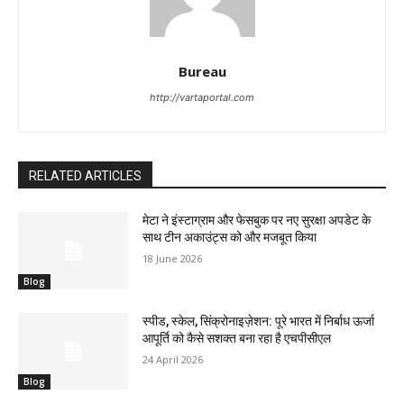
Bureau
http://vartaportal.com
RELATED ARTICLES
मेटा ने इंस्टाग्राम और फेसबुक पर नए सुरक्षा अपडेट के
साथ टीन अकाउंट्स को और मजबूत किया
18 June 2026
Blog
स्पीड, स्केल, सिंक्रोनाइज़ेशन: पूरे भारत में निर्बाध ऊर्जा
आपूर्ति को कैसे सशक्त बना रहा है एचपीसीएल
24 April 2026
Blog