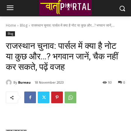
Home
Blog
राजस्थान चुनाव: पार्सल में क्या है नोट या कुछ और...? भगवान जानें,...
Blog
राजस्थान चुनाव: पार्सल में क्या है नोट
या कुछ और…? भगवान जानें, चैक नहीं
कर सकते, पढ़ें वजह
By
Bureau
18 November 2023
93
0