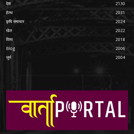
देश
2130
हेल्थ
2031
कृषि समाचार
2024
खेल
2022
विश्व
2018
Blog
2006
जुर्म
2004