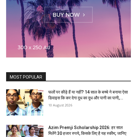
MOST POPULAR
फलों पर कीड़े हैं या नहीं? 14 साल के बच्चे ने बनाया ऐसा
डिवाइस कि कर देगा दूध का दूध और पानी का पानी,...
10 August 2026
Azim Premji Scholarship 2026: हर साल
मिलेंगे 30 हजार रुपये, किसके लिए है यह स्कीम; जानिए