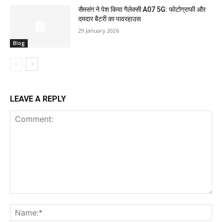
सैमसंग ने पेश किया गैलेक्सी A07 5G: फोटोग्राफी और
दमदार बैटरी का पावरहाउस
29 January 2026
Blog
LEAVE A REPLY
Comment:
Na