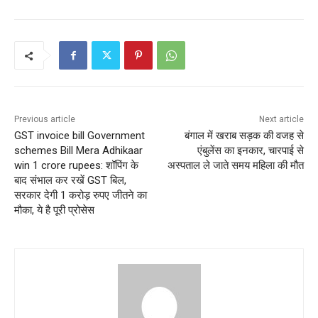
Previous article
Next article
GST invoice bill Government
बंगाल में खराब सड़क की वजह से
schemes Bill Mera Adhikaar
एंबुलेंस का इनकार, चारपाई से
win 1 crore rupees: शॉपिंग के
अस्पताल ले जाते समय महिला की मौत
बाद संभाल कर रखें GST बिल,
सरकार देगी 1 करोड़ रुपए जीतने का
मौका, ये है पूरी प्रोसेस