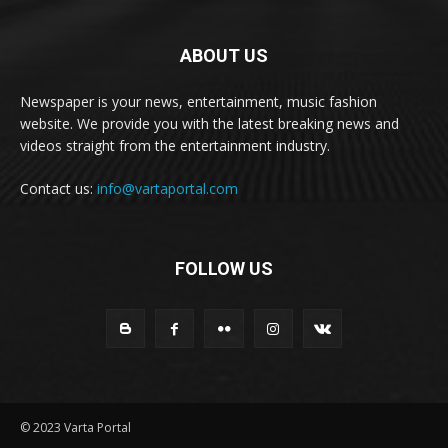
ABOUT US
Newspaper is your news, entertainment, music fashion
website. We provide you with the latest breaking news and
videos straight from the entertainment industry.
Contact us:
info@vartaportal.com
FOLLOW US
© 2023 Varta Portal