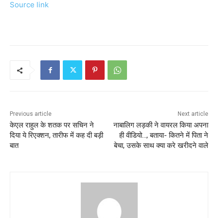
Source link
Previous article
Next article
केएल राहुल के शतक पर सचिन ने
नाबालिग लड़की ने वायरल किया अपना
दिया ये रिएक्शन, तारीफ में कह दी बड़ी
ही वीडियो…, बताया- कितने में पिता ने
बात
बेचा, उसके साथ क्या करे खरीदने वाले