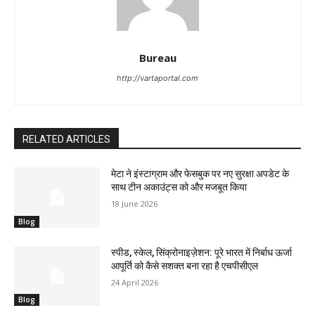
Bureau
http://vartaportal.com
RELATED ARTICLES
मेटा ने इंस्टाग्राम और फेसबुक पर नए सुरक्षा अपडेट के
साथ टीन अकाउंट्स को और मजबूत किया
18 June 2026
Blog
स्पीड, स्केल, सिंक्रोनाइज़ेशन: पूरे भारत में निर्बाध ऊर्जा
आपूर्ति को कैसे सशक्त बना रहा है एचपीसीएल
24 April 2026
Blog