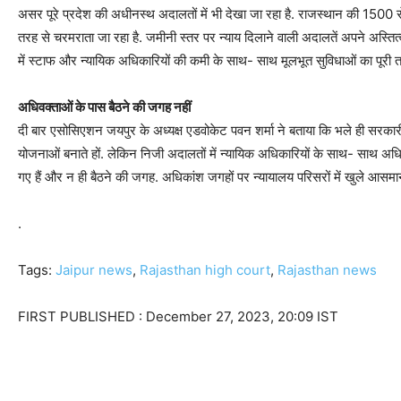
असर पूरे प्रदेश की अधीनस्थ अदालतों में भी देखा जा रहा है. राजस्थान की 1500 से ज
तरह से चरमराता जा रहा है. जमीनी स्तर पर न्याय दिलाने वाली अदालतें अपने अस्ति
में स्टाफ और न्यायिक अधिकारियों की कमी के साथ- साथ मूलभूत सुविधाओं का पूरी त
अधिवक्ताओं के पास बैठने की जगह नहीं
दी बार एसोसिएशन जयपुर के अध्यक्ष एडवोकेट पवन शर्मा ने बताया कि भले ही सरकारी
योजनाओं बनाते हों. लेकिन निजी अदालतों में न्यायिक अधिकारियों के साथ- साथ अध
गए हैं और न ही बैठने की जगह. अधिकांश जगहों पर न्यायालय परिसरों में खुले आसमान क
.
Tags:
Jaipur news
,
Rajasthan high court
,
Rajasthan news
FIRST PUBLISHED :
December 27, 2023, 20:09 IST