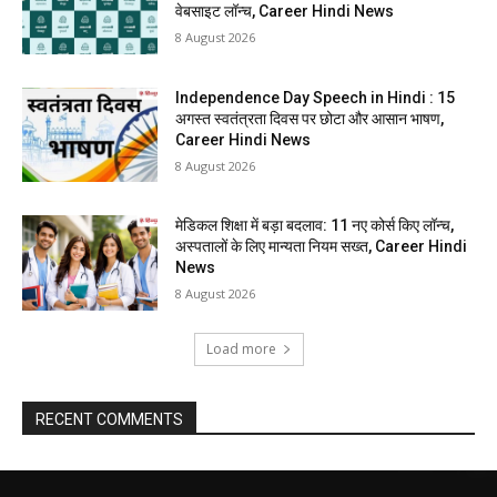
वेबसाइट लॉन्च, Career Hindi News
8 August 2026
Independence Day Speech in Hindi : 15
अगस्त स्वतंत्रता दिवस पर छोटा और आसान भाषण,
Career Hindi News
8 August 2026
मेडिकल शिक्षा में बड़ा बदलाव: 11 नए कोर्स किए लॉन्च,
अस्पतालों के लिए मान्यता नियम सख्त, Career Hindi
News
8 August 2026
Load more
RECENT COMMENTS