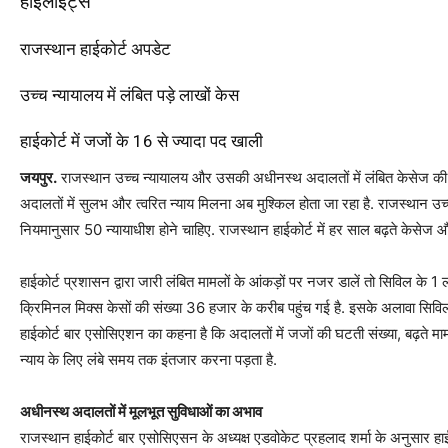
हाइलाइट्स
राजस्थान हाईकोर्ट अपडेट
उच्च न्यायालय में लंबित पड़े लाखों केस
हाईकोर्ट में जजों के 16 से ज्यादा पद खाली
जयपुर.
राजस्थान उच्च न्यायालय और उसकी अधीनस्थ अदालतों में लंबित केसेज की स
अदालतों में सुलभ और त्वरित न्याय मिलना अब मुश्किल होता जा रहा है. राजस्थान उच्च न्
नियमानुसार 50 न्यायाधीश होने चाहिए. राजस्थान हाईकोर्ट में हर साल बढ़ते केसेज और ल
हाईकोर्ट प्रशासन द्वारा जारी लंबित मामलों के आंकड़ों पर नजर डालें तो सिविल 
क्रिमिनल मिक्स केसों की संख्या 36 हजार के करीब पहुंच गई है. इसके अलावा सिविल 
हाईकोर्ट बार एसोसिएशन का कहना है कि अदालतों में जजों की घटती संख्या, बढ़ते मा
न्याय के लिए लंबे समय तक इंतजार करना पड़ता है.
अधीनस्थ अदालतों में मूलभूत सुविधाओं का अभाव
राजस्थान हाईकोर्ट बार एसोसिएसन के अध्यक्ष एडवोकेट प्रहलाद शर्मा के अनुसार हाई