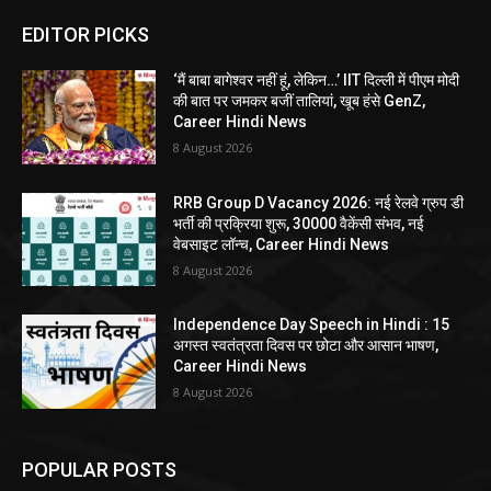
EDITOR PICKS
‘मैं बाबा बागेश्वर नहीं हूं, लेकिन…’ IIT दिल्ली में पीएम मोदी
की बात पर जमकर बजीं तालियां, खूब हंसे GenZ,
Career Hindi News
8 August 2026
RRB Group D Vacancy 2026: नई रेलवे ग्रुप डी
भर्ती की प्रक्रिया शुरू, 30000 वैकेंसी संभव, नई
वेबसाइट लॉन्च, Career Hindi News
8 August 2026
Independence Day Speech in Hindi : 15
अगस्त स्वतंत्रता दिवस पर छोटा और आसान भाषण,
Career Hindi News
8 August 2026
POPULAR POSTS