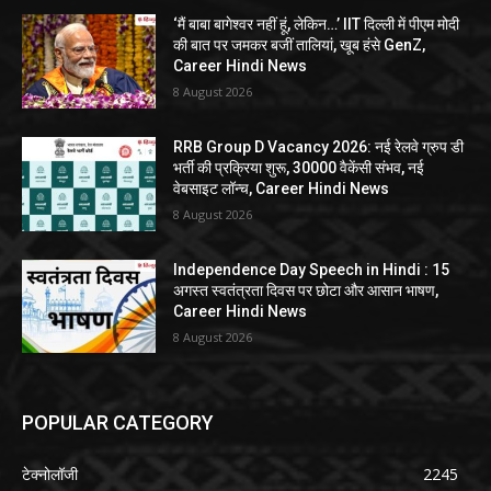
‘मैं बाबा बागेश्वर नहीं हूं, लेकिन…’ IIT दिल्ली में पीएम मोदी
की बात पर जमकर बजीं तालियां, खूब हंसे GenZ,
Career Hindi News
8 August 2026
RRB Group D Vacancy 2026: नई रेलवे ग्रुप डी
भर्ती की प्रक्रिया शुरू, 30000 वैकेंसी संभव, नई
वेबसाइट लॉन्च, Career Hindi News
8 August 2026
Independence Day Speech in Hindi : 15
अगस्त स्वतंत्रता दिवस पर छोटा और आसान भाषण,
Career Hindi News
8 August 2026
POPULAR CATEGORY
टेक्नोलॉजी
2245