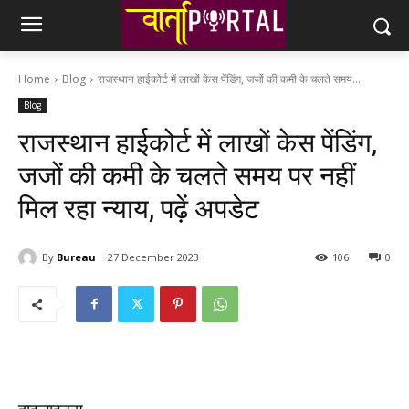
Home
Blog
राजस्थान हाईकोर्ट में लाखों केस पेंडिंग, जजों की कमी के चलते समय...
Blog
राजस्थान हाईकोर्ट में लाखों केस पेंडिंग,
जजों की कमी के चलते समय पर नहीं
मिल रहा न्याय, पढ़ें अपडेट
By
Bureau
27 December 2023
106
0