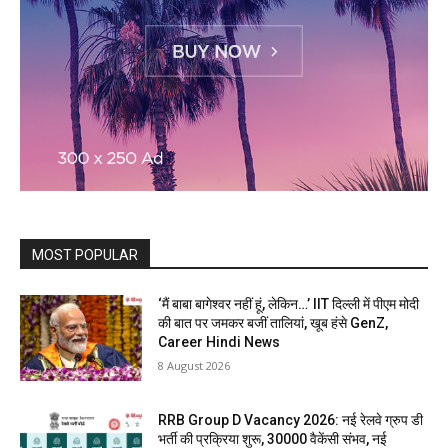
MOST POPULAR
‘मैं बाबा बागेश्वर नहीं हूं, लेकिन…’ IIT दिल्ली में पीएम मोदी
की बात पर जमकर बजीं तालियां, खूब हंसे GenZ,
Career Hindi News
8 August 2026
RRB Group D Vacancy 2026: नई रेलवे ग्रुप डी
भर्ती की प्रक्रिया शुरू, 30000 वैकेंसी संभव, नई