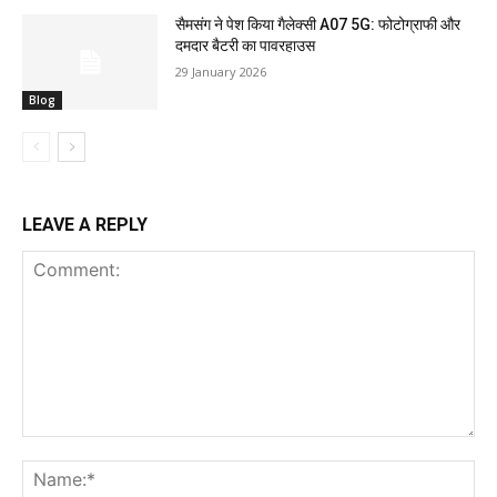
सैमसंग ने पेश किया गैलेक्सी A07 5G: फोटोग्राफी और
दमदार बैटरी का पावरहाउस
29 January 2026
Blog
LEAVE A REPLY
Comment:
Na