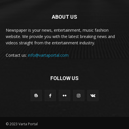
ABOUT US
Newspaper is your news, entertainment, music fashion
website. We provide you with the latest breaking news and
videos straight from the entertainment industry.
Contact us:
info@vartaportal.com
FOLLOW US
© 2023 Varta Portal