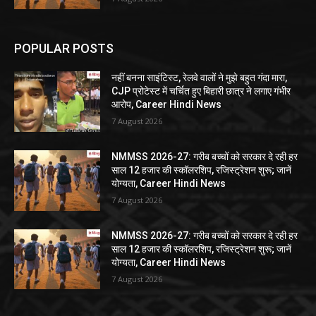
POPULAR POSTS
नहीं बनना साइंटिस्ट, रेलवे वालों ने मुझे बहुत गंदा मारा,
CJP प्रोटेस्ट में चर्चित हुए बिहारी छात्र ने लगाए गंभीर
आरोप, Career Hindi News
7 August 2026
NMMSS 2026-27: गरीब बच्चों को सरकार दे रही हर
साल 12 हजार की स्कॉलरशिप, रजिस्ट्रेशन शुरू; जानें
योग्यता, Career Hindi News
7 August 2026
NMMSS 2026-27: गरीब बच्चों को सरकार दे रही हर
साल 12 हजार की स्कॉलरशिप, रजिस्ट्रेशन शुरू; जानें
योग्यता, Career Hindi News
7 August 2026