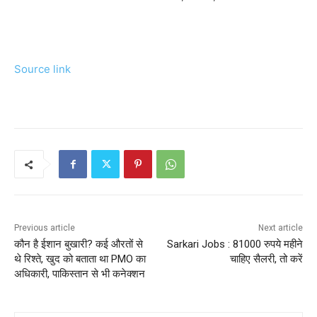
Source link
Previous article
Next article
कौन है ईशान बुखारी? कई औरतों से
Sarkari Jobs : 81000 रुपये महीने
थे रिश्ते, खुद को बताता था PMO का
चाहिए सैलरी, तो करें
अधिकारी, पाकिस्तान से भी कनेक्शन