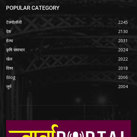
POPULAR CATEGORY
टेक्नोलॉजी
2245
देश
2130
हेल्थ
2031
कृषि समाचार
2024
खेल
2022
विश्व
2018
Blog
2006
जुर्म
2004