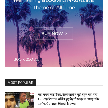
MOST POPULAR
नहीं बनना साइंटिस्ट, रेलवे वालों ने मुझे बहुत गंदा मारा,
CJP प्रोटेस्ट में चर्चित हुए बिहारी छात्र ने लगाए गंभीर
आरोप, Career Hindi News