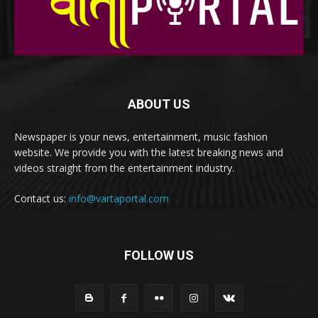
ABOUT US
Newspaper is your news, entertainment, music fashion
website. We provide you with the latest breaking news and
videos straight from the entertainment industry.
Contact us:
info@vartaportal.com
FOLLOW US