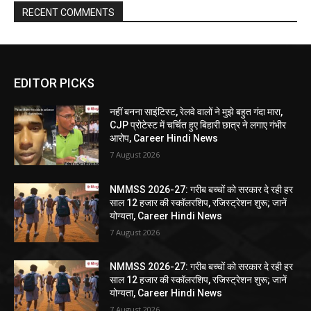
RECENT COMMENTS
EDITOR PICKS
नहीं बनना साइंटिस्ट, रेलवे वालों ने मुझे बहुत गंदा मारा,
CJP प्रोटेस्ट में चर्चित हुए बिहारी छात्र ने लगाए गंभीर
आरोप, Career Hindi News
7 August 2026
NMMSS 2026-27: गरीब बच्चों को सरकार दे रही हर
साल 12 हजार की स्कॉलरशिप, रजिस्ट्रेशन शुरू; जानें
योग्यता, Career Hindi News
7 August 2026
NMMSS 2026-27: गरीब बच्चों को सरकार दे रही हर
साल 12 हजार की स्कॉलरशिप, रजिस्ट्रेशन शुरू; जानें
योग्यता, Career Hindi News
7 August 2026