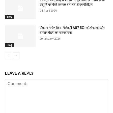
आपूर्ति को कैसे सशक्त बना रहा है एचपीसीएल
24 April 2026
Blog
सैमसंग ने पेश किया गैलेक्सी A07 5G: फोटोग्राफी और
दमदार बैटरी का पावरहाउस
29 January 2026
Blog
LEAVE A REPLY