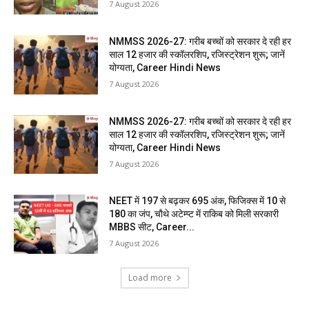
7 August 2026
NMMSS 2026-27: गरीब बच्चों को सरकार दे रही हर
साल 12 हजार की स्कॉलरशिप, रजिस्ट्रेशन शुरू; जानें
योग्यता, Career Hindi News
7 August 2026
NMMSS 2026-27: गरीब बच्चों को सरकार दे रही हर
साल 12 हजार की स्कॉलरशिप, रजिस्ट्रेशन शुरू; जानें
योग्यता, Career Hindi News
7 August 2026
NEET में 197 से बढ़कर 695 अंक, फिजिक्स में 10 से
180 का जंप, चौथे अटेम्प्ट में राकिब को मिली सरकारी
MBBS सीट, Career...
7 August 2026
Load more