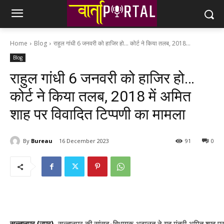
Home
Blog
राहुल गांधी 6 जनवरी को हाजिर हो... कोर्ट ने किया तलब, 2018...
Blog
राहुल गांधी 6 जनवरी को हाजिर हो…
कोर्ट ने किया तलब, 2018 में अमित
शाह पर विवादित टिप्पणी का मामला
By
Bureau
16 December 2023
91
0
सुल्तानपुर (उप्र).
सुल्तानपुर की सांसद-विधायक अदालत ने गृह मंत्री अमित शाह पर