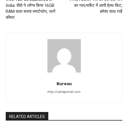
India: वीवो ने लॉन्च किया 16GB
का नाम,मार्केट में आयी हेल्थ किट,
RAM वाला सस्ता स्मार्टफोन, जानें
हमेशा साथ रखें
कीमत
Bureau
http://vartaportal.com
RELATED ARTICLES