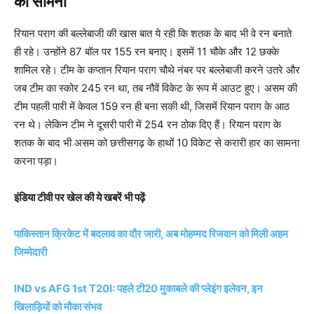
का सामना
रियान पराग की बल्लेबाजी की खास बात ये रही कि शतक के बाद भी वे रन बनाते
ही रहे। उन्होंने 87 बॉल पर 155 रन बनाए। इसमें 11 चौके और 12 छक्के
शामिल रहे। टीम के कप्तान रियान पराग चौथे नंबर पर बल्लेबाजी करने उतरे और
जब टीम का स्कोर 245 रन था, तब नौवें विकेट के रूप में आउट हुए। असम की
टीम पहली पारी में केवल 159 रन ही बना सकी थी, जिसमें रियान पराग के आठ
रन थे। लेकिन टीम ने दूसरी पारी में 254 रन ठोक दिए हैं। रियान पराग के
शतक के बाद भी असम को छत्तीसगढ़ के हाथों 10 विकेट से करारी हार का सामना
करना पड़ा।
इंडिया टीवी पर खेल की ये खबरें भी पढ़ें
पाकिस्तान क्रिकेट में बदलाव का दौर जारी, अब मोहम्मद रिजवान को मिली अहम
जिम्मेदारी
IND vs AFG 1st T20I: पहले टी20 मुकाबले की प्लेइंग इलेवन, इन
खिलाड़ियों को मौका संभव