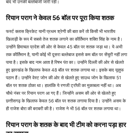
बाद भी उनकी बल्लेबाजी जारी रही।
रियान पराग ने केवल 56 बॉल पर पूरा किया शतक
फर्स्ट क्लास क्रिकेट यानी प्रथम श्रेणी की बात करें तो किसी भी भारतीय
खिलाड़ी के रूप में सबसे तेज शतक लगाने का कीर्तिमान शक्ति सिंह के नाम है।
उन्होंने हिमाचल प्रदेश की ओर से केवल 45 बॉल पर शतक जड़ा था। ये अभी
तक कीर्तिमान है, यानी कोई भी दूसरा बल्लेबाज इससे कम बॉल पर सेंचुरी नहीं लगा
पाया है। इसके बाद नाम आता है रिषभ पंत का। उन्होंने दिल्ली की ओर से खेलते
हुए झारखंड के खिलाफ केवल 48 बॉल पर शतक लगाया था। इसके बाद यूसुफ
पठान हैं। उन्होंने वेस्ट जोन की ओर से खेलते हुए साउथ जोन के खिलाफ 51
बॉल पर शतक ठोका था। हालांकि ये रणजी ट्रॉफी का मुकाबला नहीं था। अब
चौथे नंबर पर रियान पराग आ गए हैं। जिन्होंने असम की ओर से खेलते हुए
छत्तीसगढ़ के खिलाफ केवल 56 बॉल पर शतक लगाया दिया है। उन्होंने असम के
ही राजेश बोरा की बराबरी की है। राजेश ने भी 56 बॉल पर शतक लगाया था।
रियान पराग के शतक के बाद भी टीम को करना पड़ा हार