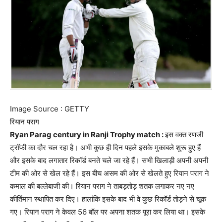
Image Source : GETTY
रियान पराग
Ryan Parag century in Ranji Trophy match :
इस वक्त रणजी
ट्रॉफी का दौर चल रहा है। अभी कुछ ही दिन पहले इसके मुकाबले शुरू हुए हैं
और इसके बाद लगातार रिकॉर्ड बनते चले जा रहे हैं। सभी खिलाड़ी अपनी अपनी
टीम की ओर से खेल रहे हैं। इस बीच असम की ओर से खेलते हुए रियान पराग ने
कमाल की बल्लेबाजी की। रियान पराग ने ताबड़तोड़ शतक लगाकर नए नए
कीर्तिमान स्थापित कर दिए। हालांकि इसके बाद भी वे कुछ रिकॉर्ड तोड़ने से चूक
गए। रियान पराग ने केवल 56 बॉल पर अपना शतक पूरा कर लिया था। इसके