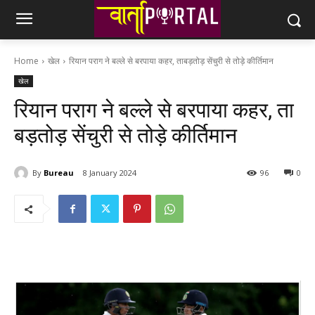
Home
खेल
रियान पराग ने बल्ले से बरपाया कहर, ता​बड़तोड़ सेंचुरी से तोड़े कीर्तिमान
खेल
रियान पराग ने बल्ले से बरपाया कहर, ता​
बड़तोड़ सेंचुरी से तोड़े कीर्तिमान
By
Bureau
8 January 2024
96
0