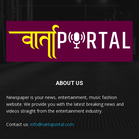
ABOUT US
Newspaper is your news, entertainment, music fashion
website. We provide you with the latest breaking news and
videos straight from the entertainment industry.
Contact us:
info@vartaportal.com