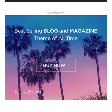
- Advertisment -