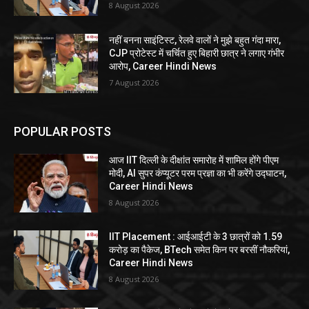
8 August 2026
नहीं बनना साइंटिस्ट, रेलवे वालों ने मुझे बहुत गंदा मारा,
CJP प्रोटेस्ट में चर्चित हुए बिहारी छात्र ने लगाए गंभीर
आरोप, Career Hindi News
7 August 2026
POPULAR POSTS
आज IIT दिल्ली के दीक्षांत समारोह में शामिल होंगे पीएम
मोदी, AI सुपर कंप्यूटर परम प्रज्ञा का भी करेंगे उद्घाटन,
Career Hindi News
8 August 2026
IIT Placement : आईआईटी के 3 छात्रों को 1.59
करोड़ का पैकेज, BTech समेत किन पर बरसीं नौकरियां,
Career Hindi News
8 August 2026