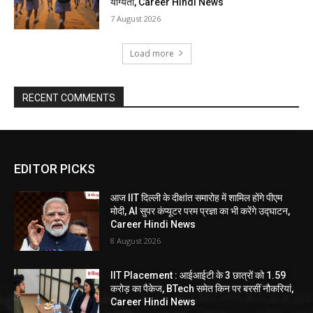
योग्यता, Career Hindi News
7 August 2026
Load more
RECENT COMMENTS
EDITOR PICKS
आज IIT दिल्ली के दीक्षांत समारोह में शामिल होंगे पीएम
मोदी, AI सुपर कंप्यूटर परम प्रज्ञा का भी करेंगे उद्घाटन,
Career Hindi News
8 August 2026
IIT Placement : आईआईटी के 3 छात्रों को 1.59
करोड़ का पैकेज, BTech समेत किन पर बरसीं नौकरियां,
Career Hindi News