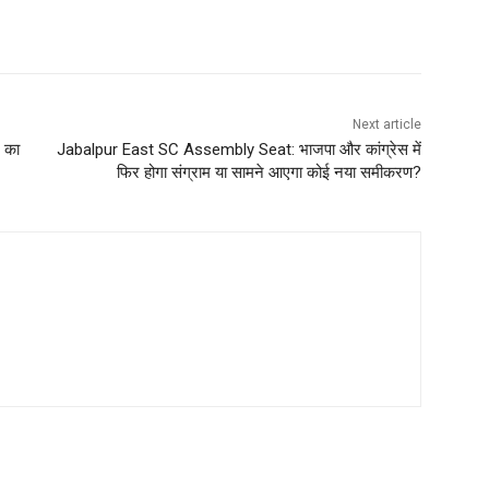
Next article
ल का
Jabalpur East SC Assembly Seat: भाजपा और कांग्रेस में
फिर होगा संग्राम या सामने आएगा कोई नया समीकरण?