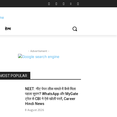
हेल्थ
- Advertisment -
MOST POPULAR
NEET: नीट पेपर लीक मामले में कैसे मिला
पहला सुराग? WhatsApp और MyGate
ट्रेल से CBI ने ऐसे खोली परतें, Career
Hindi News
8 August 2026