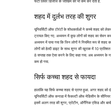
फैटी लिवर डिजीज के जोखिम को भी कम कर देता है.
शहद में दुर्लभ तरह की शुगर
यूनिवर्सिटी ऑफ टोरंटों के शोधकर्ताओं ने कच्चे शहद को ल
ट्रायल किए गए. अध्ययन में कुछ लोगों को शहद का सेवन कर
अध्ययन में पाया गया कि जिन लोगों ने नियमित रूप से शहद का
लोगों को हेल्दी डाइट के साथ शुगर की खुराक में 10 प्रत
8 सप्ताह तक ऐसा करने के लिए कहा गया. अब अध्ययन के नतीजों 
कम हो गया.
सिर्फ कच्चा शहद से फायदा
हालांकि यह सिर्फ कच्चा शहद से प्राप्त हुआ. अगर शहद को 
यूनिवर्सिटी ऑफ कनाडा में फैकल्टी ऑफ मेडिसीन के सीनियर प
इसमें अलग तरह की शुगर, प्रोटीन, ऑर्गेनिक एसिड और बायो एक