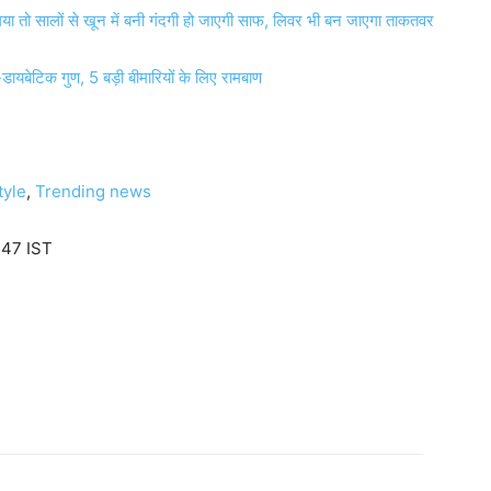
 गया तो सालों से खून में बनी गंदगी हो जाएगी साफ, लिवर भी बन जाएगा ताकतवर
एंटी-डायबेटिक गुण, 5 बड़ी बीमारियों के लिए रामबाण
tyle
,
Trending news
:47 IST