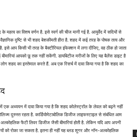
द के महत्व का विशष वर्णन है. इसे स्वर्ग की चीज मानी गई है. आयुर्वेद में सदियों से
. वैज्ञानिक दृष्टि से भी शहद बेशकीमती हीरा है. शहद में कई तरह के पोषक तत्व और
ता है. इसे आप किसी भी तरह के बैक्टीरियल इंफेक्शन में लगा दीजिए, वह ठीक हो जाता
 बीमारियां आपको छू तक नहीं सकेंगी. डायबिटीज मरीजों के लिए यह बैलेंस डाइट है
ें लोग शहद का इस्तेमाल करते हैं. अब एक रिसर्च में दावा किया गया है कि शहद का
हद
 में एक अध्ययन में दावा किया गया है कि शहद कोलेस्ट्रॉल के लेवल को बढ़ने नहीं
बोलिज्म दुरुस्त रहता है. कार्डियोमेटाबोलिक डिजीज लाइफस्टाइल से संबंधित आम
न-अल्कोहलिक फैटी लिवर डिजीज जैसी बीमारियां होती है. लेकिन यदि आप अपनी
ीमारियों को रोका जा सकता है. इतना ही नहीं यह ब्लड शुगर और नॉन-अल्कोहलिक