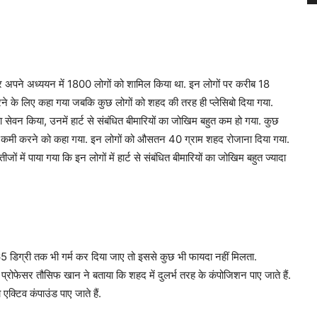
ेकर अपने अध्ययन में 1800 लोगों को शामिल किया था. इन लोगों पर करीब 18
ने के लिए कहा गया जबकि कुछ लोगों को शहद की तरह ही प्लेसिबो दिया गया.
 सेवन किया, उनमें हार्ट से संबंधित बीमारियों का जोखिम बहुत कम हो गया. कुछ
िशत कमी करने को कहा गया. इन लोगों को औसतन 40 ग्राम शहद रोजाना दिया गया.
में पाया गया कि इन लोगों में हार्ट से संबंधित बीमारियों का जोखिम बहुत ज्यादा
65 डिग्री तक भी गर्म कर दिया जाए तो इससे कुछ भी फायदा नहीं मिलता.
्रोफेसर तौसिफ खान ने बताया कि शहद में दुलर्भ तरह के कंपोजिशन पाए जाते हैं.
्टिव कंपाउंड पाए जाते हैं.