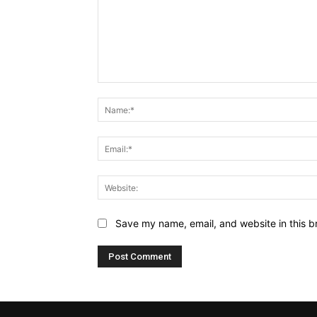
Comment:
Save my name, email, and website in this b