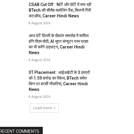
CSAB Cut Off : NIT और IIIT में क्या रही
BTech की सीसैब क्लोजिंग रैंक, कितनी गिरी
कटऑफ, Career Hindi News
8 August 2026
आज IIT दिल्ली के दीक्षांत समारोह में शामिल
होंगे पीएम मोदी, AI सुपर कंप्यूटर परम प्रज्ञा
का भी करेंगे उद्घाटन, Career Hindi
News
8 August 2026
IIT Placement : आईआईटी के 3 छात्रों
को 1.59 करोड़ का पैकेज, BTech समेत
किन पर बरसीं नौकरियां, Career Hindi
News
8 August 2026
Load more
RECENT COMMENTS