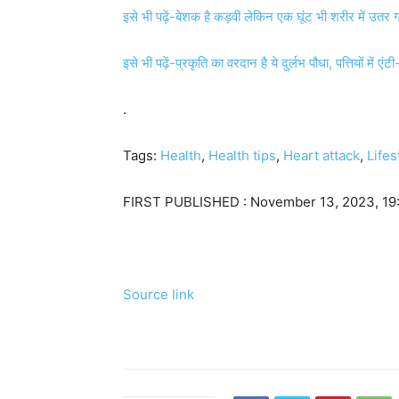
इसे भी पढ़ें-बेशक है कड़वी लेकिन एक घूंट भी शरीर में उतर
इसे भी पढ़ें-प्रकृति का वरदान है ये दुर्लभ पौधा, पत्तियों में 
.
Tags:
Health
,
Health tips
,
Heart attack
,
Lifes
FIRST PUBLISHED :
November 13, 2023, 19
Source link