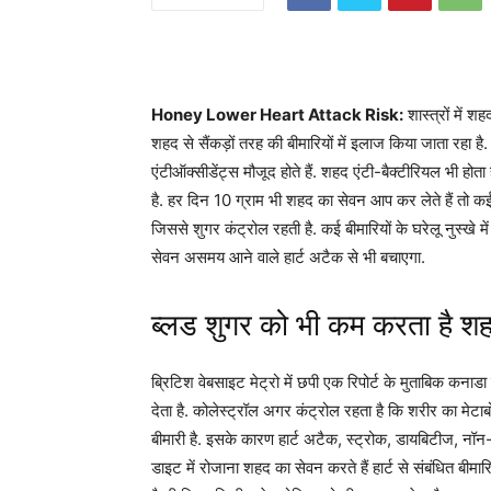
Honey Lower Heart Attack Risk:
शास्त्रों में शह
शहद से सैंकड़ों तरह की बीमारियों में इलाज किया जाता रहा है
एंटीऑक्सीडेंट्स मौजूद होते हैं. शहद एंटी-बैक्टीरियल भी हो
है. हर दिन 10 ग्राम भी शहद का सेवन आप कर लेते हैं तो कई
जिससे शुगर कंट्रोल रहती है. कई बीमारियों के घरेलू नुस्खे म
सेवन असमय आने वाले हार्ट अटैक से भी बचाएगा.
ब्लड शुगर को भी कम करता है श
ब्रिटिश वेबसाइट मेट्रो में छपी एक रिपोर्ट के मुताबिक कनाडा
देता है. कोलेस्ट्रॉल अगर कंट्रोल रहता है कि शरीर का मेटा
बीमारी है. इसके कारण हार्ट अटैक, स्ट्रोक, डायबिटीज, नॉ
डाइट में रोजाना शहद का सेवन करते हैं हार्ट से संबंधित ब