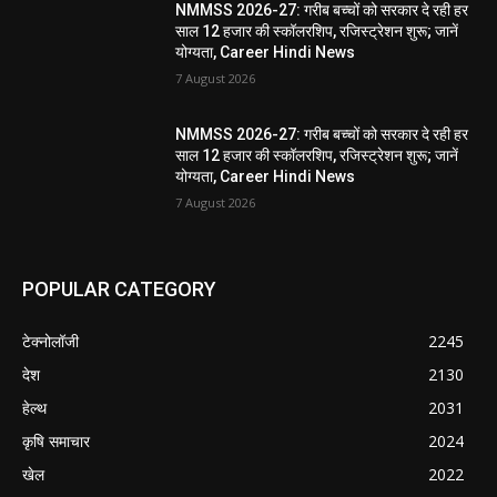
NMMSS 2026-27: गरीब बच्चों को सरकार दे रही हर
साल 12 हजार की स्कॉलरशिप, रजिस्ट्रेशन शुरू; जानें
योग्यता, Career Hindi News
7 August 2026
NMMSS 2026-27: गरीब बच्चों को सरकार दे रही हर
साल 12 हजार की स्कॉलरशिप, रजिस्ट्रेशन शुरू; जानें
योग्यता, Career Hindi News
7 August 2026
POPULAR CATEGORY
टेक्नोलॉजी
2245
देश
2130
हेल्थ
2031
कृषि समाचार
2024
खेल
2022