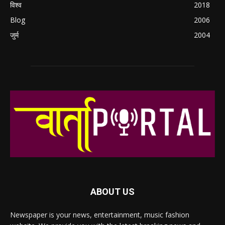
विश्व
2018
Blog
2006
जुर्म
2004
ABOUT US
Newspaper is your news, entertainment, music fashion