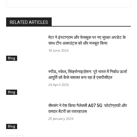
RELATED ARTICLES
मेटा ने इंस्टाग्राम और फेसबुक पर नए सुरक्षा अपडेट के
साथ टीन अकाउंट्स को और मजबूत किया
18 June 2026
Blog
स्पीड, स्केल, सिंक्रोनाइज़ेशन: पूरे भारत में निर्बाध ऊर्जा
आपूर्ति को कैसे सशक्त बना रहा है एचपीसीएल
24 April 2026
Blog
सैमसंग ने पेश किया गैलेक्सी A07 5G: फोटोग्राफी और
दमदार बैटरी का पावरहाउस
29 January 2026
Blog