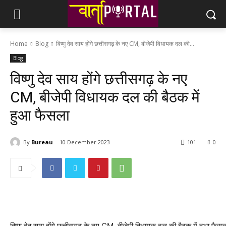
Home
Blog
विष्णु देव साय होंगे छत्तीसगढ़ के नए CM, बीजेपी विधायक दल की...
Blog
विष्णु देव साय होंगे छत्तीसगढ़ के नए
CM, बीजेपी विधायक दल की बैठक में
हुआ फैसला
By
Bureau
10 December 2023
101
0
विष्णु देव साय होंगे छत्तीसगढ़ के नए CM, बीजेपी विधायक दल की बैठक में हुआ फैसल