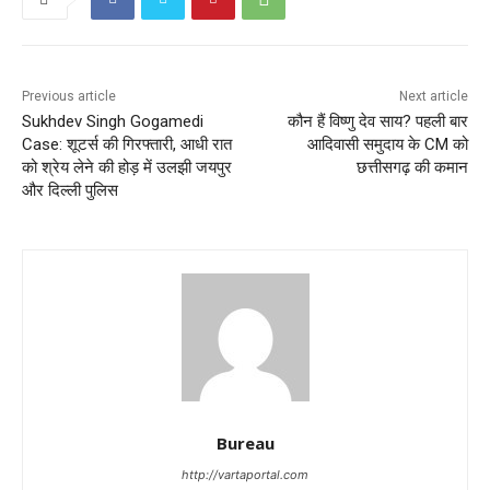
Previous article
Next article
Sukhdev Singh Gogamedi
कौन हैं विष्णु देव साय? पहली बार
Case: शूटर्स की गिरफ्तारी, आधी रात
आदिवासी समुदाय के CM को
को श्रेय लेने की होड़ में उलझी जयपुर
छत्तीसगढ़ की कमान
और दिल्ली पुलिस
Bureau
http://vartaportal.com