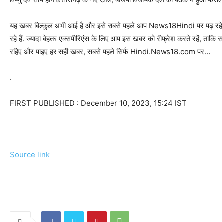
यह ख़बर बिल्कुल अभी आई है और इसे सबसे पहले आप News18Hindi पर पढ़ रहे है
रहे हैं. ज्यादा बेहतर एक्सपीरिएंस के लिए आप इस खबर को रीफ्रेश करते रहें, ताक
रहिए और पाइए हर सही ख़बर, सबसे पहले सिर्फ Hindi.News18.com पर…
.
FIRST PUBLISHED :
December 10, 2023, 15:24 IST
Source link