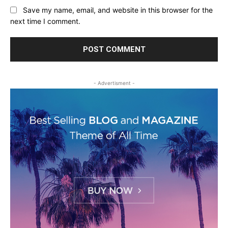
Save my name, email, and website in this browser for the
next time I comment.
- Advertisment -