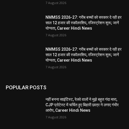
7 August 2026
NMMSS 2026-27: गरीब बच्चों को सरकार दे रही हर
साल 12 हजार की स्कॉलरशिप, रजिस्ट्रेशन शुरू; जानें
योग्यता, Career Hindi News
7 August 2026
NMMSS 2026-27: गरीब बच्चों को सरकार दे रही हर
साल 12 हजार की स्कॉलरशिप, रजिस्ट्रेशन शुरू; जानें
योग्यता, Career Hindi News
7 August 2026
POPULAR POSTS
नहीं बनना साइंटिस्ट, रेलवे वालों ने मुझे बहुत गंदा मारा,
CJP प्रोटेस्ट में चर्चित हुए बिहारी छात्र ने लगाए गंभीर
आरोप, Career Hindi News
7 August 2026