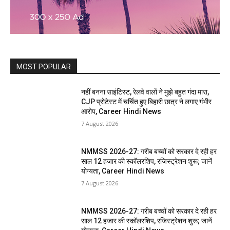
MOST POPULAR
नहीं बनना साइंटिस्ट, रेलवे वालों ने मुझे बहुत गंदा मारा,
CJP प्रोटेस्ट में चर्चित हुए बिहारी छात्र ने लगाए गंभीर
आरोप, Career Hindi News
7 August 2026
NMMSS 2026-27: गरीब बच्चों को सरकार दे रही हर
साल 12 हजार की स्कॉलरशिप, रजिस्ट्रेशन शुरू; जानें
योग्यता, Career Hindi News
7 August 2026
NMMSS 2026-27: गरीब बच्चों को सरकार दे रही हर
साल 12 हजार की स्कॉलरशिप, रजिस्ट्रेशन शुरू; जानें