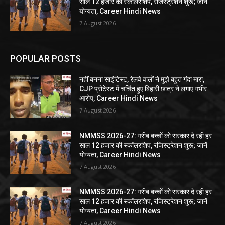
साल 12 हजार की स्कॉलरशिप, रजिस्ट्रेशन शुरू; जानें
योग्यता, Career Hindi News
7 August 2026
POPULAR POSTS
नहीं बनना साइंटिस्ट, रेलवे वालों ने मुझे बहुत गंदा मारा,
CJP प्रोटेस्ट में चर्चित हुए बिहारी छात्र ने लगाए गंभीर
आरोप, Career Hindi News
7 August 2026
NMMSS 2026-27: गरीब बच्चों को सरकार दे रही हर
साल 12 हजार की स्कॉलरशिप, रजिस्ट्रेशन शुरू; जानें
योग्यता, Career Hindi News
7 August 2026
NMMSS 2026-27: गरीब बच्चों को सरकार दे रही हर
साल 12 हजार की स्कॉलरशिप, रजिस्ट्रेशन शुरू; जानें
योग्यता, Career Hindi News
7 August 2026