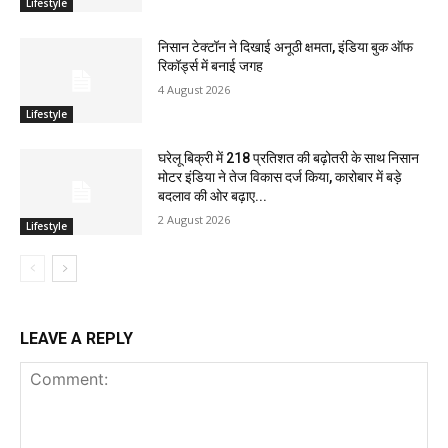
Lifestyle
निसान टेक्टॉन ने दिखाई अनूठी क्षमता, इंडिया बुक ऑफ
रिकॉर्ड्स में बनाई जगह
4 August 2026
Lifestyle
घरेलू बिक्री में 218 प्रतिशत की बढ़ोतरी के साथ निसान
मोटर इंडिया ने तेज विकास दर्ज किया, कारोबार में बड़े
बदलाव की ओर बढ़ाए...
2 August 2026
Lifestyle
LEAVE A REPLY