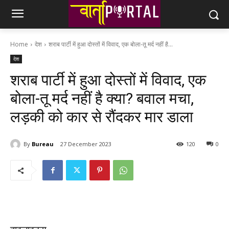
Home
देश
शराब पार्टी में हुआ दोस्तों में विवाद, एक बोला-तू मर्द नहीं है...
देश
शराब पार्टी में हुआ दोस्तों में विवाद, एक
बोला-तू मर्द नहीं है क्या? बवाल मचा,
लड़की को कार से रौंदकर मार डाला
By
Bureau
27 December 2023
120
0