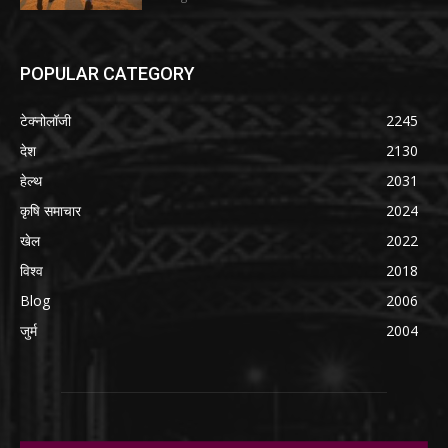
POPULAR CATEGORY
टेक्नोलॉजी
2245
देश
2130
हेल्थ
2031
कृषि समाचार
2024
खेल
2022
विश्व
2018
Blog
2006
जुर्म
2004