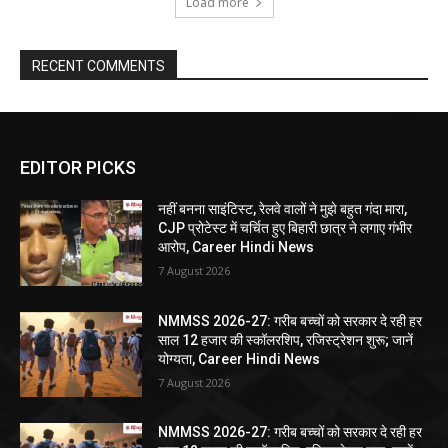
Load more
RECENT COMMENTS
EDITOR PICKS
नहीं बनना साइंटिस्ट, रेलवे वालों ने मुझे बहुत गंदा मारा,
CJP प्रोटेस्ट में चर्चित हुए बिहारी छात्र ने लगाए गंभीर
आरोप, Career Hindi News
7 August 2026
NMMSS 2026-27: गरीब बच्चों को सरकार दे रही हर
साल 12 हजार की स्कॉलरशिप, रजिस्ट्रेशन शुरू; जानें
योग्यता, Career Hindi News
7 August 2026
NMMSS 2026-27: गरीब बच्चों को सरकार दे रही हर