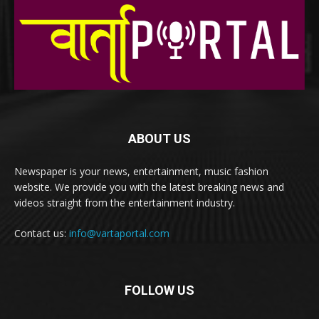
ABOUT US
Newspaper is your news, entertainment, music fashion
website. We provide you with the latest breaking news and
videos straight from the entertainment industry.
Contact us:
info@vartaportal.com
FOLLOW US