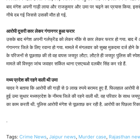
बाद मंगेश अपनी गाड़ी लाया और राजकुमार और उमा पर चढ़ने का प्रयास किया. इ
नीचे दब गई जिससे उसकी मौत हो गई.
आरोपी दूसरी कार लेकर गंगानगर हुआ फरार
उसके बाद मंगेश अपनी गर्लफ्रेंड को लेकर मौके से कार लेकर फरार हो गया. बाद में
गंगानगर जिले के लिए रवाना हो गया. मामले में मंगलवार को सुबह मुकदमा दर्ज होने क
के परिजनों से पूछताछ की तो वह वापस जयपुर लौटा. लौटते ही जयपुर पुलिस की स्पेशल
मामले की विस्तृत जांच जवाहर सर्किल थाना एसएचओ दलबीर सिंह कर रहे हैं.
मध्य प्रदेश की रहने वाली थी उमा
यादव ने बताया कि आरोपी की गाड़ी से 9 लाख रुपये बरामद हुए हैं. फिलहाल आरोपी से
हुई उमा सुथार मध्यप्रदेश के नीमच जिले की रहने वाली थी. वह परिवार के साथ जयपु
का काम करती थी. पुलिस आरोपी मंगेश से पूछताछ कर रही है. आरोपी का पिछला रिकार्
.
Tags:
Crime News
,
Jaipur news
,
Murder case
,
Rajasthan ne