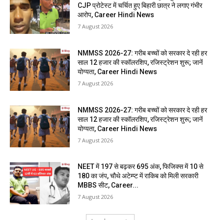
CJP प्रोटेस्ट में चर्चित हुए बिहारी छात्र ने लगाए गंभीर
आरोप, Career Hindi News
7 August 2026
NMMSS 2026-27: गरीब बच्चों को सरकार दे रही हर
साल 12 हजार की स्कॉलरशिप, रजिस्ट्रेशन शुरू; जानें
योग्यता, Career Hindi News
7 August 2026
NMMSS 2026-27: गरीब बच्चों को सरकार दे रही हर
साल 12 हजार की स्कॉलरशिप, रजिस्ट्रेशन शुरू; जानें
योग्यता, Career Hindi News
7 August 2026
NEET में 197 से बढ़कर 695 अंक, फिजिक्स में 10 से
180 का जंप, चौथे अटेम्प्ट में राकिब को मिली सरकारी
MBBS सीट, Career...
7 August 2026