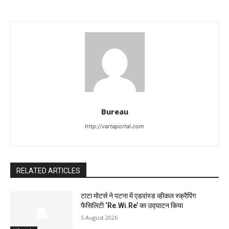
Bureau
http://vartaportal.com
RELATED ARTICLES
टाटा मोटर्स ने पटना में एडवांस्ड व्हीकल स्क्रैपिंग
फैसिलिटी ‘Re.Wi.Re’ का उद्घाटन किया
5 August 2026