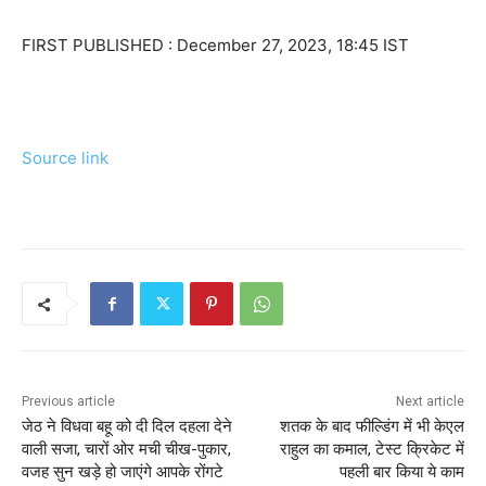
FIRST PUBLISHED :
December 27, 2023, 18:45 IST
Source link
Previous article
Next article
जेठ ने विधवा बहू को दी दिल दहला देने
शतक के बाद फील्डिंग में भी केएल
वाली सजा, चारों ओर मची चीख-पुकार,
राहुल का कमाल, टेस्ट क्रिकेट में
वजह सुन खड़े हो जाएंगे आपके रोंगटे
पहली बार किया ये काम