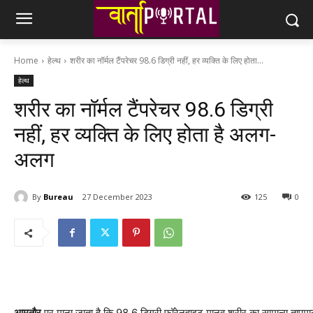
Home
हेल्थ
शरीर का नॉर्मल टैंपरेचर 98.6 डिग्री नहीं, हर व्‍यक्ति के लिए होता...
हेल्थ
शरीर का नॉर्मल टैंपरेचर 98.6 डिग्री
नहीं, हर व्‍यक्ति के लिए होता है अलग-
अलग
By
Bureau
27 December 2023
125
0
आमतौर
पर माना जाता है कि 98.6 डिग्री फॉरेनहाइट मानव शरीर का सामान्य तापमान ह