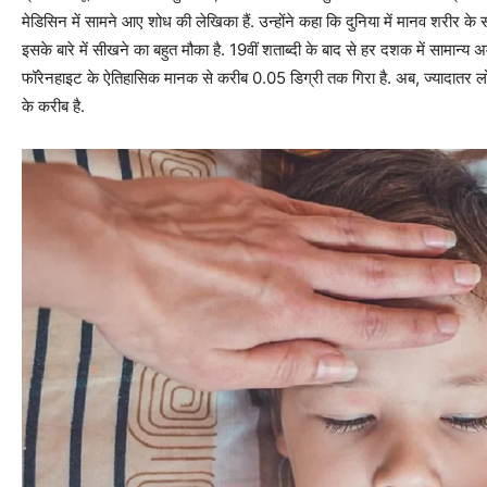
मेडिसिन में सामने आए शोध की लेखिका हैं. उन्होंने कहा कि दुनिया में मानव शरीर के 
इसके बारे में सीखने का बहुत मौका है. 19वीं शताब्दी के बाद से हर दशक में सामान्य
फॉरेनहाइट के ऐतिहासिक मानक से करीब 0.05 डिग्री तक गिरा है. अब, ज्‍यादातर 
के करीब है.