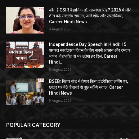
कौन हैं CSIR वैज्ञानिक डॉ. आकांक्षा सिंह? 2026 में जीते
तीन बड़े राष्ट्रीय सम्मान, जानें शोध और उपलब्धियां,
Career Hindi News
9 August 2026
Independence Day Speech in Hindi: 15
अगस्त स्वतंत्रता दिवस के लिए सबसे आसान और दमदार
भाषण, देशभक्ति से भर उठेगा हर दिल, Career
Hindi...
9 August 2026
BSEB: बिहार बोर्ड ने तैयार किया इंटरैक्टिव लर्निंग एप,
छात्र घर बैठे शिक्षकों से पूछ सकेंगे सवाल, Career
Hindi News
9 August 2026
POPULAR CATEGORY