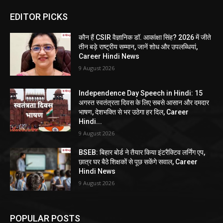
EDITOR PICKS
कौन हैं CSIR वैज्ञानिक डॉ. आकांक्षा सिंह? 2026 में जीते
तीन बड़े राष्ट्रीय सम्मान, जानें शोध और उपलब्धियां,
Career Hindi News
9 August 2026
Independence Day Speech in Hindi: 15
अगस्त स्वतंत्रता दिवस के लिए सबसे आसान और दमदार
भाषण, देशभक्ति से भर उठेगा हर दिल, Career
Hindi...
9 August 2026
BSEB: बिहार बोर्ड ने तैयार किया इंटरैक्टिव लर्निंग एप,
छात्र घर बैठे शिक्षकों से पूछ सकेंगे सवाल, Career
Hindi News
9 August 2026
POPULAR POSTS