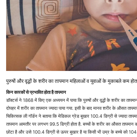
पुरुषों और वृद्धों के शरीर का तापमान महिलाओं व युवाओं के मुकाबले कम होता
किन कारकों से प्रभावित होता है तापमान
डॉक्टर्स ने 1868 में किए एक अध्‍ययन में पाया कि पुरुषों और वृद्धों के शरीर का त
दोपहर में शरीर का तापमान ज्‍यादा पाया गया. इसी के बाद मानव शरीर के औसत ताप
चिकित्सक ली गॉर्डन ने बताया कि मेडिकल ग्रेड बुखार 100.4 डिग्री से ज्‍यादा ता
तापमान आमतौर पर लगभग 99.5 डिग्री होता है. बच्चों के शरीर का औसत तापमान कर
छोटा है और उसे 100.4 डिग्री से ऊपर बुखार है या किसी भी उम्र के बच्चे को 104 ड