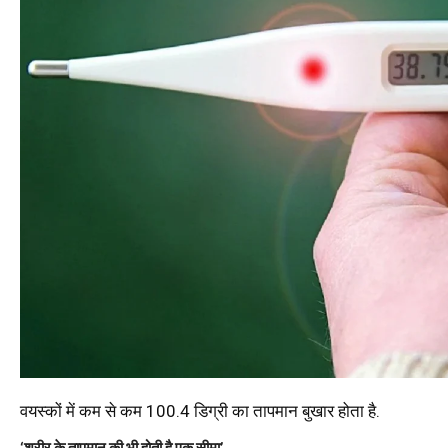
वयस्कों में कम से कम 100.4 डिग्री का तापमान बुखार होता है.
‘शरीर के तापमान की भी होती है एक सीमा’