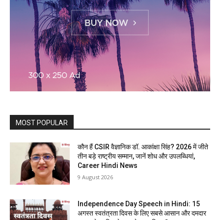
MOST POPULAR
कौन हैं CSIR वैज्ञानिक डॉ. आकांक्षा सिंह? 2026 में जीते
तीन बड़े राष्ट्रीय सम्मान, जानें शोध और उपलब्धियां,
Career Hindi News
9 August 2026
Independence Day Speech in Hindi: 15
अगस्त स्वतंत्रता दिवस के लिए सबसे आसान और दमदार