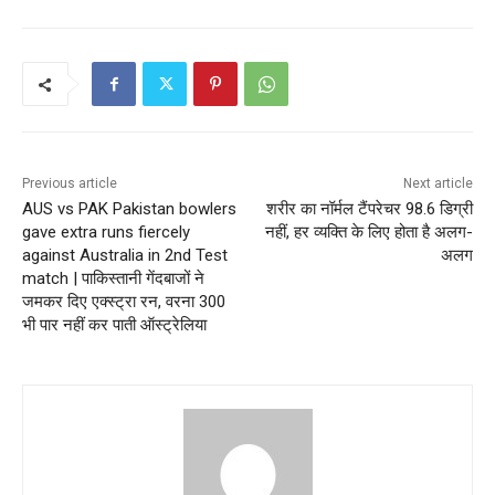
Previous article
Next article
AUS vs PAK Pakistan bowlers
शरीर का नॉर्मल टैंपरेचर 98.6 डिग्री
gave extra runs fiercely
नहीं, हर व्‍यक्ति के लिए होता है अलग-
against Australia in 2nd Test
अलग
match | पाकिस्तानी गेंदबाजों ने
जमकर दिए एक्स्ट्रा रन, वरना 300
भी पार नहीं कर पाती ऑस्ट्रेलिया