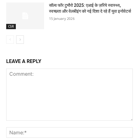
सॉल्व फॉर टुमौरो 2025: एआई के ज़रिये स्वास्थ्य,
स्वच्छता और वेलबीइंग को नई दिशा दे रहे हैं युवा इनोवेटर्स
15 January 2026
CSR
LEAVE A REPLY
Comment:
Na