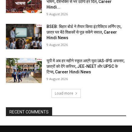
भाषण, देशभक्ति से भर उठेगा हर दिल, Career
Hindi...
9 August 2026
BSEB: बिहार बोर्ड ने तैयार किया इंटरैक्टिव लर्निंग एप,
छात्र घर बैठे शिक्षकों से पूछ सकेंगे सवाल, Career
Hindi News
9 August 2026
यूपी में अब हर महीने स्कूल आएंगे युवा IAS-IPS अफसर;
छात्रों को देंगे करियर, JEE-NEET और UPSC के
टिप्स, Career Hindi News
9 August 2026
Load more
RECENT COMMENTS