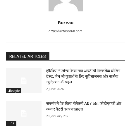
Bureau
http://vartaportal.com
RELATED ARTICLES
हॉर्लिक्स ने लॉन्च किया नया आरटीडी मिल्कशेक ब्लेंडिंग
टेस्ट, जेन जी युवाओं के लिए सुविधाजनक और सार्थक
न्यूट्रिशन की पहल
2 June 2026
Lifestyle
सैमसंग ने पेश किया गैलेक्सी A07 5G: फोटोग्राफी और
दमदार बैटरी का पावरहाउस
29 January 2026
Blog