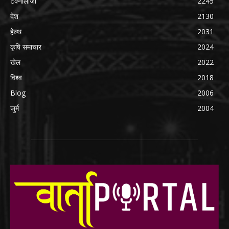
टेक्नोलॉजी
2245
देश
2130
हेल्थ
2031
कृषि समाचार
2024
खेल
2022
विश्व
2018
Blog
2006
जुर्म
2004