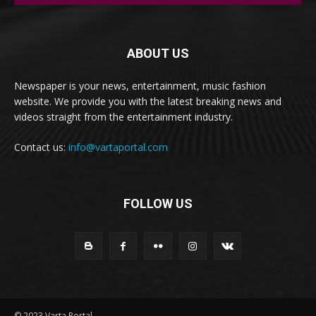
ABOUT US
Newspaper is your news, entertainment, music fashion
website. We provide you with the latest breaking news and
videos straight from the entertainment industry.
Contact us:
info@vartaportal.com
FOLLOW US
© 2023 Varta Portal