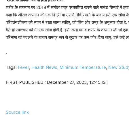
शरीर के तापमान पर 2019 में समीक्षा पत्र प्रकाशित करने वाले माउंट सिनाई में इ
कहा कि औसत तापमान को एक डिग्री या उससे नीचे रखने के बजाय इसे एक सीमा के रूप
परिवर्तनशीलता को ध्यान में रखा जाना चाहिए, जो लिंग और उम्र के अनुसार होता है. 
वैसे ही रक्तचाप की भी एक सीमा होती है. इसी तरह मानव शरीर के तापमान की भी एक स
परिभाषा को बदलने के बजाय समग्र रूप से बुखार पर कम जोर दिया जाए. इसे कई लक्षणो
.
Tags:
Fever
,
Health News
,
Minimum Temperature
,
New Stud
FIRST PUBLISHED :
December 27, 2023, 12:45 IST
Source link