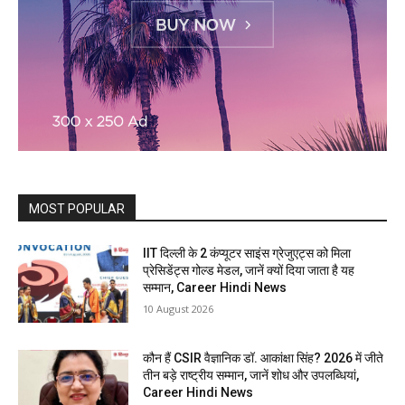
MOST POPULAR
IIT दिल्ली के 2 कंप्यूटर साइंस ग्रेजुएट्स को मिला
प्रेसिडेंट्स गोल्ड मेडल, जानें क्यों दिया जाता है यह
सम्मान, Career Hindi News
10 August 2026
कौन हैं CSIR वैज्ञानिक डॉ. आकांक्षा सिंह? 2026 में जीते
तीन बड़े राष्ट्रीय सम्मान, जानें शोध और उपलब्धियां,
Career Hindi News