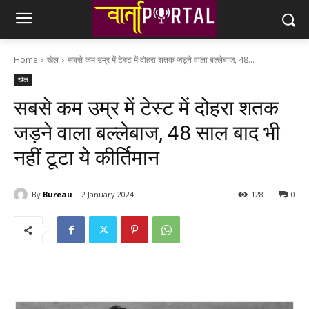
Home
खेल
सबसे कम उम्र में टेस्ट में दोहरा शतक जड़ने वाला बल्लेबाज, 48...
खेल
सबसे कम उम्र में टेस्ट में दोहरा शतक
जड़ने वाला बल्लेबाज, 48 साल बाद भी
नहीं टूटा ये कीर्तिमान
By
Bureau
2 January 2024
128
0