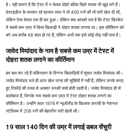
है। यही कारण है कि टेस्ट में न केवल दोहरे बल्कि तिहरे शतक भी खूब लगे हैं।
वेस्टइंडीज के कप्तान रहे ब्रायन लारा ने तो 400 रनों की भी पारी खेल दी थी,
लेकिन ऐसा केवल एक ही बार हुआ। लेकिन क्या आपको पता है कि टेस्ट क्रिकेट
में सबसे कम उम्र में किस खिलाड़ी ने दोहरा शतक लगाया था। इस कीर्तिमान को
बने अब करीब 48 साल हो गए हैं, लेकिन अभी तक इसे कोई तोड़ नहीं पाया है।
जावेद मियांदाद के नाम है सबसे कम उम्र में टेस्ट में
दोहरा शतक लगाने का कीर्तिमान
हम बात कर रहे हैं पाकिस्तान के दिग्गज खिलाड़ियों में शुमार जावेद मियांदाद की।
जावेद मियांदाद भले ही आज खेल जगह की सुर्खियों में नहीं हैं, लेकिन उनके बनाए
हुए रिकॉर्ड की वजह से अक्सर उनकी चर्चा होती रहती है। जावेद मियांदाद ही वो
बल्लेबाज हैं, जिनके नाम सबसे कम उम्र में टेस्ट दोहरा शतक लगाने का
कीर्तिमान है। उन्होंने साल 1976 में न्यूजीलैंड के खिलाफ कराची के नेशनल
स्टेडियम में 206 रनों की बेहतरीन पारी खेली थी।
19 साल 140 दिन की उम्र में लगाई डबल सेंचुरी