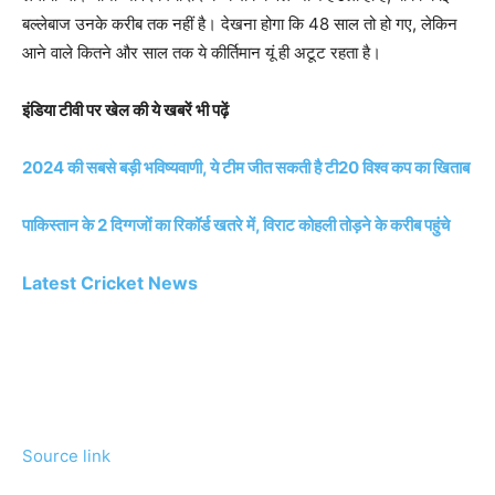
बल्लेबाज उनके करीब तक नहीं है। देखना होगा कि 48 साल तो हो गए, लेकिन
आने वाले कितने और साल तक ये कीर्तिमान यूं ही अटूट रहता है।
इंडिया टीवी पर खेल की ये खबरें भी पढ़ें
2024 की सबसे बड़ी भविष्यवाणी, ये टीम जीत सकती है टी20 विश्व कप का खिताब
पाकिस्तान के 2 दिग्गजों का रिकॉर्ड खतरे में, विराट कोहली तोड़ने के करीब पहुंचे
Latest Cricket News
Source link