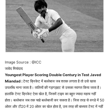
Image Source : @ICC
जावेद मियांदाद
Youngest Player Scoring Double Century in Test Javed
Miandad :
टेस्ट क्रिकेट में बल्लेबाज जब शतक लगाता है तो उसे खास
उपलब्धि माना जाता है। तालियों की गड़गड़हट से उसका स्वागत किया जाता है।
हालांकि टेस्ट क्रिकेट ऐसा खेल है, जिसमें टाइम का बहुत ज्यादा महत्व नहीं
होता। बल्लेबाज जब तक चाहे बल्लेबाजी कर सकता है। जिस तरह से वनडे में 50
ओवर और टी20 में 20 ओवर का खेल होता है, उस तरह की बाध्यता टेस्ट में नहीं