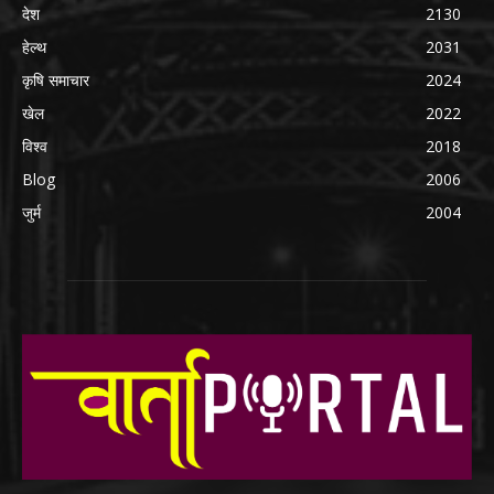
देश
2130
हेल्थ
2031
कृषि समाचार
2024
खेल
2022
विश्व
2018
Blog
2006
जुर्म
2004