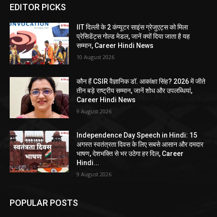
EDITOR PICKS
IIT दिल्ली के 2 कंप्यूटर साइंस ग्रेजुएट्स को मिला
प्रेसिडेंट्स गोल्ड मेडल, जानें क्यों दिया जाता है यह
सम्मान, Career Hindi News
10 August 2026
कौन हैं CSIR वैज्ञानिक डॉ. आकांक्षा सिंह? 2026 में जीते
तीन बड़े राष्ट्रीय सम्मान, जानें शोध और उपलब्धियां,
Career Hindi News
9 August 2026
Independence Day Speech in Hindi: 15
अगस्त स्वतंत्रता दिवस के लिए सबसे आसान और दमदार
भाषण, देशभक्ति से भर उठेगा हर दिल, Career
Hindi...
9 August 2026
POPULAR POSTS