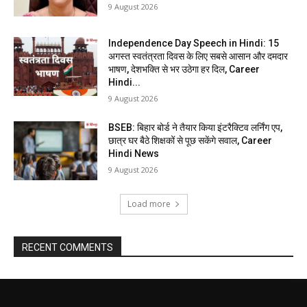
9 August 2026
Independence Day Speech in Hindi: 15
अगस्त स्वतंत्रता दिवस के लिए सबसे आसान और दमदार
भाषण, देशभक्ति से भर उठेगा हर दिल, Career
Hindi...
9 August 2026
BSEB: बिहार बोर्ड ने तैयार किया इंटरैक्टिव लर्निंग एप,
छात्र घर बैठे शिक्षकों से पूछ सकेंगे सवाल, Career
Hindi News
9 August 2026
Load more
RECENT COMMENTS