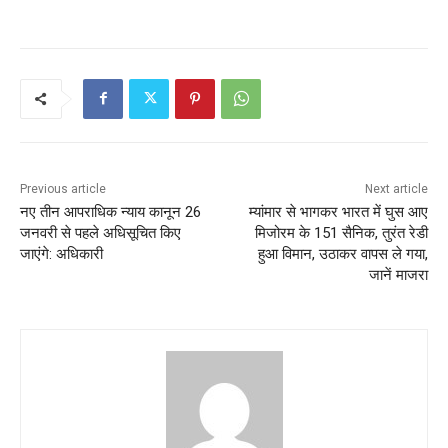
Previous article
Next article
नए तीन आपराधिक न्याय कानून 26
म्यांमार से भागकर भारत में घुस आए
जनवरी से पहले अधिसूचित किए
मिजोरम के 151 सैनिक, तुरंत रेडी
जाएंगे: अधिकारी
हुआ विमान, उठाकर वापस ले गया,
जानें माजरा