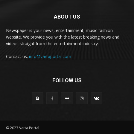
ABOUT US
Newspaper is your news, entertainment, music fashion
website. We provide you with the latest breaking news and
videos straight from the entertainment industry.
Contact us:
info@vartaportal.com
FOLLOW US
© 2023 Varta Portal